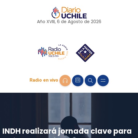
Año XVIII, 6 de
Agosto
de 2026
Radio en vivo
INDH realizará jornada clave para