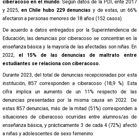
ciberacoso en el mundo
. Según datos de la PDI, ente 2017
y 2025,
en Chile hubo 229 denuncias
y de estas, un 66%
afectaron a personas menores de 18 años (152 casos).
De acuerdo a datos entregados por la Superintendencia de
Educación, las denuncias por ciberacoso se concentran en la
enseñanza básica y la mayoría de las afectadas son niñas. En
2022,
el 15% de las denuncias de maltrato entre
estudiantes se relaciona con ciberacoso.
Durante 2023, del total de denuncias recepcionadas por esta
institución, 857 corresponden a ciberacoso (18,9 %). Esta
cifra implica un aumento de un 11% respecto de las
denuncias presentadas por la misma causa en 2022. De
estas 857 denuncias, más de la mitad (51%) corresponden a
situaciones de ciberacoso ocurridas entre alumnos/as de
enseñanza básica, y prácticamente 3 de cada 4 (72%) afectó
a niñas y adolescentes de sexo femenino.