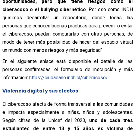
oportunidades, pero que tiene riesgos como el
ciberacoso o el bullying cibernético
. Por eso como INDH
quisimos desarrollar un repositorio, donde todas las
personas que conocen buenas prácticas para prevenir o evitar
el ciberacoso, puedan compartirlas con otras personas, de
modo de tener más posibilidad de hacer del espacio virtual
un mundo con menos riesgos y más seguridad”.
En el siguiente enlace está disponible el detalle de las
personas confirmadas, el formulario de inscripción y más
información:
https://ciudadano.indh.cl/ciberacoso/
Violencia digital y sus efectos
El ciberacoso afecta de forma transversal a las comunidades
e impacta especialmente a niñas, niños y adolescentes.
Según cifras de la Unicef del 2023,
uno de cada tres
estudiantes de entre 13 y 15 años es víctima de