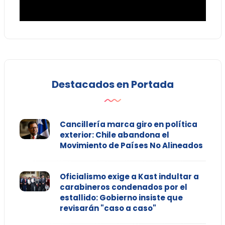
Destacados en Portada
Cancillería marca giro en política
exterior: Chile abandona el
Movimiento de Países No Alineados
Oficialismo exige a Kast indultar a
carabineros condenados por el
estallido: Gobierno insiste que
revisarán "caso a caso"