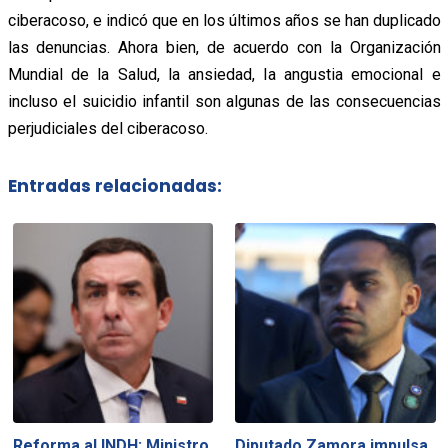
ciberacoso, e indicó que en los últimos años se han duplicado
las denuncias. Ahora bien, de acuerdo con la Organización
Mundial de la Salud, la ansiedad, la angustia emocional e
incluso el suicidio infantil son algunas de las consecuencias
perjudiciales del ciberacoso.
Entradas relacionadas:
Reforma al INDH: Ministro
Diputado Zamora impulsa