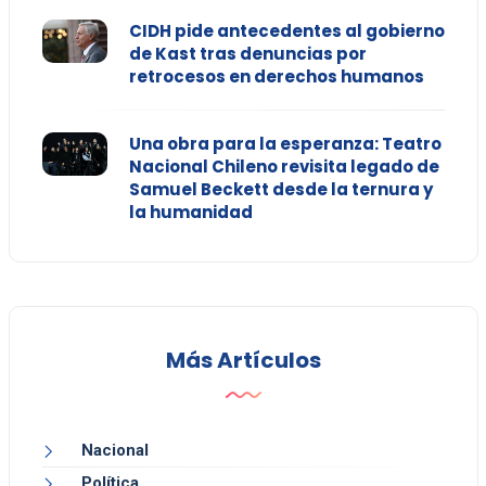
CIDH pide antecedentes al gobierno
de Kast tras denuncias por
retrocesos en derechos humanos
Una obra para la esperanza: Teatro
Nacional Chileno revisita legado de
Samuel Beckett desde la ternura y
la humanidad
Más Artículos
Nacional
Política