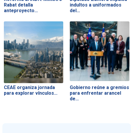
Rabat detalla
indultos a uniformados
anteproyecto…
del…
CEAE organiza jornada
Gobierno reúne a gremios
para explorar vínculos…
para enfrentar arancel
de…