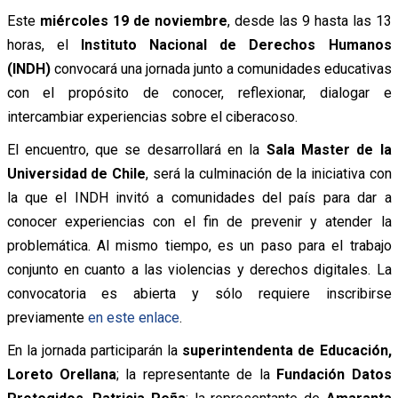
Este
miércoles 19 de noviembre
, desde las 9 hasta las 13
horas, el
Instituto Nacional de Derechos Humanos
(INDH)
convocará una jornada junto a comunidades educativas
con el propósito de conocer, reflexionar, dialogar e
intercambiar experiencias sobre el ciberacoso.
El encuentro, que se desarrollará en la
Sala Master de la
Universidad de Chile
, será la culminación de la iniciativa con
la que el INDH invitó a comunidades del país para dar a
conocer experiencias con el fin de prevenir y atender la
problemática. Al mismo tiempo, es un paso para el trabajo
conjunto en cuanto a las violencias y derechos digitales. La
convocatoria es abierta y sólo requiere inscribirse
previamente
en este enlace
.
En la jornada participarán la
superintendenta de Educación,
Loreto Orellana
; la representante de la
Fundación Datos