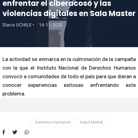
enfrentar el ciberacoso y las
violencias digitales en Sala Master
Diario UCHILE
14-11-2025
La actividad se enmarca en la culminación de la campaña
con la que el Instituto Nacional de Derechos Humanos
convocó a comunidades de todo el país para que dieran a
conocer experiencias exitosas enfrentando este
problema.
Derechos Humanos
Salud Mental