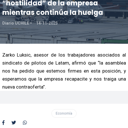
“hostilidad” de la empresa
mientras continúa la huelga
Diario UCHILE
14-11-2025
Zarko Luksic, asesor de los trabajadores asociados al
sindicato de pilotos de Latam, afirmó que “la asamblea
nos ha pedido que estemos firmes en esta posición, y
esperamos que la empresa recapacite y nos traiga una
nueva contraoferta”.
Economía