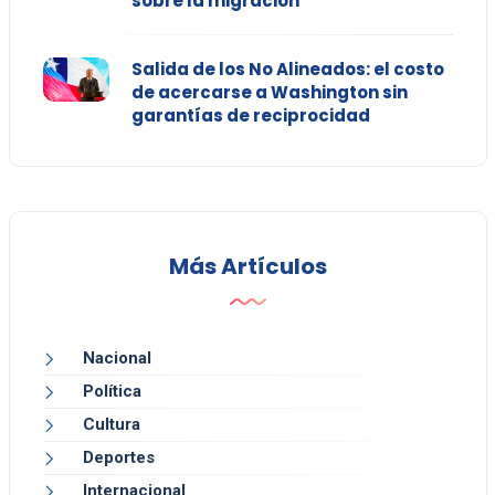
sobre la migración
Salida de los No Alineados: el costo
de acercarse a Washington sin
garantías de reciprocidad
Más Artículos
Nacional
Política
Cultura
Deportes
Internacional