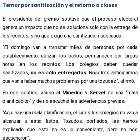
Temor por sanitización y el retorno a clases
El presidente del gremio sostuvo que el proceso electoral
genera un impacto que no se soluciona solo con la entrega de
los recintos, sino que exige una sanitización adecuada.
“El domingo van a transitar miles de personas por cada
establecimiento, utilizan los baños, permanecen por largas
horas en los recintos. Los colegios deben quedar
sanitizados,
no es sólo entregarlos
. Nosotros anticipamos
que van a haber muchos problemas por una tozudez”, afirmó.
En ese sentido, acusó al
Mineduc
y
Servel
de una “mala
planificación” y de no escuchar las advertencias previas:
“Aquí hay una mala planificación, el lunes los colegios no van a
alcanzar a estar listos. Tozudos, porfiados, les hemos
explicado que esto no es lo conveniente, pero no nos
escucharon”.