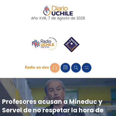
Año XVIII, 7 de
Agosto
de 2026
Radio en vivo
Profesores acusan a Mineduc y
Servel de no respetar la hora de