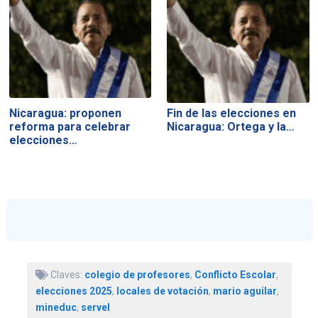
Nicaragua: proponen
Fin de las elecciones en
reforma para celebrar
Nicaragua: Ortega y la…
elecciones…
Claves:
colegio de profesores
,
Conflicto Escolar
,
elecciones 2025
,
locales de votación
,
mario aguilar
,
mineduc
,
servel