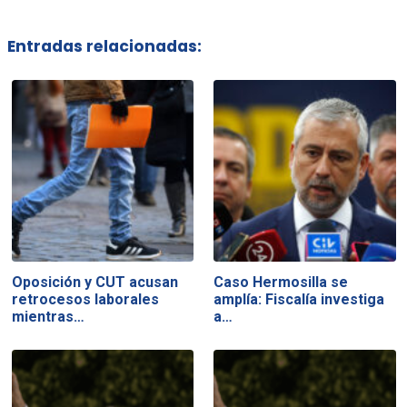
Entradas relacionadas:
Oposición y CUT acusan
Caso Hermosilla se
retrocesos laborales
amplía: Fiscalía investiga
mientras…
a…