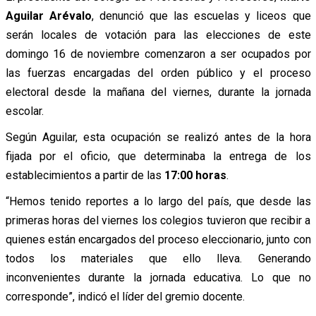
Aguilar Arévalo
, denunció que las escuelas y liceos que
serán locales de votación para las elecciones de este
domingo 16 de noviembre comenzaron a ser ocupados por
las fuerzas encargadas del orden público y el proceso
electoral desde la mañana del viernes, durante la jornada
escolar.
Según Aguilar, esta ocupación se realizó antes de la hora
fijada por el oficio, que determinaba la entrega de los
establecimientos a partir de las
17:00 horas
.
“Hemos tenido reportes a lo largo del país, que desde las
primeras horas del viernes los colegios tuvieron que recibir a
quienes están encargados del proceso eleccionario, junto con
todos los materiales que ello lleva. Generando
inconvenientes durante la jornada educativa. Lo que no
corresponde”, indicó el líder del gremio docente.