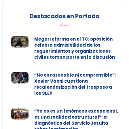
Destacados en Portada
Megarreforma en el TC: oposición
celebra admisibilidad de los
requerimientos y organizaciones
civiles toman parte en la discusión
“No es razonable ni comprensible”:
Xavier Vanni cuestiona
recalendarización del traspaso a
los SLEP
“Ya no es un fenómeno excepcional,
es una realidad estructural”: el
diagnóstico del Servicio Jesuita