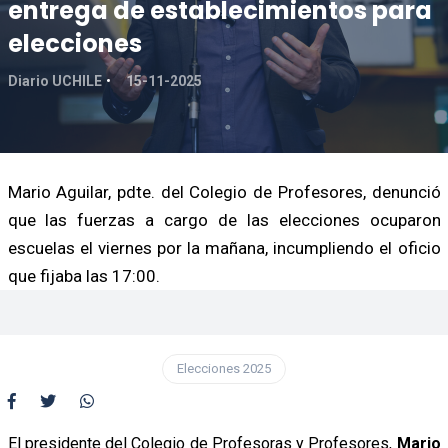
entrega de establecimientos para
elecciones
Diario UCHILE
15-11-2025
Mario Aguilar, pdte. del Colegio de Profesores, denunció
que las fuerzas a cargo de las elecciones ocuparon
escuelas el viernes por la mañana, incumpliendo el oficio
que fijaba las 17:00.
Elecciones 2025
El presidente del Colegio de Profesoras y Profesores,
Mario