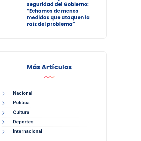
seguridad del Gobierno:
“Echamos de menos
medidas que ataquen la
raíz del problema”
Más Artículos
Nacional
Política
Cultura
Deportes
Internacional