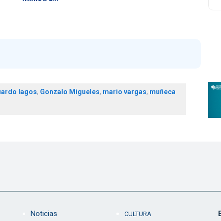
ardo lagos
,
Gonzalo Migueles
,
mario vargas
,
muñeca
Noticias
CULTURA