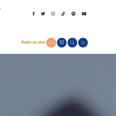
Radio en vivo