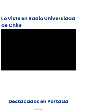
Lo viste en Radio Universidad
de Chile
Destacados en Portada