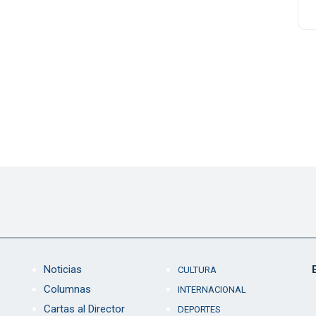
Noticias
CULTURA
Columnas
INTERNACIONAL
Cartas al Director
DEPORTES