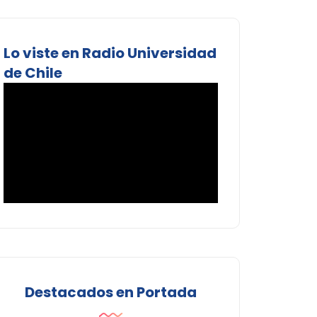
Lo viste en Radio Universidad
de Chile
Destacados en Portada