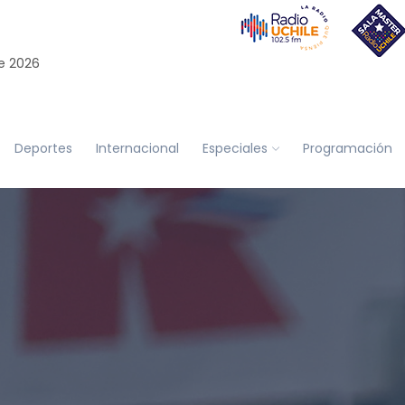
e 2026
Deportes
Internacional
Especiales
Programación