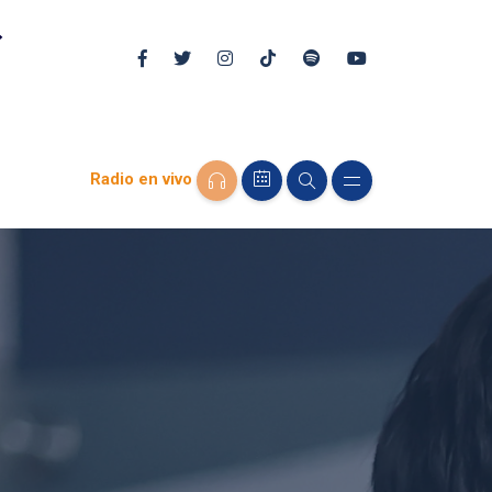
Radio en vivo