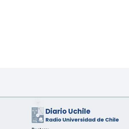
Diario Uchile
Radio Universidad de Chile