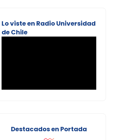
Lo viste en Radio Universidad
de Chile
Destacados en Portada