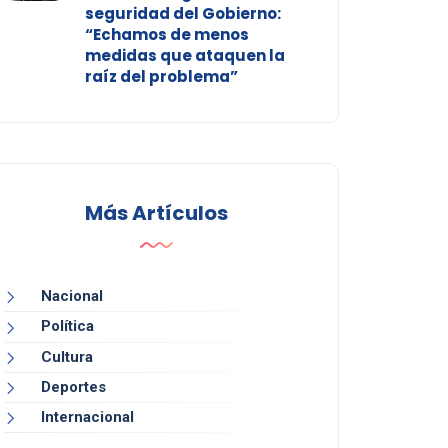
seguridad del Gobierno:
“Echamos de menos
medidas que ataquen la
raíz del problema”
Más Artículos
Nacional
Política
Cultura
Deportes
Internacional