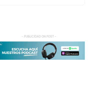
- PUBLICIDAD ON POST -