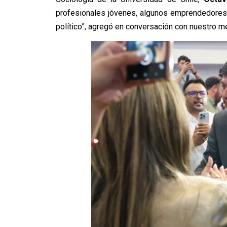
profesionales jóvenes, algunos emprendedores 
político”, agregó en conversación con nuestro m