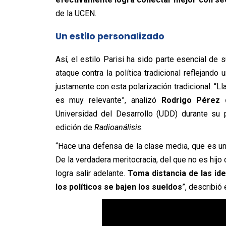
de la UCEN.
Un estilo personalizado
Así, el estilo Parisi ha sido parte esencial de 
ataque contra la política tradicional reflejand
justamente con esta polarización tradicional. “Ll
es muy relevante”, analizó
Rodrigo Pérez 
Universidad del Desarrollo (UDD) durante su 
edición de
Radioanálisis
.
“Hace una defensa de la clase media, que es u
De la verdadera meritocracia, del que no es hijo
logra salir adelante.
Toma distancia de las ide
los políticos se bajen los sueldos
”, describió 