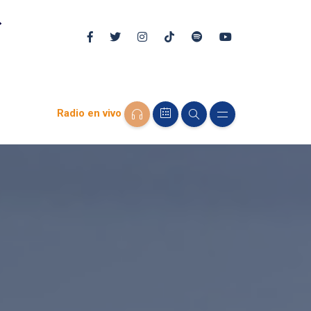
Radio en vivo