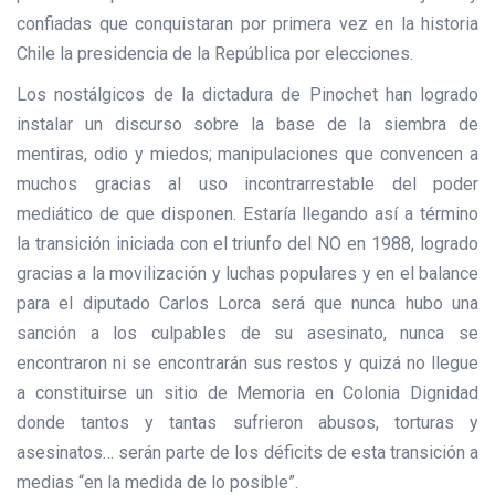
confiadas que conquistaran por primera vez en la historia
Chile la presidencia de la República por elecciones.
Los nostálgicos de la dictadura de Pinochet han logrado
instalar un discurso sobre la base de la siembra de
mentiras, odio y miedos; manipulaciones que convencen a
muchos gracias al uso incontrarrestable del poder
mediático de que disponen. Estaría llegando así a término
la transición iniciada con el triunfo del NO en 1988, logrado
gracias a la movilización y luchas populares y en el balance
para el diputado Carlos Lorca será que nunca hubo una
sanción a los culpables de su asesinato, nunca se
encontraron ni se encontrarán sus restos y quizá no llegue
a constituirse un sitio de Memoria en Colonia Dignidad
donde tantos y tantas sufrieron abusos, torturas y
asesinatos… serán parte de los déficits de esta transición a
medias “en la medida de lo posible”.