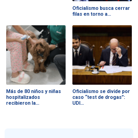
Oficialismo busca cerrar
filas en torno a…
Más de 80 niños y niñas
Oficialismo se divide por
hospitalizados
caso “test de drogas”:
recibieron la…
UDI…