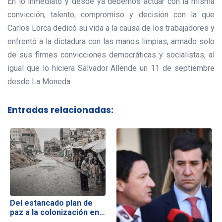
En lo inmediato y desde ya debemos actuar con la misma
convicción, talento, compromiso y decisión con la que
Carlos Lorca dedicó su vida a la causa de los trabajadores y
enfrentó a la dictadura con las manos limpias, armado solo
de sus firmes convicciones democráticas y socialistas, al
igual que lo hiciera Salvador Allende un 11 de septiembre
desde La Moneda.
Entradas relacionadas:
Del estancado plan de
paz a la colonización en…