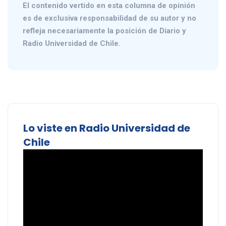
El contenido vertido en esta columna de opinión
es de exclusiva responsabilidad de su autor y no
refleja necesariamente la posición de Diario y
Radio Universidad de Chile.
Lo viste en Radio Universidad de
Chile