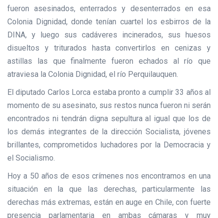
fueron asesinados, enterrados y desenterrados en esa
Colonia Dignidad, donde tenían cuartel los esbirros de la
DINA, y luego sus cadáveres incinerados, sus huesos
disueltos y triturados hasta convertirlos en cenizas y
astillas las que finalmente fueron echados al río que
atraviesa la Colonia Dignidad, el río Perquilauquen.
El diputado Carlos Lorca estaba pronto a cumplir 33 años al
momento de su asesinato, sus restos nunca fueron ni serán
encontrados ni tendrán digna sepultura al igual que los de
los demás integrantes de la dirección Socialista, jóvenes
brillantes, comprometidos luchadores por la Democracia y
el Socialismo.
Hoy a 50 años de esos crímenes nos encontramos en una
situación en la que las derechas, particularmente las
derechas más extremas, están en auge en Chile, con fuerte
presencia parlamentaria en ambas cámaras y muy