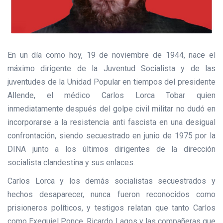
En un día como hoy, 19 de noviembre de 1944, nace el
máximo dirigente de la Juventud Socialista y de las
juventudes de la Unidad Popular en tiempos del presidente
Allende, el médico Carlos Lorca Tobar quien
inmediatamente después del golpe civil militar no dudó en
incorporarse a la resistencia anti fascista en una desigual
confrontación, siendo secuestrado en junio de 1975 por la
DINA junto a los últimos dirigentes de la dirección
socialista clandestina y sus enlaces.
Carlos Lorca y los demás socialistas secuestrados y
hechos desaparecer, nunca fueron reconocidos como
prisioneros políticos, y testigos relatan que tanto Carlos
como Exequiel Ponce, Ricardo Lagos y las compañeras que