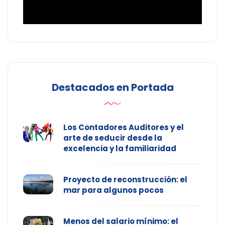
Destacados en Portada
Los Contadores Auditores y el
arte de seducir desde la
excelencia y la familiaridad
Proyecto de reconstrucción: el
mar para algunos pocos
Menos del salario mínimo: el