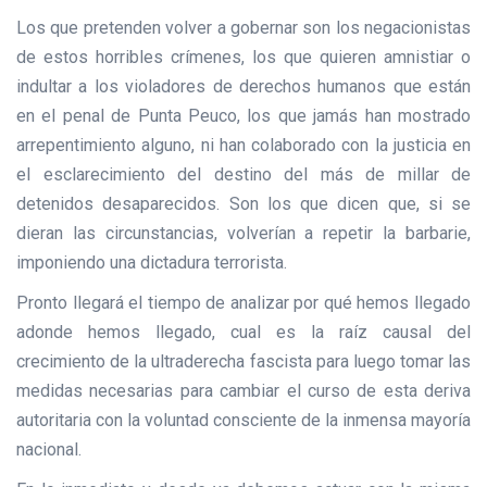
Los que pretenden volver a gobernar son los negacionistas
de estos horribles crímenes, los que quieren amnistiar o
indultar a los violadores de derechos humanos que están
en el penal de Punta Peuco, los que jamás han mostrado
arrepentimiento alguno, ni han colaborado con la justicia en
el esclarecimiento del destino del más de millar de
detenidos desaparecidos. Son los que dicen que, si se
dieran las circunstancias, volverían a repetir la barbarie,
imponiendo una dictadura terrorista.
Pronto llegará el tiempo de analizar por qué hemos llegado
adonde hemos llegado, cual es la raíz causal del
crecimiento de la ultraderecha fascista para luego tomar las
medidas necesarias para cambiar el curso de esta deriva
autoritaria con la voluntad consciente de la inmensa mayoría
nacional.