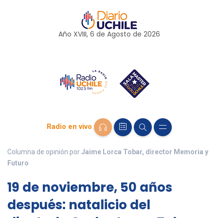
Año XVIII, 6 de
Agosto
de 2026
Radio en vivo
Columna de opinión por
Jaime Lorca Tobar, director Memoria y
Futuro
19 de noviembre, 50 años
después: natalicio del