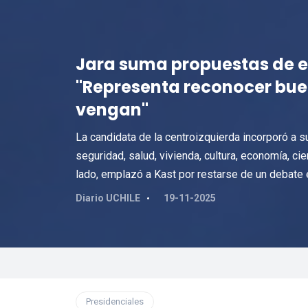
Jara suma propuestas de 
"Representa reconocer bu
vengan"
La candidata de la centroizquierda incorporó a
seguridad, salud, vivienda, cultura, economía, ci
lado, emplazó a Kast por restarse de un debate
Diario UCHILE
19-11-2025
Presidenciales