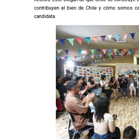
contribuyen al bien de Chile y cómo somos ca
candidata.