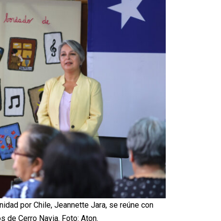
nidad por Chile, Jeannette Jara, se reúne con
s de Cerro Navia. Foto: Aton.