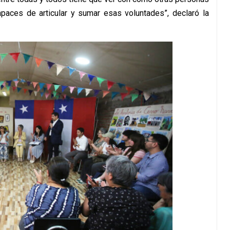
paces de articular y sumar esas voluntades”, declaró la