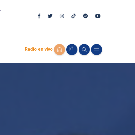
Radio en vivo