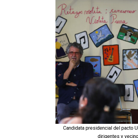
Candidata presidencial del pacto U
dirigentes y vecino