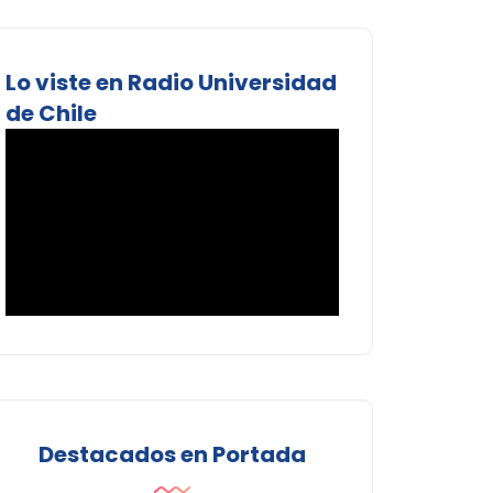
Lo viste en Radio Universidad
de Chile
Destacados en Portada