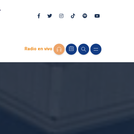
Radio en vivo