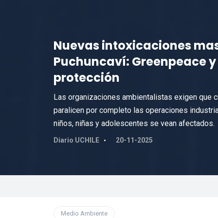
Nuevas intoxicaciones mas
Puchuncaví: Greenpeace y 
protección
Las organizaciones ambientalistas exigen que cu
paralicen por completo las operaciones industria
niños, niñas y adolescentes se vean afectados.
Diario UCHILE
20-11-2025
Medio Ambiente