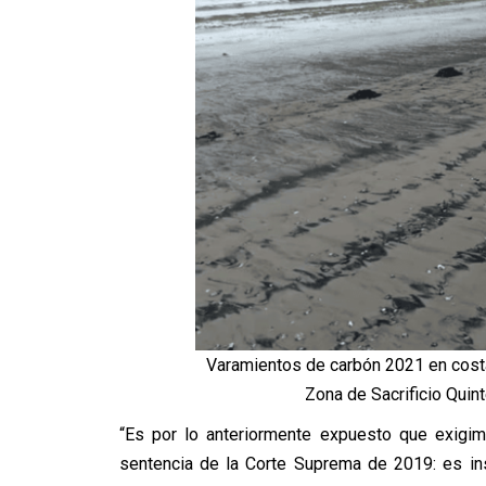
Varamientos de carbón 2021 en costa
Zona de Sacrificio Quin
“Es por lo anteriormente expuesto que exigim
sentencia de la Corte Suprema de 2019: es in