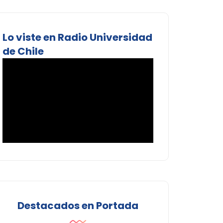
Lo viste en Radio Universidad
de Chile
Destacados en Portada