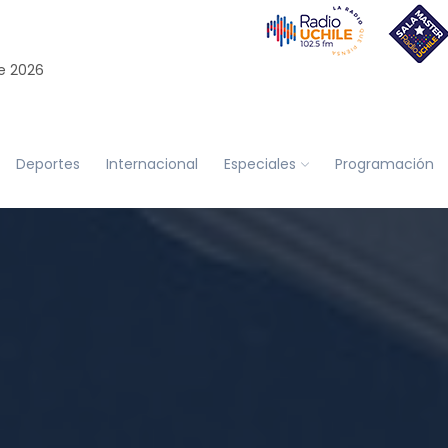
e 2026
Deportes
Internacional
Especiales
Programación