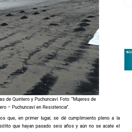
s de Quintero y Puchuncaví. Foto: “Mujeres de
tero – Puchuncaví en Resistencia”.
os que, en primer lugar, se dé cumplimiento pleno a la
sólito que hayan pasado seis años y aún no se acate el