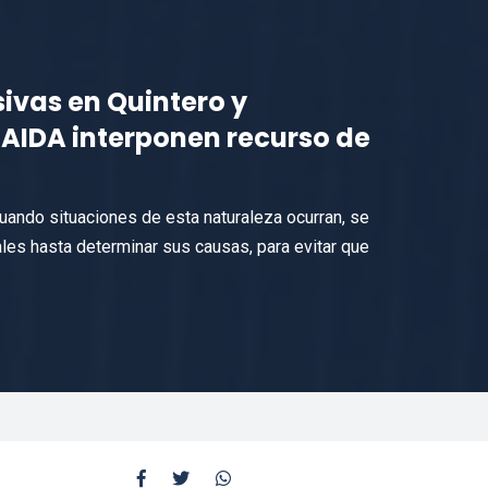
ivas en Quintero y
AIDA interponen recurso de
ando situaciones de esta naturaleza ocurran, se
les hasta determinar sus causas, para evitar que