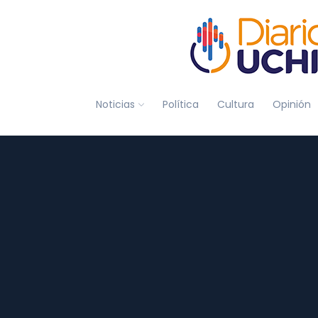
Noticias
Política
Cultura
Opinión