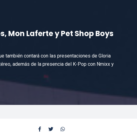
, Mon Laferte y Pet Shop Boys
 que también contará con las presentaciones de Gloria
téreo, además de la presencia del K-Pop con Nmixx y