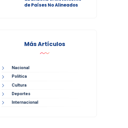
de Países No Alineados
Más Artículos
Nacional
Política
Cultura
Deportes
Internacional