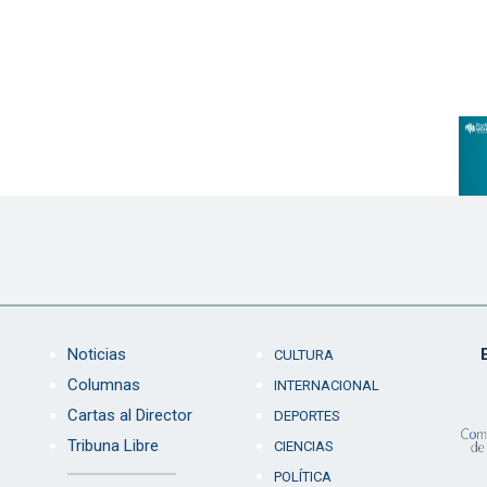
Noticias
CULTURA
Columnas
INTERNACIONAL
Cartas al Director
DEPORTES
Tribuna Libre
CIENCIAS
POLÍTICA