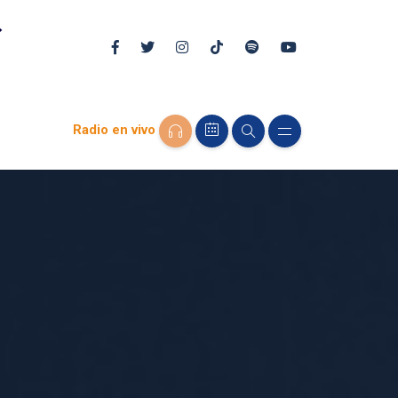
Radio en vivo