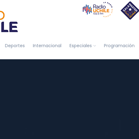
Deportes
Internacional
Especiales
Programación