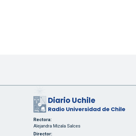
Diario Uchile
Radio Universidad de Chile
Rectora:
Alejandra Mizala Salces
Director: