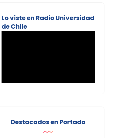
Lo viste en Radio Universidad
de Chile
Destacados en Portada