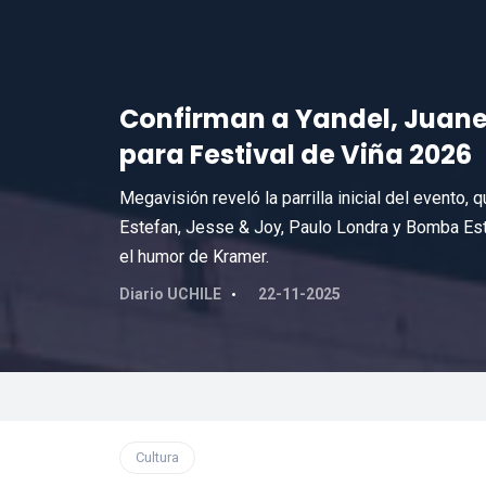
Confirman a Yandel, Juanes
para Festival de Viña 2026
Megavisión reveló la parrilla inicial del evento,
Estefan, Jesse & Joy, Paulo Londra y Bomba Es
el humor de Kramer.
Diario UCHILE
22-11-2025
Cultura