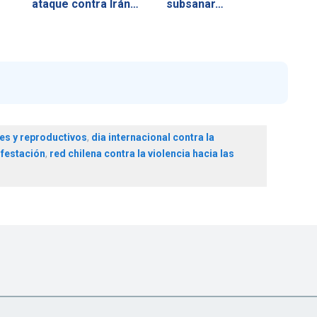
ataque contra Irán…
subsanar…
es y reproductivos
,
dia internacional contra la
festación
,
red chilena contra la violencia hacia las