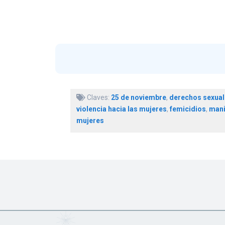
Claves:
25 de noviembre
,
derechos sexual
violencia hacia las mujeres
,
femicidios
,
mani
mujeres