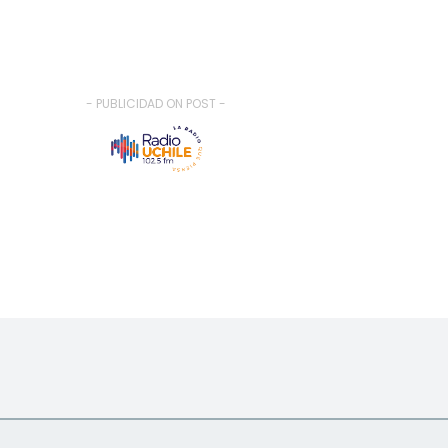
- PUBLICIDAD ON POST -