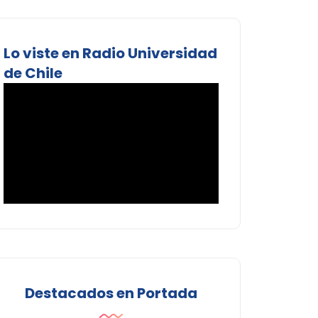
Lo viste en Radio Universidad
de Chile
Destacados en Portada