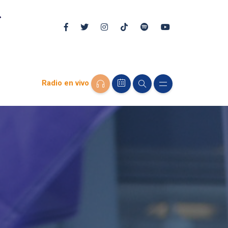
Radio en vivo