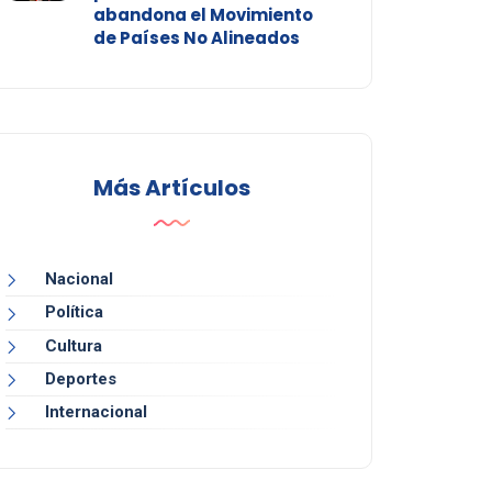
abandona el Movimiento
de Países No Alineados
Más Artículos
Nacional
Política
Cultura
Deportes
Internacional