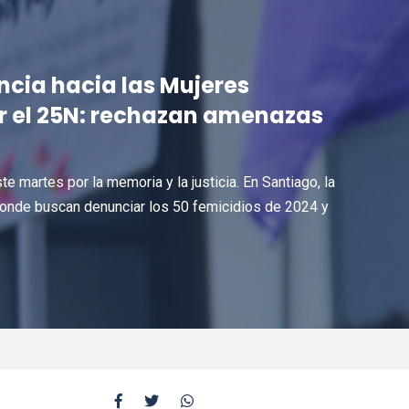
ncia hacia las Mujeres
r el 25N: rechazan amenazas
e martes por la memoria y la justicia. En Santiago, la
donde buscan denunciar los 50 femicidios de 2024 y