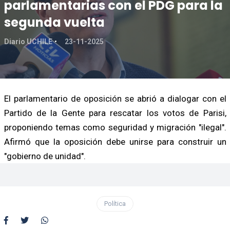
parlamentarias con el PDG para la
segunda vuelta
Diario UCHILE
23-11-2025
El parlamentario de oposición se abrió a dialogar con el
Partido de la Gente para rescatar los votos de Parisi,
proponiendo temas como seguridad y migración "ilegal".
Afirmó que la oposición debe unirse para construir un
"gobierno de unidad".
Política