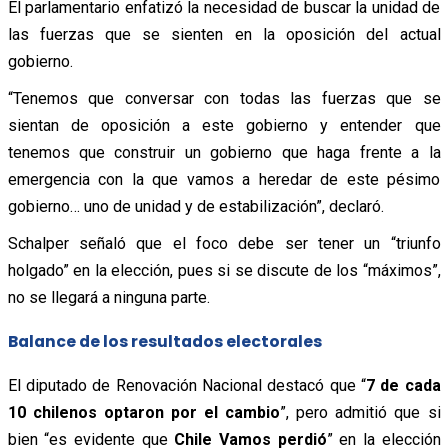
El parlamentario enfatizó la necesidad de buscar la unidad de
las fuerzas que se sienten en la oposición del actual
gobierno.
“Tenemos que conversar con todas las fuerzas que se
sientan de oposición a este gobierno y entender que
tenemos que construir un gobierno que haga frente a la
emergencia con la que vamos a heredar de este pésimo
gobierno… uno de unidad y de estabilización”, declaró.
Schalper señaló que el foco debe ser tener un “triunfo
holgado” en la elección, pues si se discute de los “máximos”,
no se llegará a ninguna parte.
Balance de los resultados electorales
El diputado de Renovación Nacional destacó que “
7 de cada
10 chilenos optaron por el cambio
”, pero admitió que si
bien “es evidente que
Chile Vamos perdió
” en la elección