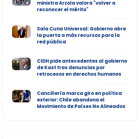
ministra Arzola valora "volver a
reconocer el mérito"
Sala Cuna Universal: Gobierno abre
la puerta a más recursos para la
red pública
CIDH pide antecedentes al gobierno
de Kast tras denuncias por
retrocesos en derechos humanos
Cancillería marca giro en política
exterior: Chile abandona el
Movimiento de Países No Alineados