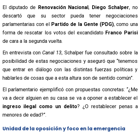
El diputado de
Renovación Nacional
,
Diego Schalper
, no
descartó que su sector pueda tener negociaciones
parlamentarias con el
Partido de la Gente (PDG)
, como una
forma de rescatar los votos del excandidato
Franco Parisi
de cara a la segunda vuelta.
En entrevista con
Canal 13
, Schalper fue consultado sobre la
posibilidad de estas negociaciones y aseguró que “tenemos
que entrar en diálogo con las distintas fuerzas políticas y
hablarles de cosas que a esta altura son de sentido común”.
El parlamentario ejemplificó con propuestas concretas: “¿Me
va a decir alguien en su casa se va a oponer a establecer el
ingreso ilegal como un delito
? ¿O restablecer penas a
menores de edad?”.
Unidad de la oposición y foco en la emergencia