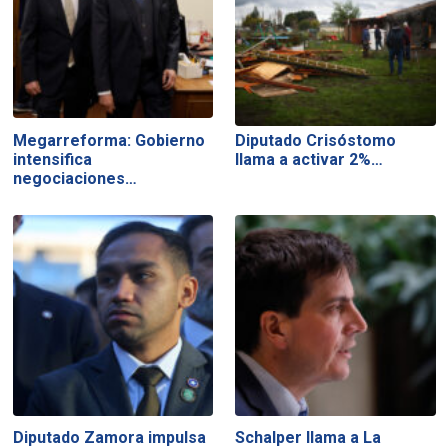
Megarreforma: Gobierno
Diputado Crisóstomo
intensifica
llama a activar 2%…
negociaciones…
Diputado Zamora impulsa
Schalper llama a La