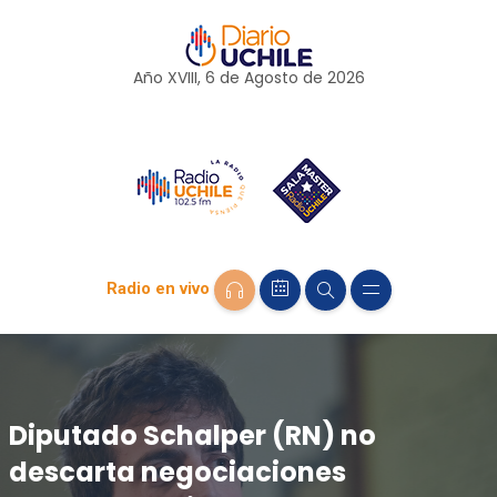
Año XVIII, 6 de
Agosto
de 2026
Radio en vivo
Diputado Schalper (RN) no
descarta negociaciones