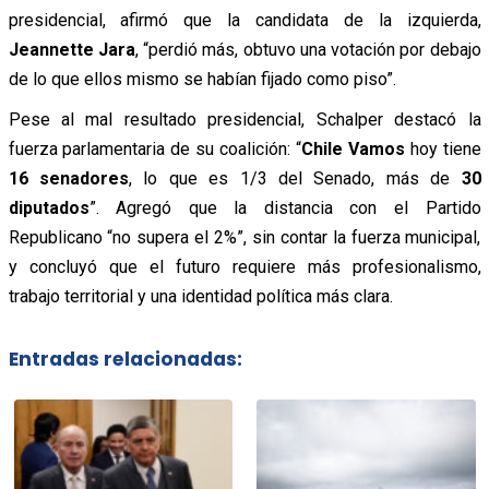
presidencial, afirmó que la candidata de la izquierda,
Jeannette Jara
, “perdió más, obtuvo una votación por debajo
de lo que ellos mismo se habían fijado como piso”.
Pese al mal resultado presidencial, Schalper destacó la
fuerza parlamentaria de su coalición: “
Chile Vamos
hoy tiene
16 senadores
, lo que es 1/3 del Senado, más de
30
diputados
”. Agregó que la distancia con el Partido
Republicano “no supera el 2%”, sin contar la fuerza municipal,
y concluyó que el futuro requiere más profesionalismo,
trabajo territorial y una identidad política más clara.
Entradas relacionadas: