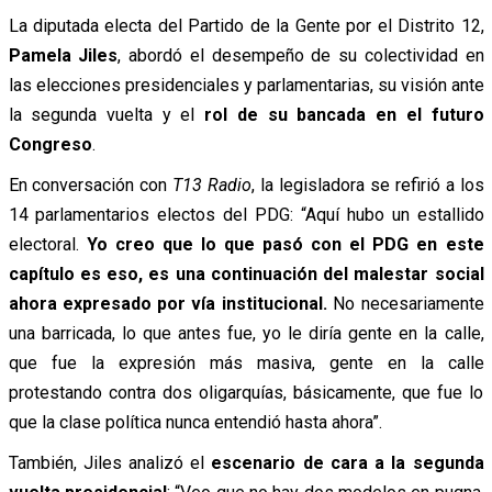
La diputada electa del Partido de la Gente por el Distrito 12,
Pamela Jiles
, abordó el desempeño de su colectividad en
las elecciones presidenciales y parlamentarias, su visión ante
la segunda vuelta y el
rol de su bancada en el futuro
Congreso
.
En conversación con
T13 Radio
, la legisladora se refirió a los
14 parlamentarios electos del PDG: “Aquí hubo un estallido
electoral.
Yo creo que lo que pasó con el PDG en este
capítulo es eso, es una continuación del malestar social
ahora expresado por vía institucional.
No necesariamente
una barricada, lo que antes fue, yo le diría gente en la calle,
que fue la expresión más masiva, gente en la calle
protestando contra dos oligarquías, básicamente, que fue lo
que la clase política nunca entendió hasta ahora”.
También, Jiles analizó el
escenario de cara a la segunda