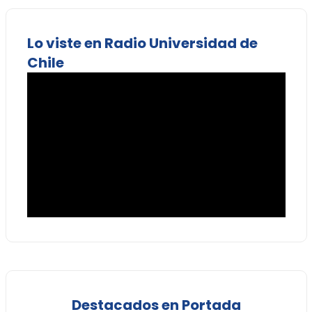
Lo viste en Radio Universidad de
Chile
Destacados en Portada