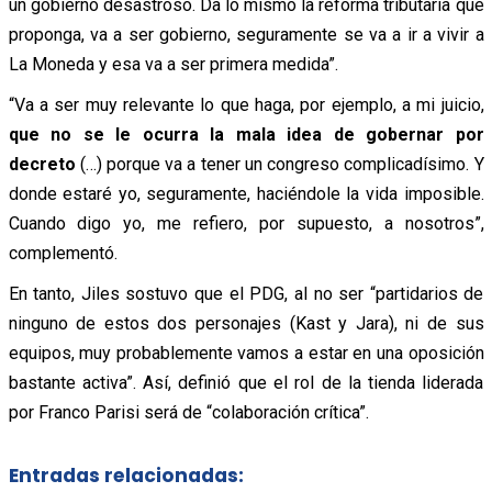
un gobierno desastroso. Da lo mismo la reforma tributaria que
proponga, va a ser gobierno, seguramente se va a ir a vivir a
La Moneda y esa va a ser primera medida”.
“Va a ser muy relevante lo que haga, por ejemplo, a mi juicio,
que no se le ocurra la mala idea de gobernar por
decreto
(…) porque va a tener un congreso complicadísimo. Y
donde estaré yo, seguramente, haciéndole la vida imposible.
Cuando digo yo, me refiero, por supuesto, a nosotros”,
complementó.
En tanto, Jiles sostuvo que el PDG, al no ser “partidarios de
ninguno de estos dos personajes (Kast y Jara), ni de sus
equipos, muy probablemente vamos a estar en una oposición
bastante activa”. Así, definió que el rol de la tienda liderada
por Franco Parisi será de “colaboración crítica”.
Entradas relacionadas: