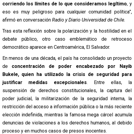
corriendo los límites de lo que consideramos legítimo
, y
eso es muy peligroso para cualquier comunidad política”,
afirmó en conversación
Radio y Diario Universidad de Chile.
Tras esta reflexión sobre la polarización y la hostilidad en el
debate público, otro caso emblemático de retroceso
democrático aparece en Centroamérica, El Salvador.
En menos de una década, el país ha consolidado un proyecto
de
concentración de poder encabezado por Nayib
Bukele, quien ha utilizado la crisis de seguridad para
justificar medidas excepcionales
. Entre ellas, la
suspensión de derechos constitucionales, la captura del
poder judicial, la militarización de la seguridad interna, la
restricción del acceso a información pública o la más reciente
elección indefinida, mientras la famosa mega cárcel acumula
denuncias de violaciones a los derechos humanos, al debido
proceso y en muchos casos de presos inocentes.