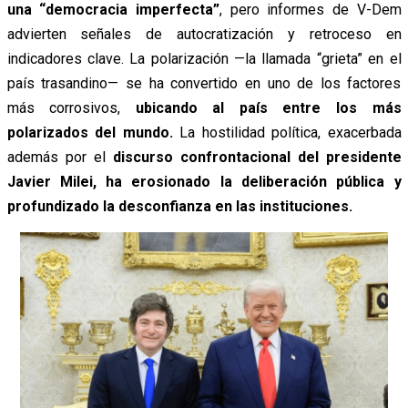
una “democracia imperfecta”
, pero informes de V-Dem
advierten señales de autocratización y retroceso en
indicadores clave. La polarización —la llamada “grieta” en el
país trasandino— se ha convertido en uno de los factores
más corrosivos,
ubicando al país entre los más
polarizados del mundo.
La hostilidad política, exacerbada
además por el
discurso confrontacional del presidente
Javier Milei, ha erosionado la deliberación pública y
profundizado la desconfianza en las instituciones.