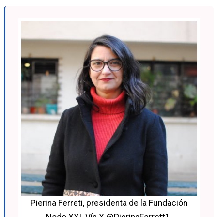
Pierina Ferreti, presidenta de la Fundación