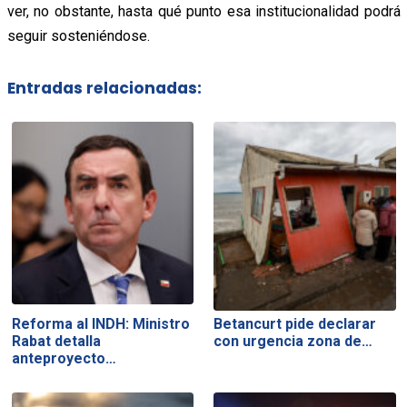
ver, no obstante, hasta qué punto esa institucionalidad podrá
seguir sosteniéndose.
Entradas relacionadas:
Reforma al INDH: Ministro
Betancurt pide declarar
Rabat detalla
con urgencia zona de…
anteproyecto…