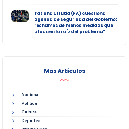
Tatiana Urrutia (FA) cuestiona
agenda de seguridad del Gobierno:
“Echamos de menos medidas que
ataquen la raíz del problema”
Más Artículos
Nacional
Política
Cultura
Deportes