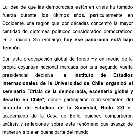
La idea de que las democracias están en crisis ha tomado
fuerza durante los últimos años, particularmente en
Occidente, una región que por décadas concentró la mayor
cantidad de sistemas políticos considerados democráticos
en el mundo. Sin embargo,
hoy ese panorama está bajo
tensión.
Con esta preocupación global de fondo —y en medio de la
propia coyuntura nacional marcada por una segunda vuelta
presidencial decisiva— el
Instituto de Estudios
Internacionales de la Universidad de Chile organizó el
seminario “Crisis de la democracia, escenario global y
desafío en Chile”
, donde participaron representantes del
Instituto de Estudios de la Sociedad, Nodo XXI
y
académicos de la Casa de Bello, quienes compartieron
análisis y reflexiones sobre este fenómeno que avanza de
manera visible en buena parte del mundo.