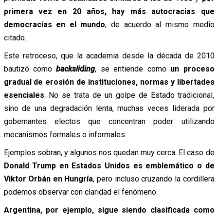
primera vez en 20 años, hay más autocracias que
democracias en el mundo
, de acuerdo al mismo medio
citado.
Este retroceso, que la academia desde la década de 2010
bautizó como
backsliding
, se entiende como
un proceso
gradual de erosión de instituciones, normas y libertades
esenciales
. No se trata de un golpe de Estado tradicional,
sino de una degradación lenta, muchas veces liderada por
gobernantes electos que concentran poder utilizando
mecanismos formales o informales.
Ejemplos sobran, y algunos nos quedan muy cerca. El caso de
Donald Trump en Estados Unidos es emblemático o de
Viktor Orbán en Hungría
, pero incluso cruzando la cordillera
podemos observar con claridad el fenómeno.
Argentina, por ejemplo, sigue siendo clasificada como