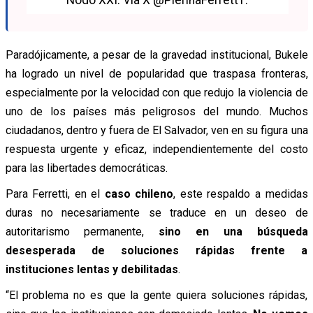
Nodo XXI. Vía X @PierinaFerrett1.
Paradójicamente, a pesar de la gravedad institucional, Bukele
ha logrado un nivel de popularidad que traspasa fronteras,
especialmente por la velocidad con que redujo la violencia de
uno de los países más peligrosos del mundo. Muchos
ciudadanos, dentro y fuera de El Salvador, ven en su figura una
respuesta urgente y eficaz, independientemente del costo
para las libertades democráticas.
Para Ferretti, en el
caso chileno
, este respaldo a medidas
duras no necesariamente se traduce en un deseo de
autoritarismo permanente,
sino en una búsqueda
desesperada de soluciones rápidas frente a
instituciones lentas y debilitadas
.
“El problema no es que la gente quiera soluciones rápidas,