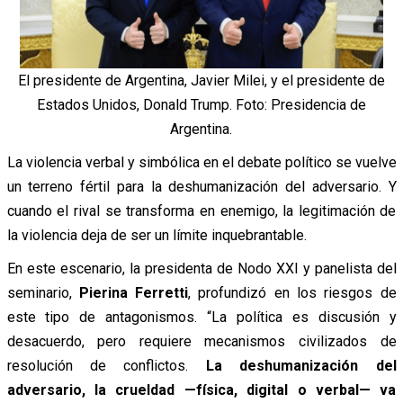
El presidente de Argentina, Javier Milei, y el presidente de
Estados Unidos, Donald Trump. Foto: Presidencia de
Argentina.
La violencia verbal y simbólica en el debate político se vuelve
un terreno fértil para la deshumanización del adversario. Y
cuando el rival se transforma en enemigo, la legitimación de
la violencia deja de ser un límite inquebrantable.
En este escenario, la presidenta de Nodo XXI y panelista del
seminario,
Pierina Ferretti
, profundizó en los riesgos de
este tipo de antagonismos. “La política es discusión y
desacuerdo, pero requiere mecanismos civilizados de
resolución de conflictos.
La deshumanización del
adversario, la crueldad —física, digital o verbal— va