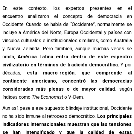
En este contexto, los expertos presentes en el
encuentro analizaron el concepto de democracia en
Occidente. Cuando se habla de “Occidente”, normalmente se
incluye a América del Norte, Europa Occidental y países con
vínculos culturales e institucionales similares, como Australia
y Nueva Zelanda. Pero también, aunque muchas veces se
omita,
América Latina entra dentro de este espectro
civilizatorio en términos de tradición democrática.
Y por
décadas,
esta macro-región, que comprende al
continente americano, concentró las democracias
consideradas más plenas o de mayor calidad
, según
índices como
The Economist
o V-Dem.
Aun así, pese a ese supuesto blindaje institucional, Occidente
no ha sido inmune al retroceso democrático.
Los principales
indicadores internacionales muestran que las tensiones
se han intensificado y que la calidad de estas