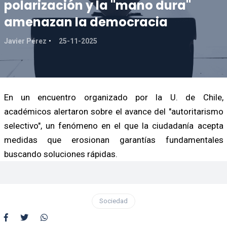
polarización y la "mano dura"
amenazan la democracia
Javier Pérez
25-11-2025
En un encuentro organizado por la U. de Chile,
académicos alertaron sobre el avance del "autoritarismo
selectivo", un fenómeno en el que la ciudadanía acepta
medidas que erosionan garantías fundamentales
buscando soluciones rápidas.
Sociedad