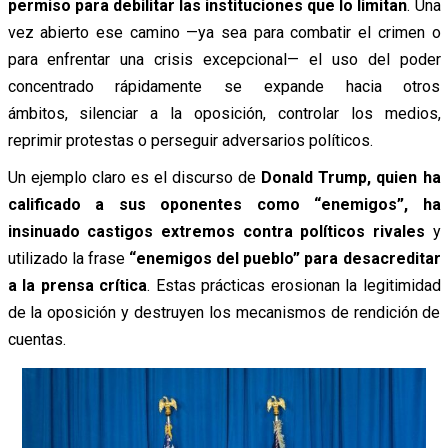
permiso para debilitar las instituciones que lo limitan
. Una
vez abierto ese camino —ya sea para combatir el crimen o
para enfrentar una crisis excepcional— el uso del poder
concentrado rápidamente se expande hacia otros
ámbitos, silenciar a la oposición, controlar los medios,
reprimir protestas o perseguir adversarios políticos.
Un ejemplo claro es el discurso de
Donald Trump, quien ha
calificado a sus oponentes como “enemigos”, ha
insinuado castigos extremos contra políticos rivales
y
utilizado la frase
“enemigos del pueblo” para desacreditar
a la prensa crítica
. Estas prácticas erosionan la legitimidad
de la oposición y destruyen los mecanismos de rendición de
cuentas.