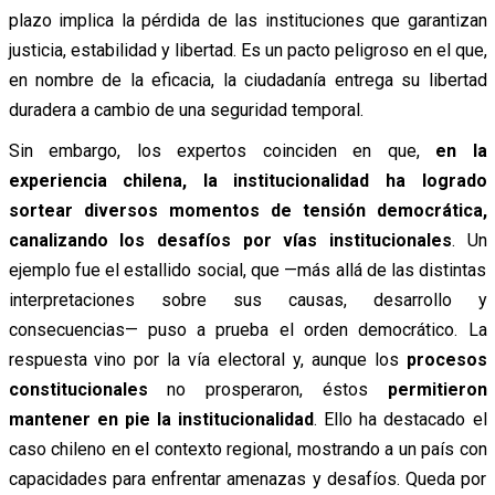
plazo implica la pérdida de las instituciones que garantizan
justicia, estabilidad y libertad. Es un pacto peligroso en el que,
en nombre de la eficacia, la ciudadanía entrega su libertad
duradera a cambio de una seguridad temporal.
Sin embargo, los expertos coinciden en que,
en la
experiencia chilena, la institucionalidad ha logrado
sortear diversos momentos de tensión democrática,
canalizando los desafíos por vías institucionales
. Un
ejemplo fue el estallido social, que —más allá de las distintas
interpretaciones sobre sus causas, desarrollo y
consecuencias— puso a prueba el orden democrático. La
respuesta vino por la vía electoral y, aunque los
procesos
constitucionales
no prosperaron, éstos
permitieron
mantener en pie la institucionalidad
. Ello ha destacado el
caso chileno en el contexto regional, mostrando a un país con
capacidades para enfrentar amenazas y desafíos. Queda por