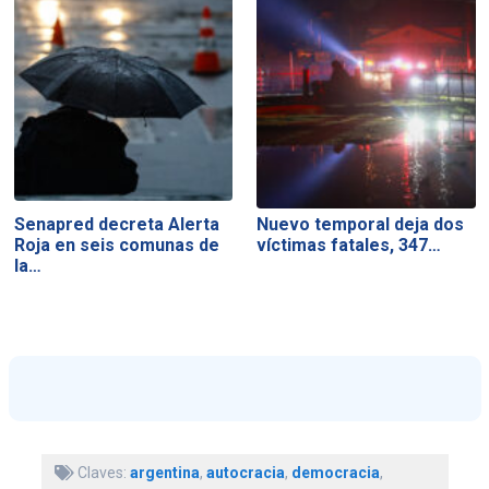
Senapred decreta Alerta
Nuevo temporal deja dos
Roja en seis comunas de
víctimas fatales, 347…
la…
Claves:
argentina
,
autocracia
,
democracia
,