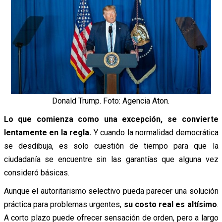
Donald Trump. Foto: Agencia Aton.
Lo que comienza como una excepción, se convierte
lentamente en la regla.
Y cuando la normalidad democrática
se desdibuja, es solo cuestión de tiempo para que la
ciudadanía se encuentre sin las garantías que alguna vez
consideró básicas.
Aunque el autoritarismo selectivo pueda parecer una solución
práctica para problemas urgentes,
su costo real es altísimo
.
A corto plazo puede ofrecer sensación de orden, pero a largo