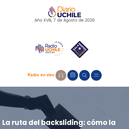
Año XVIII, 7 de
Agosto
de 2026
Radio en vivo
La ruta del backsliding: cómo la