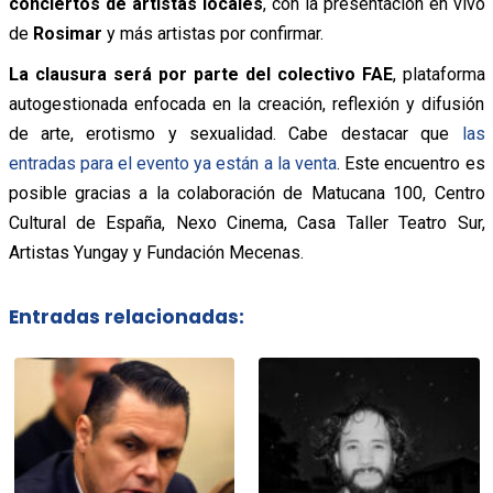
conciertos de artistas locales
, con la presentación en vivo
de
Rosimar
y más artistas por confirmar.
La clausura será por parte del colectivo FAE
, plataforma
autogestionada enfocada en la creación, reflexión y difusión
de arte, erotismo y sexualidad. Cabe destacar que
las
entradas para el evento ya están a la venta
. Este encuentro es
posible gracias a la colaboración de Matucana 100, Centro
Cultural de España, Nexo Cinema, Casa Taller Teatro Sur,
Artistas Yungay y Fundación Mecenas.
Entradas relacionadas: