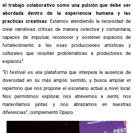
el trabajo colaborativo como una pulsión que debe ser
abordada dentro de la experiencia humana y las
practicas creativas
. Estamos atendiendo la necesidad de
crear narrativas críticas de manera colectiva y comunitaria,
capaces de impulsar, reconocer y sostener espacios de
fortalecimiento a las esas producciones artísticas y
culturales que resultan problemáticas a productores de
espacios”.
“El festival es una plataforma que interpela la ausencia de
diversidad en su más amplio sentido, y busca ampliar el
repertorio que nos propone el escenario actual a nivel local.
Nos permitimos explorar, nos atrevemos a sentir, nos
maravillamos juntas y nos abrazamos en nuestras
diferencias”, complementó Opazo.