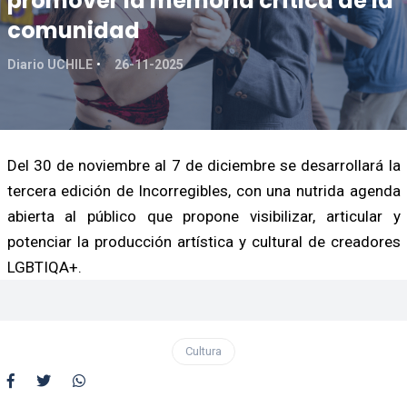
promover la memoria crítica de la
comunidad
Diario UCHILE
26-11-2025
Del 30 de noviembre al 7 de diciembre se desarrollará la
tercera edición de Incorregibles, con una nutrida agenda
abierta al público que propone visibilizar, articular y
potenciar la producción artística y cultural de creadores
LGBTIQA+.
Cultura