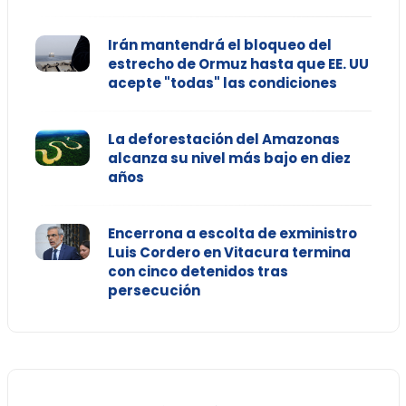
Irán mantendrá el bloqueo del
estrecho de Ormuz hasta que EE. UU
acepte "todas" las condiciones
La deforestación del Amazonas
alcanza su nivel más bajo en diez
años
Encerrona a escolta de exministro
Luis Cordero en Vitacura termina
con cinco detenidos tras
persecución