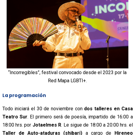
“Incorregibles”, festival convocado desde el 2023 por la
Red Mapa LGBTI+.
La programación
Todo iniciará el 30 de noviembre con
dos talleres en Casa
Teatro Sur
. El primero será de poesía, impartido de 16:00 a
18:00 hrs. por
Jotaelmes R
. Le sigue de 18:00 a 20:00 hrs. el
Taller de Auto-ataduras (shibari)
a cargo de
Hireneo