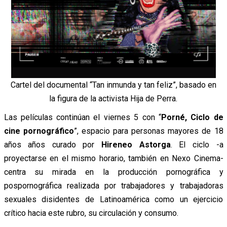
Cartel del documental “Tan inmunda y tan feliz”, basado en
la figura de la activista Hija de Perra.
Las películas continúan el viernes 5 con “
Porné, Ciclo de
cine pornográfico
”, espacio para personas mayores de 18
años años curado por
Hireneo Astorga
. El ciclo -a
proyectarse en el mismo horario, también en Nexo Cinema-
centra su mirada en la producción pornográfica y
pospornográfica realizada por trabajadores y trabajadoras
sexuales disidentes de Latinoamérica como un ejercicio
crítico hacia este rubro, su circulación y consumo.