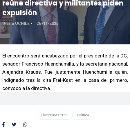
reúne directiva y militantes piden
expulsión
Diario UCHILE
26-11-2025
El encuentro será encabezado por el presidente de la DC,
senador Francisco Huenchumilla, y la secretaria nacional,
Alejandra Krauss. Fue justamente Huenchumilla quien,
indignado tras la cita Frei-Kast en la casa del primero,
convocó a la directiva.
Elecciones 2025
Política