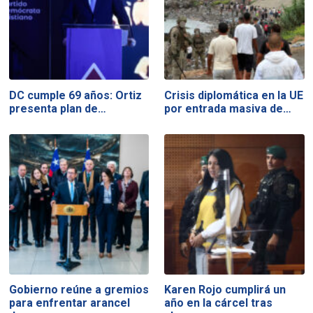
DC cumple 69 años: Ortiz
Crisis diplomática en la UE
presenta plan de…
por entrada masiva de…
Gobierno reúne a gremios
Karen Rojo cumplirá un
para enfrentar arancel
año en la cárcel tras