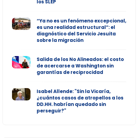
los SLEP
“Ya no es un fenómeno excepcional,
es una realidad estructural”: el
diagnóstico del Servicio Jesuita
sobre la migración
Salida de los No Alineados: el costo
de acercarse a Washington sin
garantías de reciprocidad
Isabel Allende: "Sin la Vicaría,
¿cuántos casos de atropellos a los
DD.HH. habrían quedado sin
perseguir?"