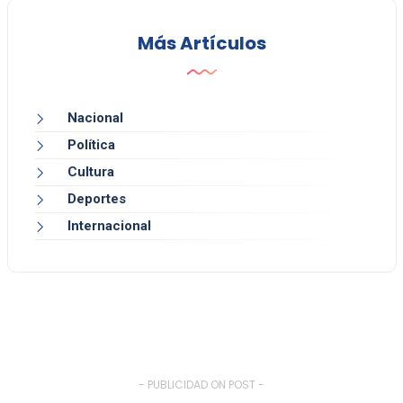
Más Artículos
Nacional
Política
Cultura
Deportes
Internacional
- PUBLICIDAD ON POST -