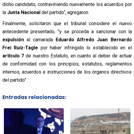
dicho candidato, contraviniendo nuevamente los acuerdos por
la
Junta Nacional
del partido“, agregaron.
Finalmente, solicitaron que el tribunal considere el nuevo
antecedente presentado, “y se proceda a sancionar con la
expulsión
al camarada
Eduardo Alfredo Juan Bernardo
Frei Ruiz-Tagle
por haber infringido lo establecido en el
artículo 7
de nuestro Estatuto, en cuanto al deber de actuar
de conformidad con los principios, estatutos, reglamentos
internos, acuerdos e instrucciones de los órganos directivos
del partido”.
Entradas relacionadas: