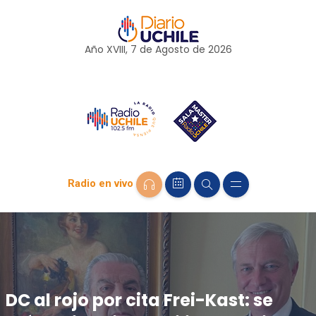
Año XVIII, 7 de
Agosto
de 2026
Radio en vivo
DC al rojo por cita Frei-Kast: se