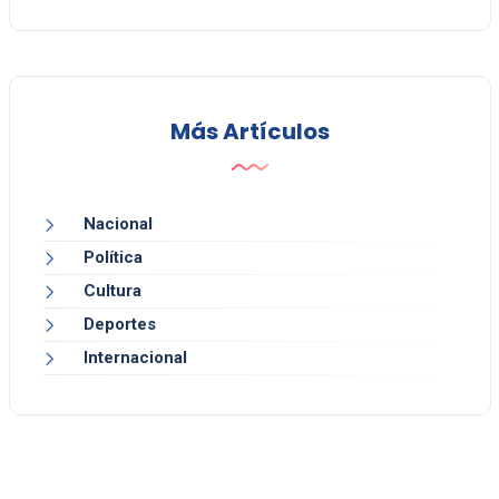
Más Artículos
Nacional
Política
Cultura
Deportes
Internacional