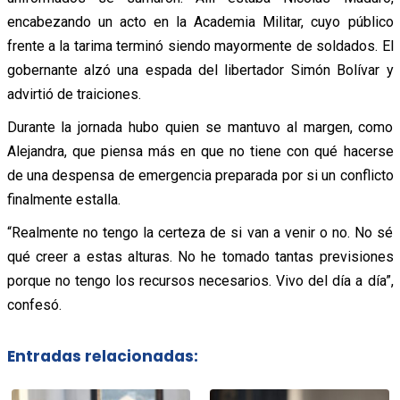
encabezando un acto en la Academia Militar, cuyo público
frente a la tarima terminó siendo mayormente de soldados. El
gobernante alzó una espada del libertador Simón Bolívar y
advirtió de traiciones.
Durante la jornada hubo quien se mantuvo al margen, como
Alejandra, que piensa más en que no tiene con qué hacerse
de una despensa de emergencia preparada por si un conflicto
finalmente estalla.
“Realmente no tengo la certeza de si van a venir o no. No sé
qué creer a estas alturas. No he tomado tantas previsiones
porque no tengo los recursos necesarios. Vivo del día a día”,
confesó.
Entradas relacionadas: