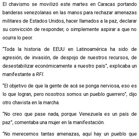
El chavismo se movilizó este martes en Caracas portando
banderas venezolanas en las manos para rechazar amenazas
militares de Estados Unidos, hacer llamados a la paz, declarar
su convicción de responder, o simplemente aspirar a que no
ocurra lo peor.
“Toda la historia de EEUU en Latinoamérica ha sido de
agresión, de invasión, de despojo de nuestros recursos, de
desestabilizar económicamente a nuestro país”, explicaba un
manifestante a
RFI
.
“El objetivo de que la gente de acá se ponga nerviosa, eso es
lo que logran, pero nosotros somos un pueblo guerrero”, dijo
otro chavista en la marcha.
“No creo que pase nada, porque Venezuela es un país de
paz”, comentaba una mujer en la manifestación.
“No merecemos tantas amenazas, aquí hay un pueblo que