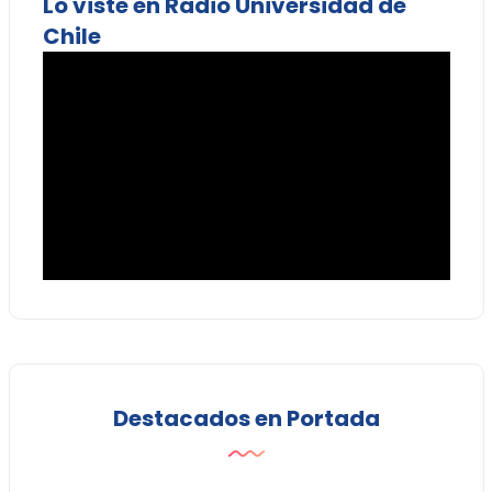
Lo viste en Radio Universidad de
Chile
Destacados en Portada