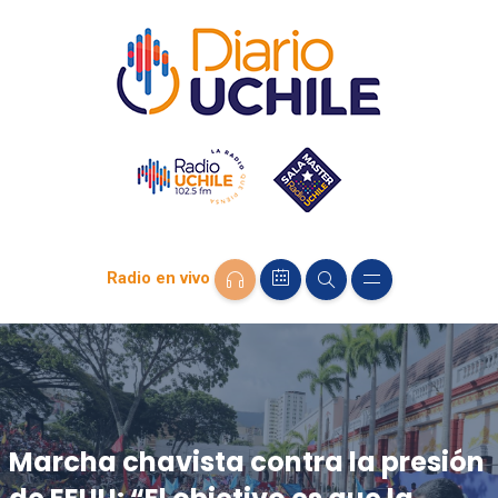
Radio en vivo
Marcha chavista contra la presión