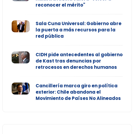
reconocer el mérito"
Sala Cuna Universal: Gobierno abre
la puerta a más recursos para la
red pública
CIDH pide antecedentes al gobierno
de Kast tras denuncias por
retrocesos en derechos humanos
Cancillería marca giro en política
exterior: Chile abandona el
Movimiento de Países No Alineados