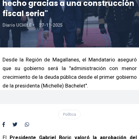
hecho gracias a una construcción
fiscal seria"
Diario UCHILE
27-11-2025
Desde la Región de Magallanes, el Mandatario aseguró
que su gobierno será la "administración con menor
crecimiento de la deuda pública desde el primer gobierno
de la presidenta (Michelle) Bachelet".
Política
El
Presidente Gabriel Boric valoró la aprobación del