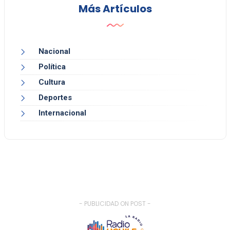
Más Artículos
Nacional
Política
Cultura
Deportes
Internacional
- PUBLICIDAD ON POST -