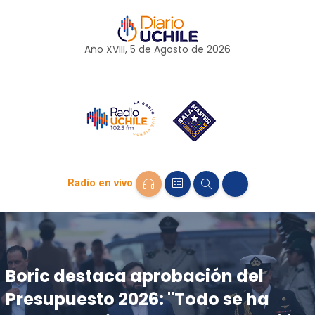
Año XVIII, 5 de
Agosto
de 2026
Radio en vivo
Boric destaca aprobación del
Presupuesto 2026: "Todo se ha