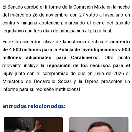
El Senado aprobó el Informe de la Comisión Mixta en la noche
del miércoles 26 de noviembre, con 27 votos a favor, uno en
contra y ninguna abstención, marcando el cierre del trámite
legislativo con tres días de anticipación al plazo final.
Entre los acuerdos clave de la instancia destina el
aumento
de 4.500 millones para la Policía de Investigaciones
y
500
millones adicionales para Carabineros
. Otro punto
relevante incluye la
reposición de los recursos para el
Injuv
, junto con el compromiso de que en junio de 2026 el
Ministerio de Desarrollo Social y la Dipres presenten un
informe para su rediseño institucional.
Entradas relacionadas: