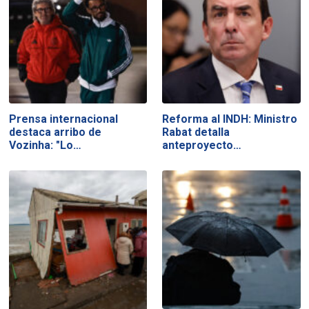
Prensa internacional
Reforma al INDH: Ministro
destaca arribo de
Rabat detalla
Vozinha: "Lo…
anteproyecto…