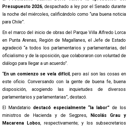
Presupuesto 2026
, despachado a ley por el Senado durante
la noche del miércoles, calificándolo como “una buena noticia
para Chile”.
En el marco del inicio de obras del Parque Villa Alfredo Lorca
en Punta Arenas, Región de Magallanes, el Jefe de Estado
agradeció “a todos los parlamentarios y parlamentarias, del
oficialismo y de la oposición, que colaboraron con voluntad de
diálogo para llegar a un acuerdo”.
“
En un comienzo se veía difícil
, pero así son las cosas en
este oficio. Conversando con la gente de buena fe, buena
disposición, acogiendo las inquietudes de diversos
parlamentarios y parlamentarias”, destacó.
El Mandatario
destacó especialmente “la labor”
de los
ministros de Hacienda y de Segpres,
Nicolás Grau y
Macarena Lobos
, respectivamente; y los subsecretarios