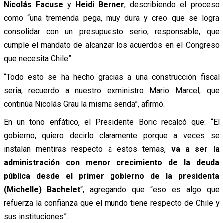
Nicolás Facuse
y
Heidi Berner
, describiendo el proceso
como “una tremenda pega, muy dura y creo que se logra
consolidar con un presupuesto serio, responsable, que
cumple el mandato de alcanzar los acuerdos en el Congreso
que necesita Chile”.
“Todo esto se ha hecho gracias a una construcción fiscal
seria, recuerdo a nuestro exministro Mario Marcel, que
continúa Nicolás Grau la misma senda”, afirmó.
En un tono enfático, el Presidente Boric recalcó que: “El
gobierno, quiero decirlo claramente porque a veces se
instalan mentiras respecto a estos temas,
va a ser la
administración con menor crecimiento de la deuda
pública desde el primer gobierno de la presidenta
(Michelle) Bachelet
“, agregando que “eso es algo que
refuerza la confianza que el mundo tiene respecto de Chile y
sus instituciones”.