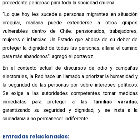
precedente peligroso para toda la sociedad chilena.
“Lo que hoy les sucede a personas migrantes en situación
irregular, mañana puede extenderse a otros grupos
vulnerables dentro de Chile: pensionados, trabajadores,
mujeres e infancias. Un Estado que abdica de su deber de
proteger la dignidad de todas las personas, allana el camino
para más abandonos”, agregó el portavoz.
En el contexto actual de discursos de odio y campañas
electorales, la Red hace un llamado a priorizar la humanidad y
la seguridad de las personas por sobre intereses políticos.
Se exige a las autoridades competentes tomar medidas
inmediatas para proteger a las
familias varadas
,
garantizando su seguridad y dignidad, y se insta a la
ciudadanía a no permanecer indiferente.
Entradas relacionadas: