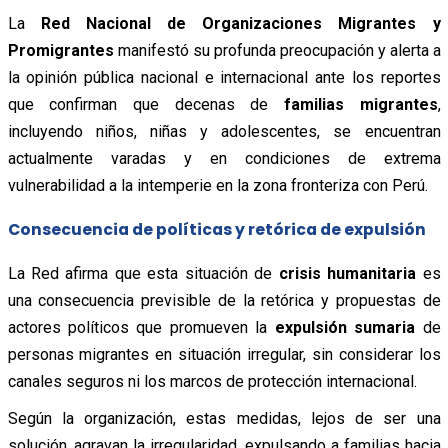
La
Red Nacional de Organizaciones Migrantes y
Promigrantes
manifestó su profunda preocupación y alerta a
la opinión pública nacional e internacional ante los reportes
que confirman que decenas de
familias migrantes
,
incluyendo niños, niñas y adolescentes, se encuentran
actualmente varadas y en condiciones de extrema
vulnerabilidad a la intemperie en la zona fronteriza con Perú.
Consecuencia de políticas y retórica de expulsión
La Red afirma que esta situación de
crisis humanitaria
es
una consecuencia previsible de la retórica y propuestas de
actores políticos que promueven la
expulsión sumaria
de
personas migrantes en situación irregular, sin considerar los
canales seguros ni los marcos de protección internacional.
Según la organización, estas medidas, lejos de ser una
solución, agravan la irregularidad, expulsando a familias hacia