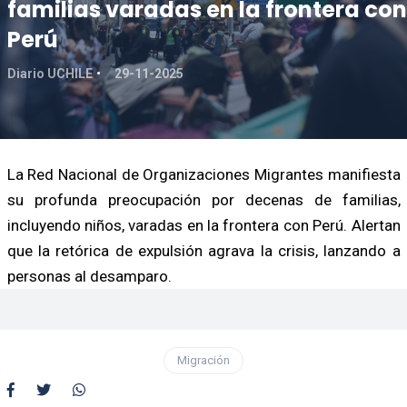
familias varadas en la frontera con
Perú
Diario UCHILE
29-11-2025
La Red Nacional de Organizaciones Migrantes manifiesta
su profunda preocupación por decenas de familias,
incluyendo niños, varadas en la frontera con Perú. Alertan
que la retórica de expulsión agrava la crisis, lanzando a
personas al desamparo.
Migración