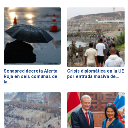
Senapred decreta Alerta
Crisis diplomática en la UE
Roja en seis comunas de
por entrada masiva de…
la…