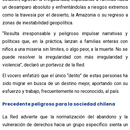
un desamparo absoluto y enfrentándolas a riesgos extremos
como la travesía por el desierto, la Amazonia o su regreso a
zonas de inestabilidad geopolítica.
“Resulta irresponsable y peligroso impulsar narrativas y
políticas que, en la práctica, lanzan a familias enteras con
niños a una miseria sin límites, o algo peor, a la muerte. No se
puede resolver la irregularidad con más irregularidad y
violencia”, declaró un portavoz de la Red.
El vocero enfatizó que el único “delito” de estas personas ha
sido migrar en busca de un destino mejor, aportando con su
esfuerzo y trabajo, frecuentemente no reconocido, al país.
Precedente peligroso para la sociedad chilena
La Red advierte que la normalización del abandono y la
vulneración de derechos hacia un grupo específico sienta un