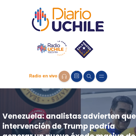
Radio en vivo
Venezuela: analistas advierten que
intervención de Trump podría