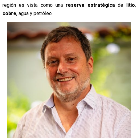
región es vista como una
reserva estratégica
de
litio
,
cobre
, agua y petróleo.