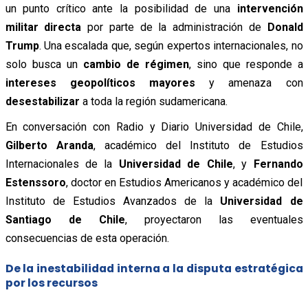
un punto crítico ante la posibilidad de una
intervención
militar directa
por parte de la administración de
Donald
Trump
. Una escalada que, según expertos internacionales, no
solo busca un
cambio de régimen
, sino que responde a
intereses geopolíticos mayores
y amenaza con
desestabilizar
a toda la región sudamericana.
En conversación con Radio y Diario Universidad de Chile,
Gilberto Aranda
, académico del Instituto de Estudios
Internacionales de la
Universidad de Chile
, y
Fernando
Estenssoro
, doctor en Estudios Americanos y académico del
Instituto de Estudios Avanzados de la
Universidad de
Santiago de Chile
, proyectaron las eventuales
consecuencias de esta operación.
De la inestabilidad interna a la disputa estratégica
por los recursos