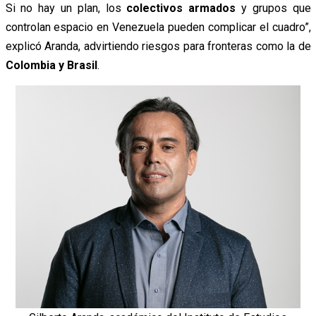
Si no hay un plan, los
colectivos armados
y grupos que
controlan espacio en Venezuela pueden complicar el cuadro”,
explicó Aranda, advirtiendo riesgos para fronteras como la de
Colombia y Brasil
.