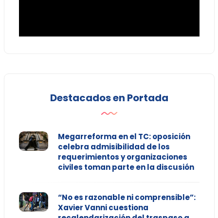
Destacados en Portada
Megarreforma en el TC: oposición
celebra admisibilidad de los
requerimientos y organizaciones
civiles toman parte en la discusión
“No es razonable ni comprensible”:
Xavier Vanni cuestiona
recalendarización del traspaso a