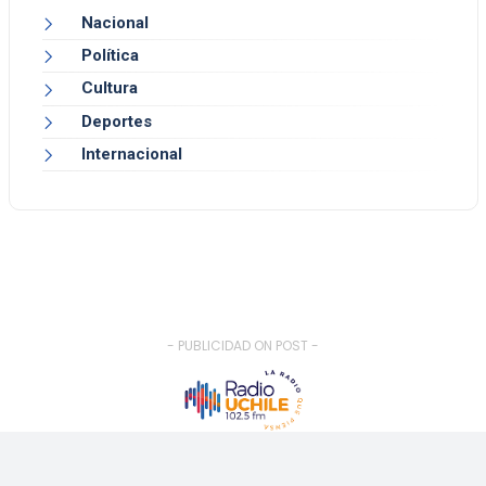
Nacional
Política
Cultura
Deportes
Internacional
- PUBLICIDAD ON POST -