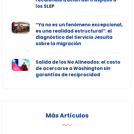
los SLEP
“Ya no es un fenómeno excepcional,
es una realidad estructural”: el
diagnóstico del Servicio Jesuita
sobre la migración
Salida de los No Alineados: el costo
de acercarse a Washington sin
garantías de reciprocidad
Más Artículos