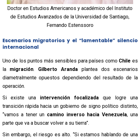
Doctor en Estudios Americanos y académico del Instituto
de Estudios Avanzados de la Universidad de Santiago,
Fernando Estenssoro
Escenarios migratorios y el “lamentable” silencio
internacional
Uno de los puntos más sensibles para países como
Chile
es
la
migración
.
Gilberto Aranda
plantea dos escenarios
diametralmente opuestos dependiendo del resultado de la
operación.
Si existe una
intervención focalizada
que logre una
transición rápida hacia un gobierno de signo político distinto,
“vamos a tener un
camino inverso hacia Venezuela
, una
parte que va a buscar volver a su tierra”.
Sin embargo, el riesgo es alto. “Si estamos hablando de una