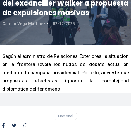
del excanciller Walker a propuesta
de expulsiones masivas
Camilo Vega Martinez
02-12-2025
Según el exministro de Relaciones Exteriores, la situación
en la frontera revela los nudos del debate actual en
medio de la campaña presidencial. Por ello, advierte que
propuestas efectistas ignoran la complejidad
diplomática del fenómeno.
Nacional