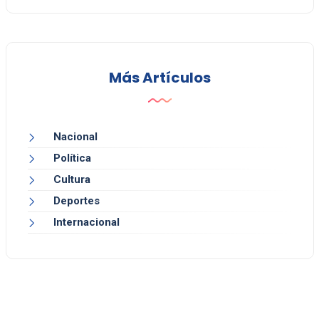
Más Artículos
Nacional
Política
Cultura
Deportes
Internacional