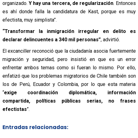
organizado.
Y hay una tercera, de regularización
. Entonces
es ahí donde falla la candidatura de Kast, porque es muy
efectista, muy simplista”.
“Transformar la inmigración irregular en delito es
declarar delincuentes a 340 mil personas”
, advirtió.
El excanciller reconoció que la ciudadanía asocia fuertemente
migración y seguridad, pero insistió en que es un error
enfrentar ambos temas como si fueran lo mismo. Por ello,
enfatizó que los problemas migratorios de Chile también son
los de Perú, Ecuador y Colombia, por lo que esta materia
“
exige coordinación diplomática, información
compartida, políticas públicas serias, no frases
efectistas
”.
Entradas relacionadas: