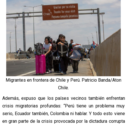
Migrantes en frontera de Chile y Perú. Patricio Banda/Aton
Chile.
Además, expuso que los países vecinos también enfrentan
crisis migratorias profundas: “Perú tiene un problema muy
serio, Ecuador también, Colombia ni hablar. Y todo esto viene
en gran parte de la crisis provocada por la dictadura corrupta