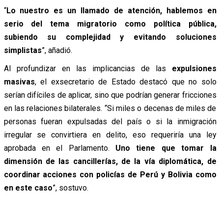
“
Lo nuestro es un llamado de atención, hablemos en
serio del tema migratorio como política pública,
subiendo su complejidad y evitando soluciones
simplistas
”, añadió.
Al profundizar en las implicancias de las
expulsiones
masivas
, el exsecretario de Estado destacó que no solo
serían difíciles de aplicar, sino que podrían generar fricciones
en las relaciones bilaterales. “Si miles o decenas de miles de
personas fueran expulsadas del país o si la inmigración
irregular se convirtiera en delito, eso requeriría una ley
aprobada en el Parlamento.
Uno tiene que tomar la
dimensión de las cancillerías, de la vía diplomática, de
coordinar acciones con policías de Perú y Bolivia como
en este caso
”, sostuvo.