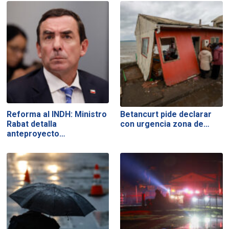
Reforma al INDH: Ministro
Betancurt pide declarar
Rabat detalla
con urgencia zona de…
anteproyecto…