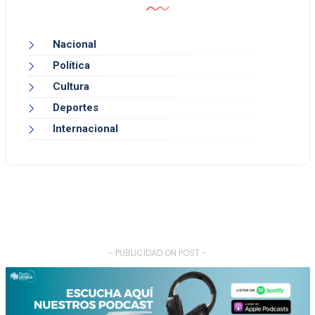
Nacional
Política
Cultura
Deportes
Internacional
- PUBLICIDAD ON POST -