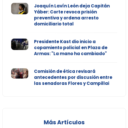
Joaquín Lavín León deja Capitán
Yáber: Corte revoca prisión
preventiva y ordena arresto
domiciliario total
Presidente Kast dio inicio a
copamiento policial en Plaza de
Armas: "La mano ha cambiado"
Comisión de ética revisará
antecedentes por discusión entre
las senadoras Flores y Campillai
Más Artículos