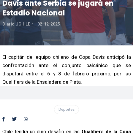
Davis ante Serbia se jugará en
Estadio Nacional
Diario UCHILE
02-12-2025
El capitán del equipo chileno de Copa Davis anticipó la
confrontación ante el conjunto balcánico que se
disputará entre el 6 y 8 de febrero próximo, por las
Qualifiers de la Ensaladera de Plata.
Deportes
Chile tendrá un duro desafío en las
Qualifiers de la Copa