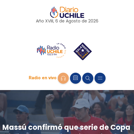
Año XVIII, 6 de
Agosto
de 2026
Radio en vivo
Massú confirmó que serie de Copa