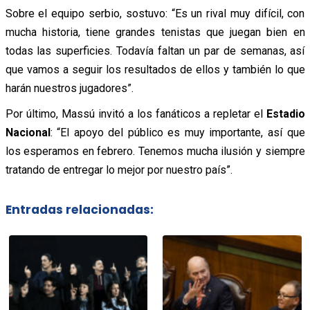
Sobre el equipo serbio, sostuvo: “Es un rival muy difícil, con
mucha historia, tiene grandes tenistas que juegan bien en
todas las superficies. Todavía faltan un par de semanas, así
que vamos a seguir los resultados de ellos y también lo que
harán nuestros jugadores”.
Por último, Massú invitó a los fanáticos a repletar el
Estadio
Nacional
: “El apoyo del público es muy importante, así que
los esperamos en febrero. Tenemos mucha ilusión y siempre
tratando de entregar lo mejor por nuestro país”.
Entradas relacionadas: