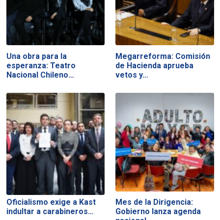
Una obra para la
Megarreforma: Comisión
esperanza: Teatro
de Hacienda aprueba
Nacional Chileno…
vetos y…
Oficialismo exige a Kast
Mes de la Dirigencia:
indultar a carabineros…
Gobierno lanza agenda