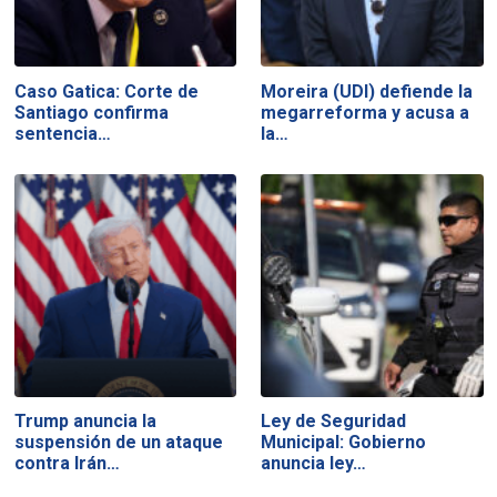
Caso Gatica: Corte de
Moreira (UDI) defiende la
Santiago confirma
megarreforma y acusa a
sentencia…
la…
Trump anuncia la
Ley de Seguridad
suspensión de un ataque
Municipal: Gobierno
contra Irán…
anuncia ley…