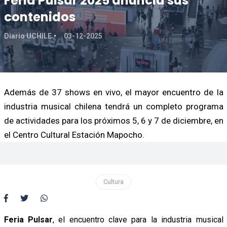
Feria Pulsar 2025 anuncia sus
contenidos
Diario UCHILE
03-12-2025
Además de 37 shows en vivo, el mayor encuentro de la
industria musical chilena tendrá un completo programa
de actividades para los próximos 5, 6 y 7 de diciembre, en
el Centro Cultural Estación Mapocho.
Cultura
Feria Pulsar
, el encuentro clave para la industria musical