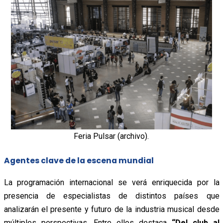
Feria Pulsar (archivo).
Agentes clave de la escena mundial
La programación internacional se verá enriquecida por la
presencia de especialistas de distintos países que
analizarán el presente y futuro de la industria musical desde
múltiples perspectivas. Entre ellos destaca
“Del club al