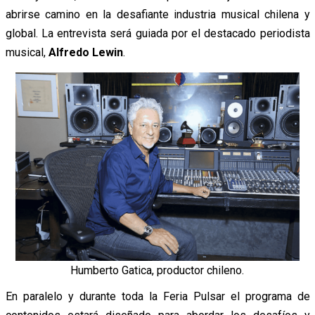
abrirse camino en la desafiante industria musical chilena y
global. La entrevista será guiada por el destacado periodista
musical,
Alfredo Lewin
.
Humberto Gatica, productor chileno.
En paralelo y durante toda la Feria Pulsar el programa de