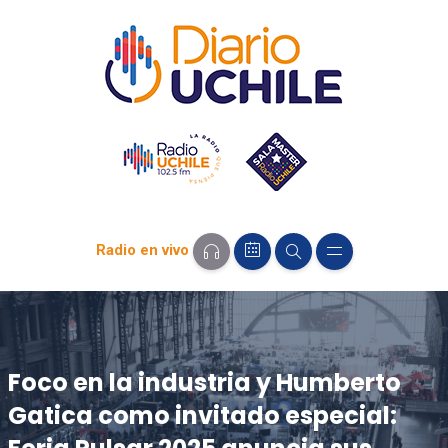
Radio en vivo
Foco en la industria y Humberto
Gatica como invitado especial: