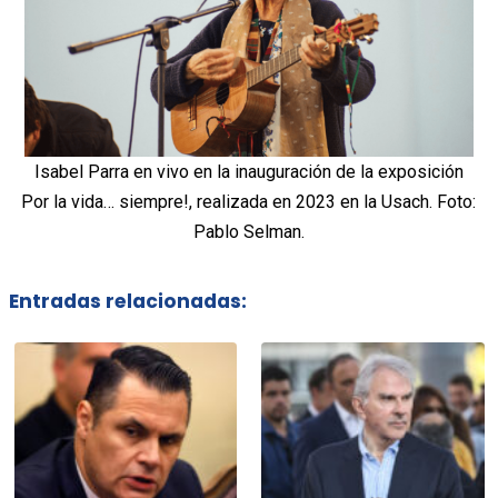
Isabel Parra en vivo en la inauguración de la exposición
Por la vida… siempre!, realizada en 2023 en la Usach. Foto:
Pablo Selman.
Entradas relacionadas: