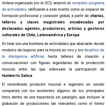
chilena organizado por la SCD, anunció un
completo programa
de actividades
, ratificando a este evento como un espacio de
formación profesional y conexión global, a partir de
charlas,
talleres y clases magistrales encabezadas por
destacados agentes, productores, artistas y gestores
culturales de Chile, Latinoamérica y Europa.
En total son una treintena de actividades que abarcarán desde
modelos de negocio para la música en vivo y los
desafíos de
la inteligencia artificial
, hasta talleres de creación y
conversaciones con figuras legendarias de la producción
musical, entre las que sobresale la participación de
Humberto Gatica
.
El renombrado productor musical e ingeniero en sonido
compartirá con los asistentes algunos de los principales
hitos dentro de una trayectoria sin parangón, que incluyen la
grabación de producciones tan relevantes como el himno