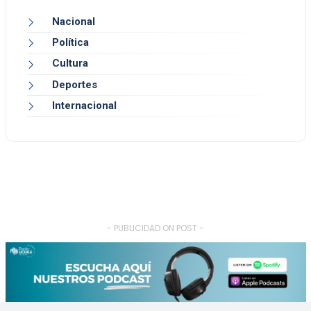
Nacional
Política
Cultura
Deportes
Internacional
- PUBLICIDAD ON POST -