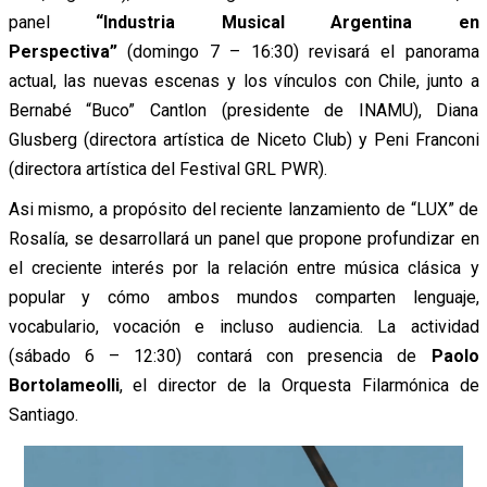
panel
“Industria Musical Argentina en
Perspectiva”
(domingo 7 – 16:30) revisará el panorama
actual, las nuevas escenas y los vínculos con Chile, junto a
Bernabé “Buco” Cantlon (presidente de INAMU), Diana
Glusberg (directora artística de Niceto Club) y Peni Franconi
(directora artística del Festival GRL PWR).
Asi mismo, a propósito del reciente lanzamiento de “LUX” de
Rosalía, se desarrollará un panel que propone profundizar en
el creciente interés por la relación entre música clásica y
popular y cómo ambos mundos comparten lenguaje,
vocabulario, vocación e incluso audiencia. La actividad
(sábado 6 – 12:30) contará con presencia de
Paolo
Bortolameolli
, el director de la Orquesta Filarmónica de
Santiago.