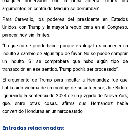
cualquier observador con la boca abierta. Todos los
argumentos en contra de Maduro se derrumban”.
Para Caravallo, los poderes del presidente en Estados
Unidos, con Trump y la mayoría republicana en el Congreso,
parecen hoy sin límites.
“Lo que no se puede hacer, porque es ilegal, es conceder un
indulto a cambio de algún tipo de favor. No se puede comprar
un indulto. Si se comprobara que hubo algún tipo de
transacción en ese sentido, Trump podría ser procesado”.
El argumento de Trump para indultar a Hernández fue que
había sido víctima de un montaje de su antecesor, Joe Biden,
ignorando la sentencia de 2024 de un juzgado de Nueva York,
que, entre otras cosas, afirma que Hernández había
convertido Honduras en un narcoestado.
Entradas relacionadas: