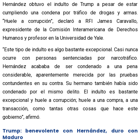
Hernández obtuvo el indulto de Trump a pesar de estar
cumpliendo una condena por tráfico de drogas y armas.
“Huele a corrupción”, declaró a RFI James Caravallo,
expresidente de la Comisión Interamericana de Derechos
Humanos y profesor en la Universidad de Yale.
“Este tipo de indulto es algo bastante excepcional. Casi nunca
ocurre con personas sentenciadas por narcotráfico.
Hernández acababa de ser condenado a una pena
considerable, aparentemente merecida por las pruebas
contundentes en su contra. Su hermano también había sido
condenado por el mismo delito. El indulto es bastante
excepcional y huele a corrupción; huele a una compra, a una
transacción, como tantas otras cosas que hace este
gobierno”, afirmó.
Trump: benevolente con Hernández, duro con
Maduro