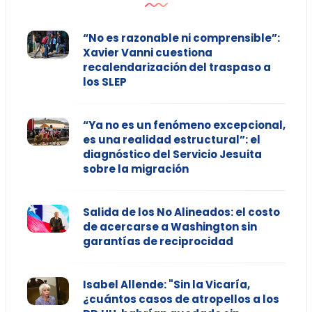
“No es razonable ni comprensible”:
Xavier Vanni cuestiona
recalendarización del traspaso a
los SLEP
“Ya no es un fenómeno excepcional,
es una realidad estructural”: el
diagnóstico del Servicio Jesuita
sobre la migración
Salida de los No Alineados: el costo
de acercarse a Washington sin
garantías de reciprocidad
Isabel Allende: "Sin la Vicaría,
¿cuántos casos de atropellos a los