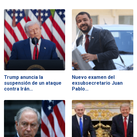
Trump anuncia la
Nuevo examen del
suspensión de un ataque
exsubsecretario Juan
contra Irán…
Pablo…