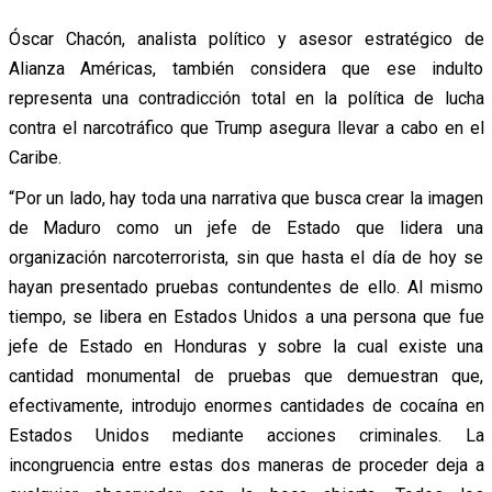
Óscar Chacón, analista político y asesor estratégico de
Alianza Américas, también considera que ese indulto
representa una contradicción total en la política de lucha
contra el narcotráfico que Trump asegura llevar a cabo en el
Caribe.
“Por un lado, hay toda una narrativa que busca crear la imagen
de Maduro como un jefe de Estado que lidera una
organización narcoterrorista, sin que hasta el día de hoy se
hayan presentado pruebas contundentes de ello. Al mismo
tiempo, se libera en Estados Unidos a una persona que fue
jefe de Estado en Honduras y sobre la cual existe una
cantidad monumental de pruebas que demuestran que,
efectivamente, introdujo enormes cantidades de cocaína en
Estados Unidos mediante acciones criminales. La
incongruencia entre estas dos maneras de proceder deja a