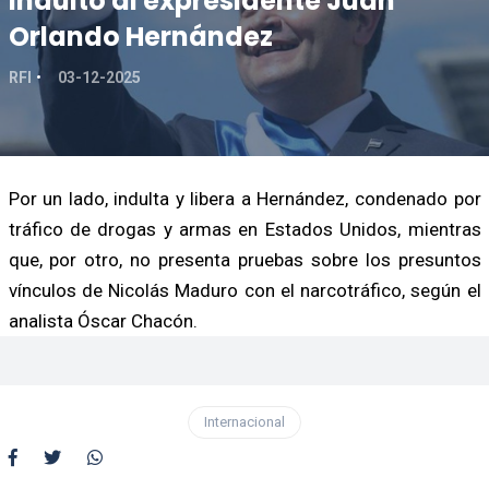
indulto al expresidente Juan
Orlando Hernández
RFI
03-12-2025
Por un lado, indulta y libera a Hernández, condenado por
tráfico de drogas y armas en Estados Unidos, mientras
que, por otro, no presenta pruebas sobre los presuntos
vínculos de Nicolás Maduro con el narcotráfico, según el
analista Óscar Chacón.
Internacional