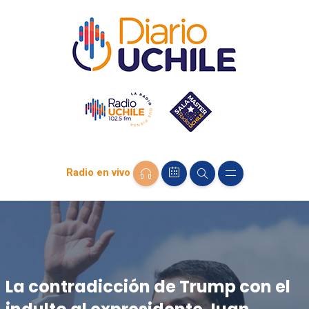
Radio en vivo
La contradicción de Trump con el