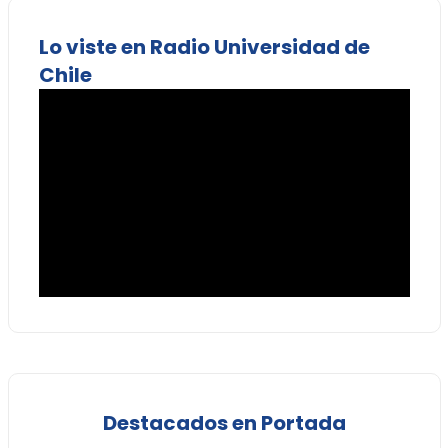
Lo viste en Radio Universidad de
Chile
Destacados en Portada