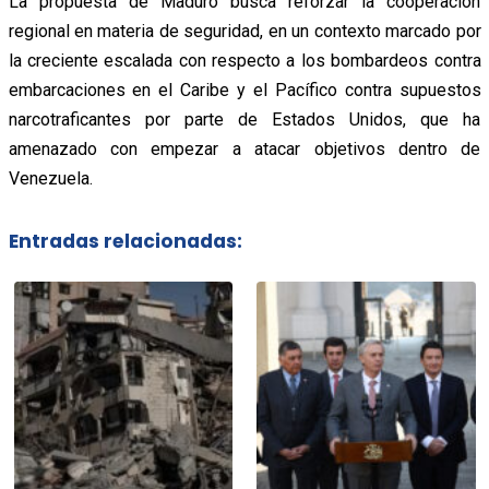
La propuesta de Maduro busca reforzar la cooperación
regional en materia de seguridad, en un contexto marcado por
la creciente escalada con respecto a los bombardeos contra
embarcaciones en el Caribe y el Pacífico contra supuestos
narcotraficantes por parte de Estados Unidos, que ha
amenazado con empezar a atacar objetivos dentro de
Venezuela.
Entradas relacionadas: