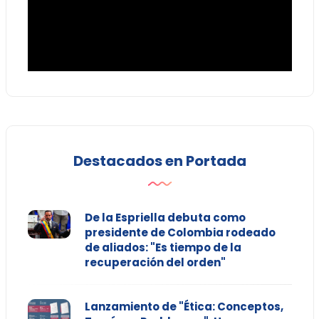
Destacados en Portada
De la Espriella debuta como
presidente de Colombia rodeado
de aliados: "Es tiempo de la
recuperación del orden"
Lanzamiento de "Ética: Conceptos,