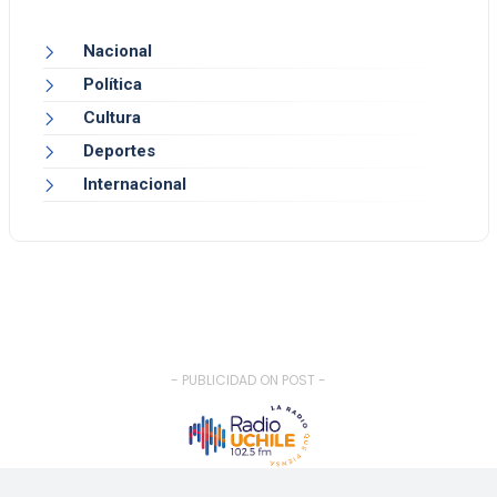
Nacional
Política
Cultura
Deportes
Internacional
- PUBLICIDAD ON POST -