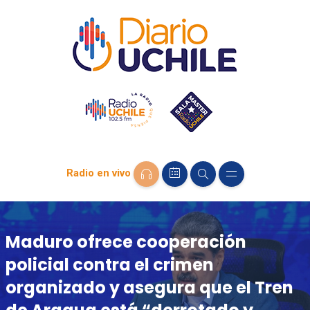
Radio en vivo
Maduro ofrece cooperación
policial contra el crimen
organizado y asegura que el Tren