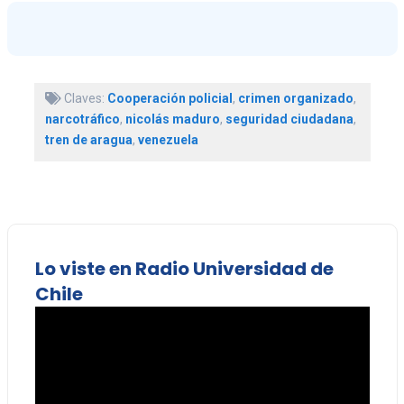
Claves:
Cooperación policial
,
crimen organizado
,
narcotráfico
,
nicolás maduro
,
seguridad ciudadana
,
tren de aragua
,
venezuela
Lo viste en Radio Universidad de
Chile