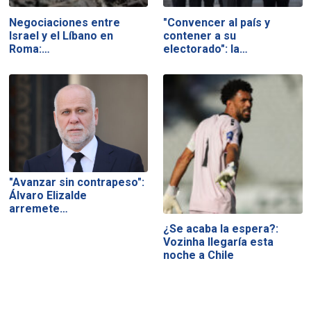
Negociaciones entre
"Convencer al país y
Israel y el Líbano en
contener a su
Roma:…
electorado": la…
"Avanzar sin contrapeso":
Álvaro Elizalde
arremete…
¿Se acaba la espera?:
Vozinha llegaría esta
noche a Chile