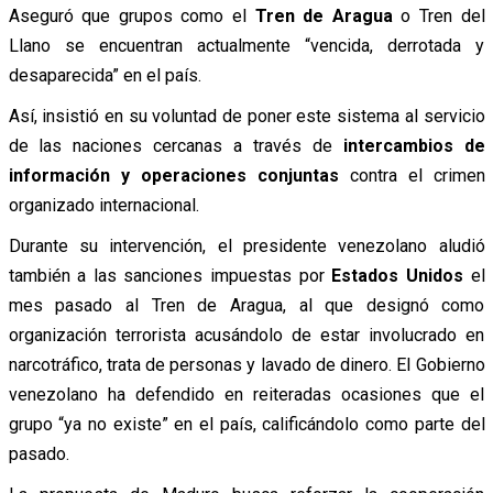
Aseguró que grupos como el
Tren de Aragua
o Tren del
Llano se encuentran actualmente “vencida, derrotada y
desaparecida” en el país.
Así, insistió en su voluntad de poner este sistema al servicio
de las naciones cercanas a través de
intercambios de
información y operaciones conjuntas
contra el crimen
organizado internacional.
Durante su intervención, el presidente venezolano aludió
también a las sanciones impuestas por
Estados Unidos
el
mes pasado al Tren de Aragua, al que designó como
organización terrorista acusándolo de estar involucrado en
narcotráfico, trata de personas y lavado de dinero. El Gobierno
venezolano ha defendido en reiteradas ocasiones que el
grupo “ya no existe” en el país, calificándolo como parte del
pasado.