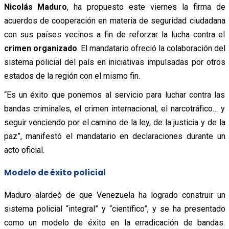
Nicolás Maduro
, ha propuesto este viernes la firma de
acuerdos de cooperación en materia de seguridad ciudadana
con sus países vecinos a fin de reforzar la lucha contra el
crimen organizado
. El mandatario ofreció la colaboración del
sistema policial del país en iniciativas impulsadas por otros
estados de la región con el mismo fin.
“Es un éxito que ponemos al servicio para luchar contra las
bandas criminales, el crimen internacional, el narcotráfico… y
seguir venciendo por el camino de la ley, de la justicia y de la
paz”, manifestó el mandatario en declaraciones durante un
acto oficial.
Modelo de éxito policial
Maduro alardeó de que Venezuela ha logrado construir un
sistema policial “integral” y “científico”, y se ha presentado
como un modelo de éxito en la erradicación de bandas.