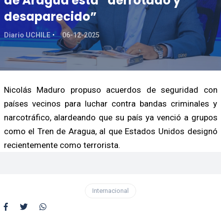
de Aragua está “derrotado y
desaparecido”
Diario UCHILE
06-12-2025
Nicolás Maduro propuso acuerdos de seguridad con
países vecinos para luchar contra bandas criminales y
narcotráfico, alardeando que su país ya venció a grupos
como el Tren de Aragua, al que Estados Unidos designó
recientemente como terrorista.
Internacional