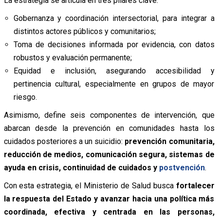
La estrategia se articula en tres pilares clave:
Gobernanza y coordinación intersectorial, para integrar a
distintos actores públicos y comunitarios;
Toma de decisiones informada por evidencia, con datos
robustos y evaluación permanente;
Equidad e inclusión, asegurando accesibilidad y
pertinencia cultural, especialmente en grupos de mayor
riesgo.
Asimismo, define seis componentes de intervención, que
abarcan desde la prevención en comunidades hasta los
cuidados posteriores a un suicidio:
prevención comunitaria,
reducción de medios, comunicación segura, sistemas de
ayuda en crisis, continuidad de cuidados y
postvención
.
Con esta estrategia, el Ministerio de Salud busca
fortalecer
la respuesta del Estado y avanzar hacia una política más
coordinada, efectiva y centrada en las personas,