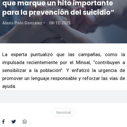
que marque un hito importante
para la prevención del suicidio”
Alexis Polo González
08-12-2025
La experta puntualizó que las campañas, como la
impulsada recientemente por el Minsal, “contribuyen a
sensibilizar a la población”. Y enfatizó la urgencia de
promover un lenguaje responsable y reforzar las vías de
ayuda.
Nacional