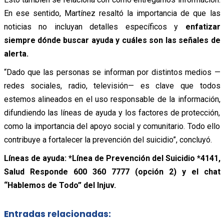
En ese sentido, Martínez resaltó la importancia de que las
noticias no incluyan detalles específicos y
enfatizar
siempre dónde buscar ayuda y cuáles son las señales de
alerta.
“Dado que las personas se informan por distintos medios —
redes sociales, radio, televisión— es clave que todos
estemos alineados en el uso responsable de la información,
difundiendo las líneas de ayuda y los factores de protección,
como la importancia del apoyo social y comunitario. Todo ello
contribuye a fortalecer la prevención del suicidio”, concluyó.
Líneas de ayuda: *Línea de Prevención del Suicidio *4141,
Salud Responde 600 360 7777 (opción 2) y el chat
“Hablemos de Todo” del Injuv.
Entradas relacionadas: