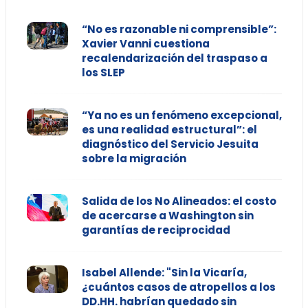
“No es razonable ni comprensible”:
Xavier Vanni cuestiona
recalendarización del traspaso a
los SLEP
“Ya no es un fenómeno excepcional,
es una realidad estructural”: el
diagnóstico del Servicio Jesuita
sobre la migración
Salida de los No Alineados: el costo
de acercarse a Washington sin
garantías de reciprocidad
Isabel Allende: "Sin la Vicaría,
¿cuántos casos de atropellos a los
DD.HH. habrían quedado sin