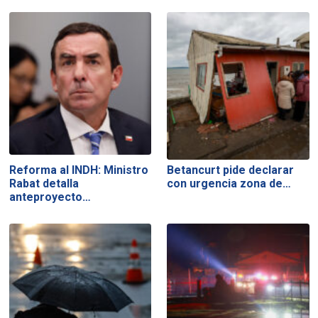
Reforma al INDH: Ministro
Betancurt pide declarar
Rabat detalla
con urgencia zona de…
anteproyecto…