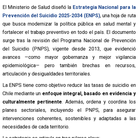
El Ministerio de Salud diseñó la
Estrategia Nacional para la
Prevención del Suicidio 2025-2034 (ENPS)
, una hoja de ruta
que busca modernizar la política pública en salud mental y
fortalecer el trabajo preventivo en todo el país. El documento
surge tras la revisión del Programa Nacional de Prevención
del Suicidio (PNPS), vigente desde 2013, que evidenció
avances —como mayor gobernanza y mejor vigilancia
epidemiológica— pero también brechas en recursos,
articulación y desigualdades territoriales.
La ENPS tiene como objetivo reducir las tasas de suicidio en
Chile mediante un
enfoque integral, basado en evidencia y
culturalmente pertinente
. Además, ordena y coordina los
planes sectoriales, incluyendo el PNPS, para asegurar
intervenciones coherentes, sostenibles y adaptadas a las
necesidades de cada territorio.