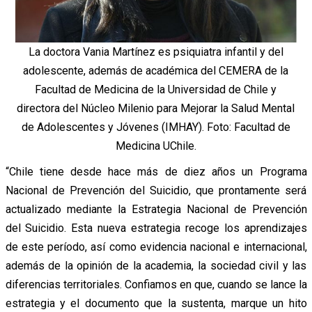
La doctora Vania Martínez es psiquiatra infantil y del
adolescente, además de académica del CEMERA de la
Facultad de Medicina de la Universidad de Chile y
directora del Núcleo Milenio para Mejorar la Salud Mental
de Adolescentes y Jóvenes (IMHAY). Foto: Facultad de
Medicina UChile.
“Chile tiene desde hace más de diez años un Programa
Nacional de Prevención del Suicidio, que prontamente será
actualizado mediante la Estrategia Nacional de Prevención
del Suicidio. Esta nueva estrategia recoge los aprendizajes
de este período, así como evidencia nacional e internacional,
además de la opinión de la academia, la sociedad civil y las
diferencias territoriales. Confiamos en que, cuando se lance la
estrategia y el documento que la sustenta, marque un hito