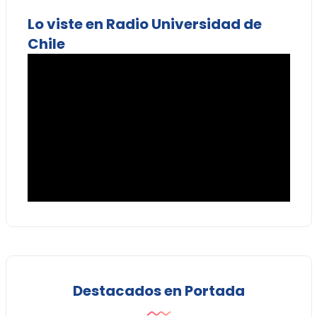
Lo viste en Radio Universidad de
Chile
Destacados en Portada