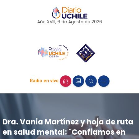
Año XVIII, 6 de
Agosto
de 2026
Radio en vivo
Dra. Vania Martínez y hoja de ruta
en salud mental: "Confiamos en