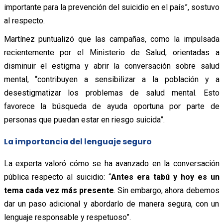
importante para la prevención del suicidio en el país”, sostuvo
al respecto.
Martínez puntualizó que las campañas, como la impulsada
recientemente por el Ministerio de Salud, orientadas a
disminuir el estigma y abrir la conversación sobre salud
mental, “contribuyen a sensibilizar a la población y a
desestigmatizar los problemas de salud mental. Esto
favorece la búsqueda de ayuda oportuna por parte de
personas que puedan estar en riesgo suicida”.
La importancia del lenguaje seguro
La experta valoró cómo se ha avanzado en la conversación
pública respecto al suicidio: “
Antes era tabú y hoy es un
tema cada vez más presente
. Sin embargo, ahora debemos
dar un paso adicional y abordarlo de manera segura, con un
lenguaje responsable y respetuoso”.