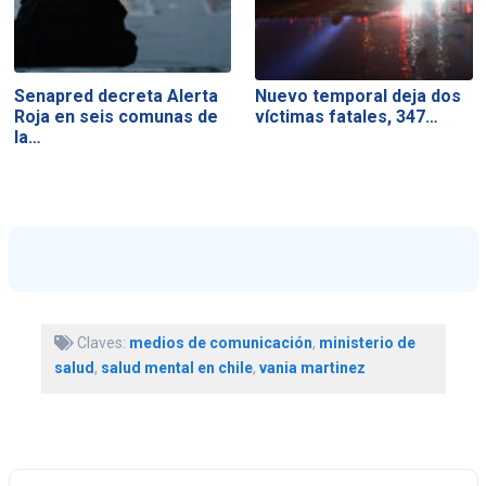
Senapred decreta Alerta
Nuevo temporal deja dos
Roja en seis comunas de
víctimas fatales, 347…
la…
Claves:
medios de comunicación
,
ministerio de
salud
,
salud mental en chile
,
vania martinez