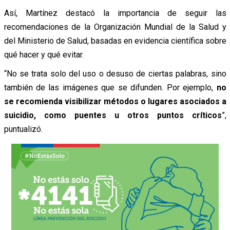
Así, Martínez destacó la importancia de seguir las
recomendaciones de la Organización Mundial de la Salud y
del Ministerio de Salud, basadas en evidencia científica sobre
qué hacer y qué evitar.
“No se trata solo del uso o desuso de ciertas palabras, sino
también de las imágenes que se difunden. Por ejemplo,
no
se recomienda visibilizar métodos o lugares asociados a
suicidio, como puentes u otros puntos críticos
”,
puntualizó.