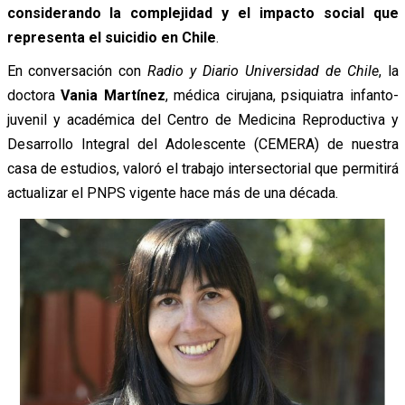
considerando la complejidad y el impacto social que
representa el suicidio en Chile
.
En conversación con
Radio y Diario Universidad de Chile
, la
doctora
Vania Martínez
, médica cirujana, psiquiatra infanto-
juvenil y académica del Centro de Medicina Reproductiva y
Desarrollo Integral del Adolescente (CEMERA) de nuestra
casa de estudios, valoró el trabajo intersectorial que permitirá
actualizar el PNPS vigente hace más de una década.