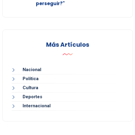
perseguir?"
Más Artículos
Nacional
Política
Cultura
Deportes
Internacional