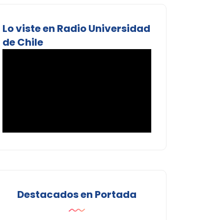
Lo viste en Radio Universidad
de Chile
Destacados en Portada