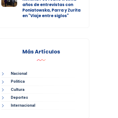
años de entrevistas con
Poniatowska, Parra y Zurita
en "Viaje entre siglos"
Más Artículos
Nacional
Política
Cultura
Deportes
Internacional