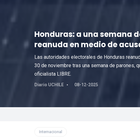
Honduras: a una semana de 
reanuda en medio de acus
Las autoridades electorales de Honduras reanud
30 de noviembre tras una semana de parones, qu
oficialista LIBRE.
Diario UCHILE
08-12-2025
Internacional