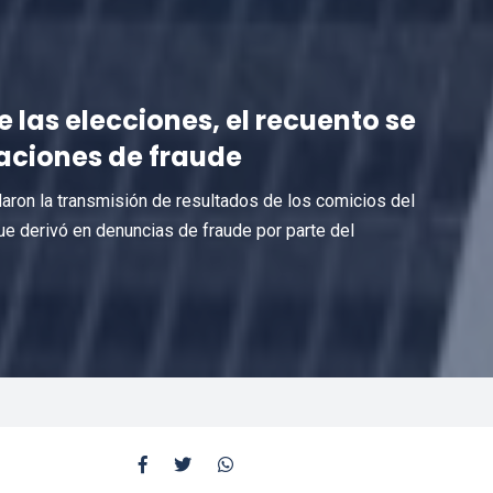
las elecciones, el recuento se
aciones de fraude
aron la transmisión de resultados de los comicios del
e derivó en denuncias de fraude por parte del