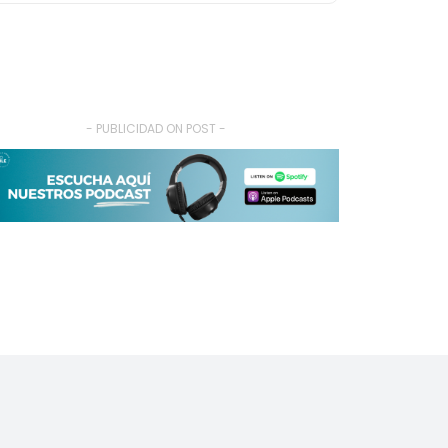
- PUBLICIDAD ON POST -