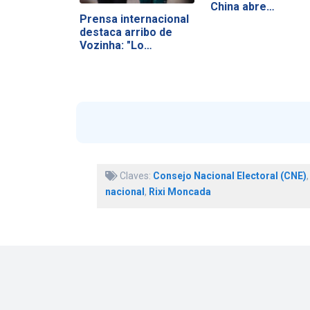
China abre…
Prensa internacional
destaca arribo de
Vozinha: "Lo…
Claves:
Consejo Nacional Electoral (CNE)
nacional
,
Rixi Moncada