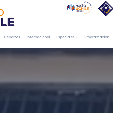
Deportes
Internacional
Especiales
Programación