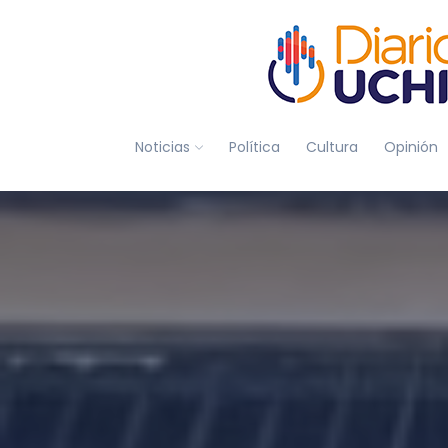
Noticias
Política
Cultura
Opinión