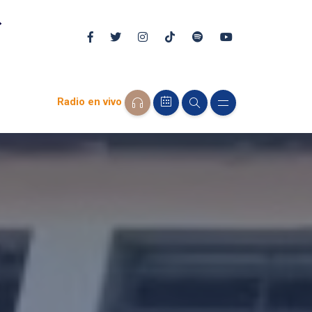
Radio en vivo