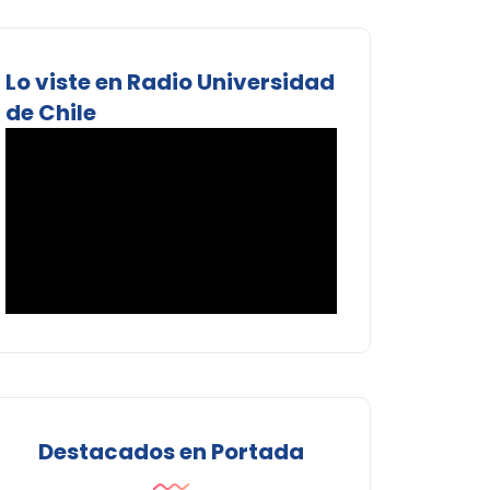
Lo viste en Radio Universidad
de Chile
Destacados en Portada