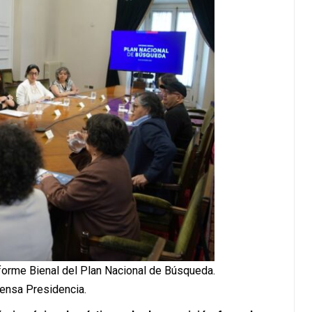
forme Bienal del Plan Nacional de Búsqueda.
rensa Presidencia.