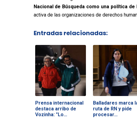
Nacional de Búsqueda como una política de
activa de las organizaciones de derechos huma
Entradas relacionadas:
Prensa internacional
Balladares marca l
destaca arribo de
ruta de RN y pide
Vozinha: "Lo…
procesar…