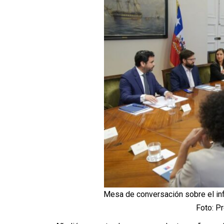
Mesa de conversación sobre el in
Foto: P