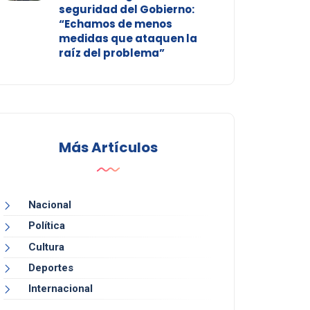
seguridad del Gobierno:
“Echamos de menos
medidas que ataquen la
raíz del problema”
Más Artículos
Nacional
Política
Cultura
Deportes
Internacional