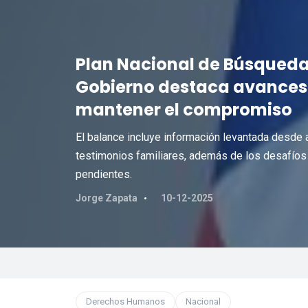
Plan Nacional de Búsqueda
Gobierno destaca avances 
mantener el compromiso
El balance incluye información levantada desde a
testimonios familiares, además de los desafíos
pendientes.
Jorge Zapata
10-12-2025
Derechos Humanos
Nacional