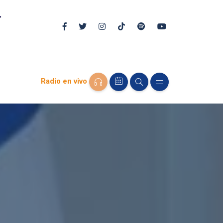
Radio en vivo