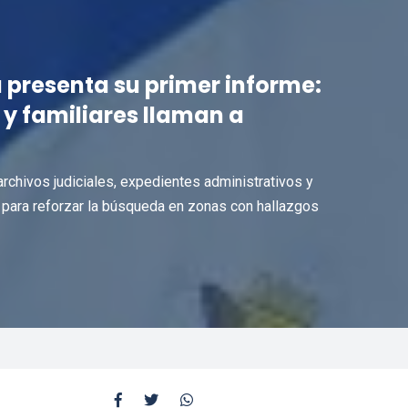
 presenta su primer informe:
y familiares llaman a
rchivos judiciales, expedientes administrativos y
 para reforzar la búsqueda en zonas con hallazgos