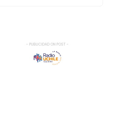
- PUBLICIDAD ON POST -