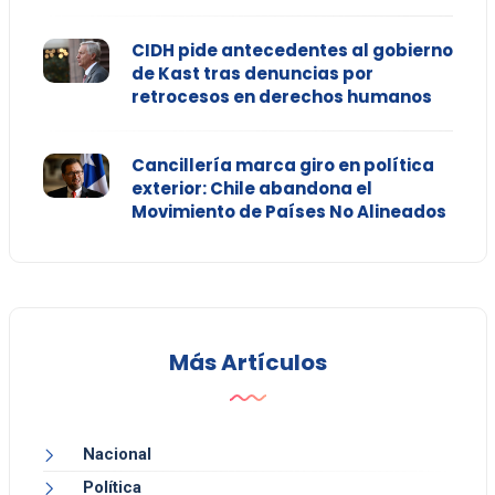
CIDH pide antecedentes al gobierno
de Kast tras denuncias por
retrocesos en derechos humanos
Cancillería marca giro en política
exterior: Chile abandona el
Movimiento de Países No Alineados
Más Artículos
Nacional
Política