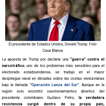
El presidente de Estados Unidos, Donald Trump. Foto:
Casa Blanca.
La apuesta de Trump por declarar una
“guerra”
contra el
narcotráfico
, uno de los problemas más sensibles para el
electorado estadounidense, se tradujo en el mayor
despliegue naval en décadas sobre las costas venezolanas
bajo la llamada
“Operación Lanza del Sur”
. Aunque en la
región solo encontró cuestionamientos abiertos del
presidente colombiano Gustavo Petro,
la verdadera
resistencia surgió dentro de su propia país,