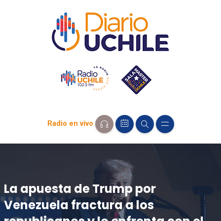
Radio en vivo
La apuesta de Trump por
Venezuela fractura a los