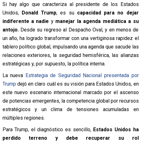
Si hay algo que caracteriza al presidente de los Estados
Unidos,
Donald Trump
, es su
capacidad para no dejar
indiferente a nadie
y
manejar la agenda mediática a su
antojo.
Desde su regreso al Despacho Oval, y en menos de
un año, ha logrado transformar con una vertiginosa rapidez el
tablero político global, impulsando una agenda que sacude las
relaciones exteriores, la seguridad hemisférica, las alianzas
estratégicas y, por supuesto, la política interna.
La nueva
Estrategia de Seguridad Nacional presentada por
Trump
dejó en claro cuál es su visión para Estados Unidos, en
este nuevo escenario internacional marcado por el ascenso
de potencias emergentes, la competencia global por recursos
estratégicos y un clima de tensiones acumuladas en
múltiples regiones.
Para Trump, el diagnóstico es sencillo,
Estados Unidos ha
perdido terreno y debe recuperar su rol