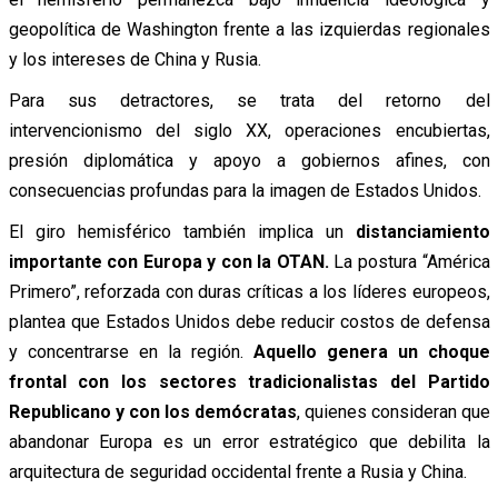
geopolítica de Washington frente a las izquierdas regionales
y los intereses de China y Rusia.
Para sus detractores, se trata del retorno del
intervencionismo del siglo XX, operaciones encubiertas,
presión diplomática y apoyo a gobiernos afines, con
consecuencias profundas para la imagen de Estados Unidos.
El giro hemisférico también implica un
distanciamiento
importante con Europa y con la OTAN.
La postura “América
Primero”, reforzada con duras críticas a los líderes europeos,
plantea que Estados Unidos debe reducir costos de defensa
y concentrarse en la región.
Aquello genera un choque
frontal con los sectores tradicionalistas del Partido
Republicano y con los demócratas
, quienes consideran que
abandonar Europa es un error estratégico que debilita la
arquitectura de seguridad occidental frente a Rusia y China.