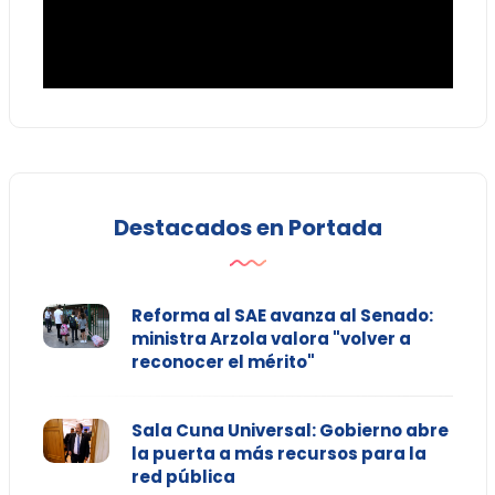
Destacados en Portada
Reforma al SAE avanza al Senado:
ministra Arzola valora "volver a
reconocer el mérito"
Sala Cuna Universal: Gobierno abre
la puerta a más recursos para la
red pública