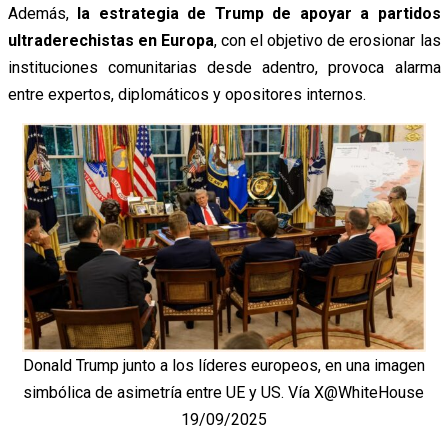
Además,
la estrategia de Trump de apoyar a partidos
ultraderechistas en Europa
, con el objetivo de erosionar las
instituciones comunitarias desde adentro, provoca alarma
entre expertos, diplomáticos y opositores internos.
Donald Trump junto a los líderes europeos, en una imagen
simbólica de asimetría entre UE y US. Vía X@WhiteHouse
19/09/2025