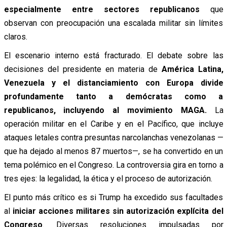
especialmente entre sectores republicanos
que
observan con preocupación una escalada militar sin límites
claros.
El escenario interno está fracturado. El debate sobre las
decisiones del presidente en materia de
América Latina,
Venezuela y el distanciamiento con Europa divide
profundamente tanto a demócratas como a
republicanos, incluyendo al movimiento MAGA.
La
operación militar en el Caribe y en el Pacífico, que incluye
ataques letales contra presuntas narcolanchas venezolanas —
que ha dejado al menos 87 muertos—, se ha convertido en un
tema polémico en el Congreso. La controversia gira en torno a
tres ejes: la legalidad, la ética y el proceso de autorización.
El punto más crítico es si Trump ha excedido sus facultades
al
iniciar acciones militares sin autorización explícita del
Congreso
. Diversas resoluciones impulsadas por