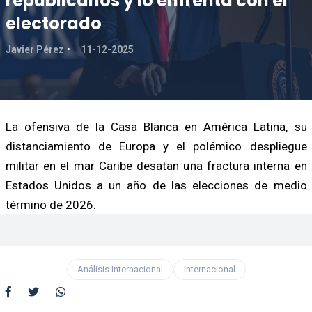
republicanos y lo enfrenta con el
electorado
Javier Pérez
11-12-2025
La ofensiva de la Casa Blanca en América Latina, su
distanciamiento de Europa y el polémico despliegue
militar en el mar Caribe desatan una fractura interna en
Estados Unidos a un año de las elecciones de medio
término de 2026.
Análisis Internacional
Internacional