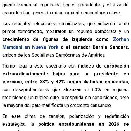
guerra comercial impulsada por el presidente y el alza de
aranceles han generado estancamiento en sectores clave.
Las recientes elecciones municipales, que actuaron como
primer termómetro, mostraron un repunte demócrata y un
crecimiento de figuras de izquierda como
Zorhan
Mamdani en Nueva York
o el senador Bernie Sanders
,
ambos de los Socialistas Demócratas de América.
Trump llega a este escenario con
índices de aprobación
extraordinariamente bajos para un presidente en
ejercicio, entre 33% y 42% según distintas encuestas
,
con desaprobaciones que alcanzan el 63% en algunas
mediciones. Un núcleo duro lo respalda sin condiciones, pero
la mayoría del país manifiesta un creciente cansancio.
En este clima de tensión, polarización y redefinición
estratégica, la
política estadounidense en 2026 se