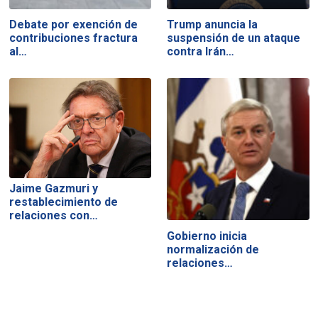
Debate por exención de
Trump anuncia la
contribuciones fractura
suspensión de un ataque
al…
contra Irán…
Jaime Gazmuri y
restablecimiento de
relaciones con…
Gobierno inicia
normalización de
relaciones…