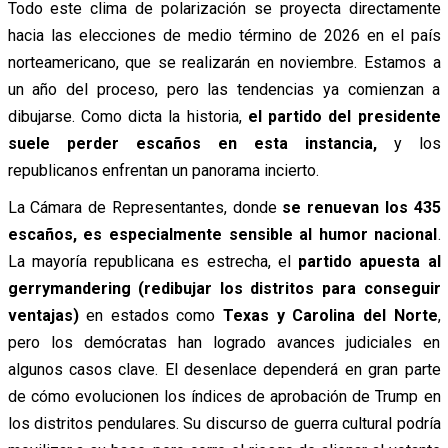
Todo este clima de polarización se proyecta directamente
hacia las elecciones de medio término de 2026 en el país
norteamericano, que se realizarán en noviembre. Estamos a
un año del proceso, pero las tendencias ya comienzan a
dibujarse. Como dicta la historia,
el partido del presidente
suele perder escaños en esta instancia,
y los
republicanos enfrentan un panorama incierto.
La Cámara de Representantes, donde
se renuevan los 435
escaños, es especialmente sensible al humor nacional
.
La mayoría republicana es estrecha, el
partido apuesta al
gerrymandering (redibujar los distritos para conseguir
ventajas)
en estados como
Texas y Carolina del Norte
,
pero los demócratas han logrado avances judiciales en
algunos casos clave. El desenlace dependerá en gran parte
de cómo evolucionen los índices de aprobación de Trump en
los distritos pendulares. Su discurso de guerra cultural podría