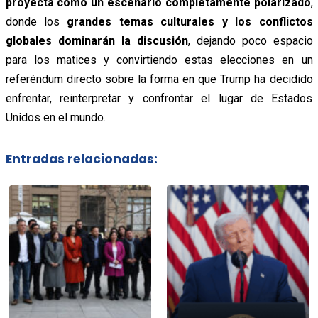
proyecta como un escenario completamente polarizado
,
donde los
grandes temas culturales y los conflictos
globales dominarán la discusión
, dejando poco espacio
para los matices y convirtiendo estas elecciones en un
referéndum directo sobre la forma en que Trump ha decidido
enfrentar, reinterpretar y confrontar el lugar de Estados
Unidos en el mundo.
Entradas relacionadas: