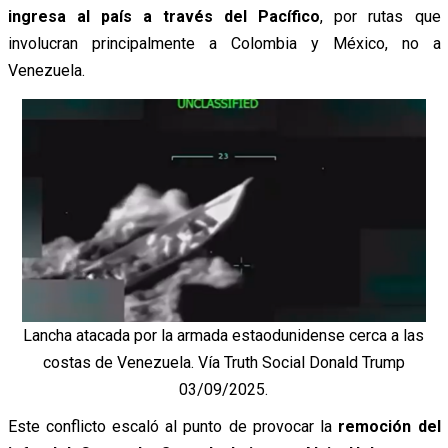
ingresa al país a través del Pacífico
, por rutas que
involucran principalmente a Colombia y México, no a
Venezuela.
Lancha atacada por la armada estaodunidense cerca a las
costas de Venezuela. Vía Truth Social Donald Trump
03/09/2025.
Este conflicto escaló al punto de provocar la
remoción del