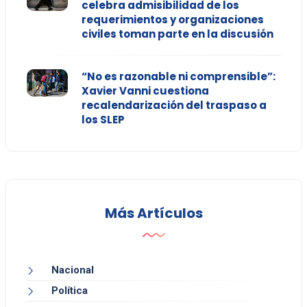
celebra admisibilidad de los
requerimientos y organizaciones
civiles toman parte en la discusión
“No es razonable ni comprensible”:
Xavier Vanni cuestiona
recalendarización del traspaso a
los SLEP
Más Artículos
Nacional
Política