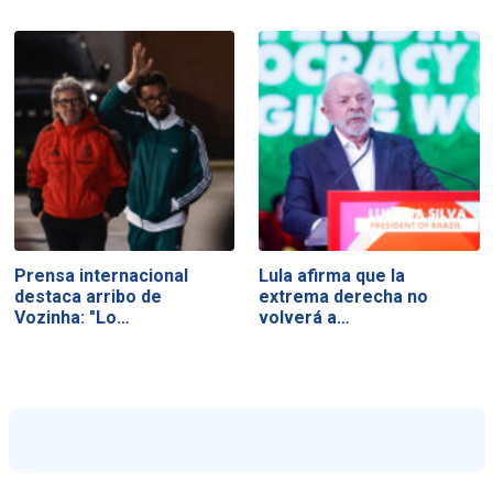
Prensa internacional
Lula afirma que la
destaca arribo de
extrema derecha no
Vozinha: "Lo…
volverá a…