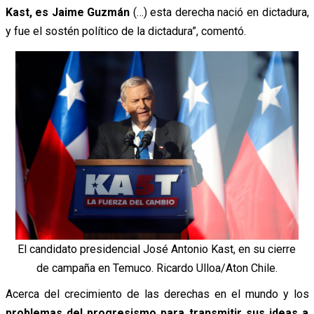
Kast, es Jaime Guzmán
(…) esta derecha nació en dictadura,
y fue el sostén político de la dictadura”, comentó.
El candidato presidencial José Antonio Kast, en su cierre
de campaña en Temuco. Ricardo Ulloa/Aton Chile.
Acerca del crecimiento de las derechas en el mundo y los
problemas del progresismo para transmitir sus ideas a