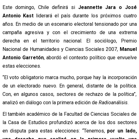
Este domingo, Chile definirá si
Jeannette Jara o José
Antonio Kast
liderará el país durante los próximos cuatro
años. En medio de un escenario electoral tensionado por una
campaña agresiva y con el crecimiento de una extrema
derecha en el territorio nacional. El sociólogo, Premio
Nacional de Humanidades y Ciencias Sociales 2007,
Manuel
Antonio Garretón
, abordó el contexto político que envuelve
estas elecciones.
“El voto obligatorio marca mucho, porque hay la incorporación
de un electorado nuevo. En general, distante de la política.
Con, en algunos casos, sectores de rechazo de la política”,
analizó en diálogo con la primera edición de
Radioanálisis
.
El también académico de la Facultad de Ciencias Sociales de
la Casa de Estudios profundizó acerca de los dos sectores
en disputa para estas elecciones: “Tenemos,
por un lado,