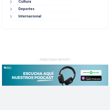
Cultura
Deportes
Internacional
- PUBLICIDAD ON POST -