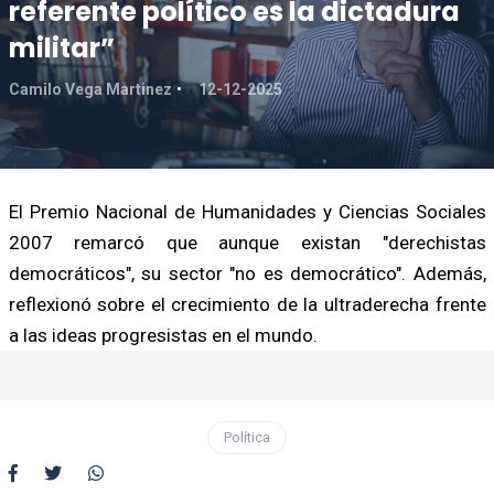
referente político es la dictadura
militar”
Camilo Vega Martinez
12-12-2025
El Premio Nacional de Humanidades y Ciencias Sociales
2007 remarcó que aunque existan "derechistas
democráticos", su sector "no es democrático". Además,
reflexionó sobre el crecimiento de la ultraderecha frente
a las ideas progresistas en el mundo.
Política