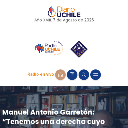
Año XVIII, 7 de
Agosto
de 2026
Radio en vivo
Manuel Antonio Garretón:
“Tenemos una derecha cuyo