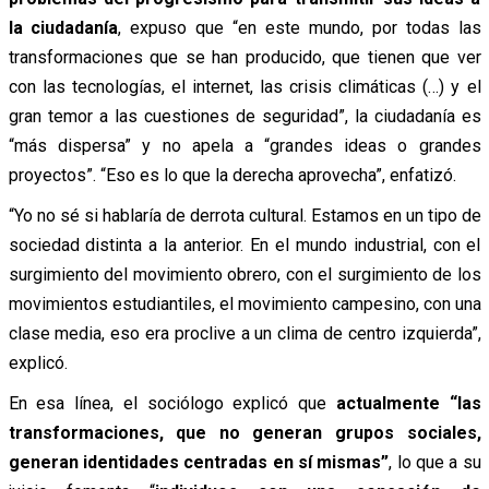
la ciudadanía
, expuso que “en este mundo, por todas las
transformaciones que se han producido, que tienen que ver
con las tecnologías, el internet, las crisis climáticas (…) y el
gran temor a las cuestiones de seguridad”, la ciudadanía es
“más dispersa” y no apela a “grandes ideas o grandes
proyectos”. “Eso es lo que la derecha aprovecha”, enfatizó.
“Yo no sé si hablaría de derrota cultural. Estamos en un tipo de
sociedad distinta a la anterior. En el mundo industrial, con el
surgimiento del movimiento obrero, con el surgimiento de los
movimientos estudiantiles, el movimiento campesino, con una
clase media, eso era proclive a un clima de centro izquierda”,
explicó.
En esa línea, el sociólogo explicó que
actualmente “las
transformaciones, que no generan grupos sociales,
generan identidades centradas en sí mismas”
, lo que a su