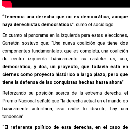
“
Tenemos una derecha que no es democrática, aunque
haya derechistas democráticos
”, sumó el sociólogo.
En cuanto al panorama en la izquierda para estas elecciones,
Garretón sostuvo que: “Una nueva coalición que tiene dos
componentes fundamentales, que es completa, una coalición
de centro izquierda: básicamente su carácter es, uno,
democrático, y dos, un proyecto, que todavía está en
ciernes como proyecto histórico a largo plazo, pero que
tiene la defensa de las conquistas hechas hasta ahora
”.
Reforzando su posición acerca de la extrema derecha, el
Premio Nacional señaló que “la derecha actual en el mundo es
básicamente autoritaria, eso nadie lo discute, hay una
tendencia”.
“El referente político de esta derecha, en el caso de