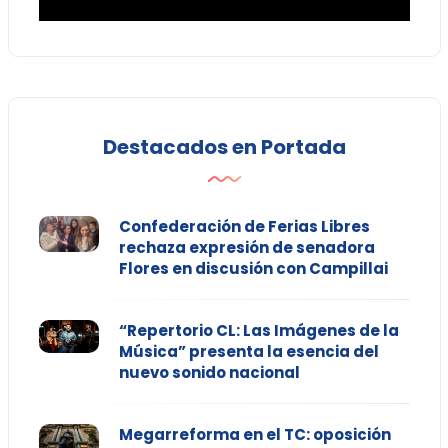
Destacados en Portada
Confederación de Ferias Libres
rechaza expresión de senadora
Flores en discusión con Campillai
“Repertorio CL: Las Imágenes de la
Música” presenta la esencia del
nuevo sonido nacional
Megarreforma en el TC: oposición