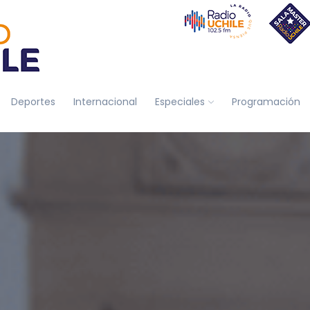
Deportes
Internacional
Especiales
Programación