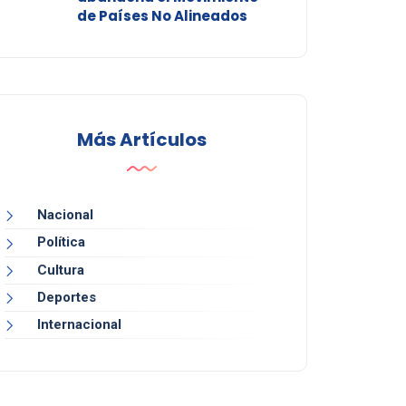
de Países No Alineados
Más Artículos
Nacional
Política
Cultura
Deportes
Internacional