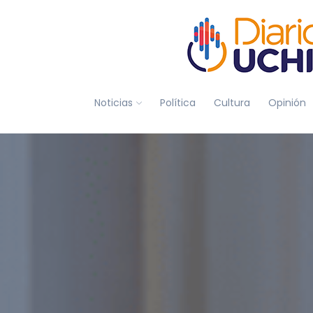
Noticias
Política
Cultura
Opinión