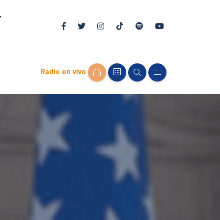
Radio en vivo