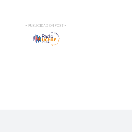
- PUBLICIDAD ON POST -