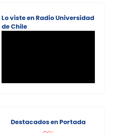
Lo viste en Radio Universidad
de Chile
Destacados en Portada