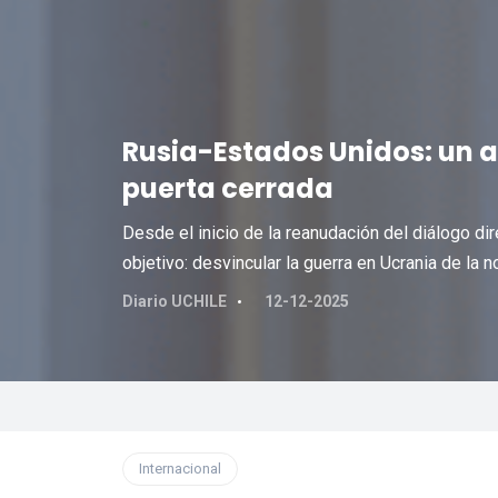
Rusia-Estados Unidos: un
puerta cerrada
Desde el inicio de la reanudación del diálogo di
objetivo: desvincular la guerra en Ucrania de la
Diario UCHILE
12-12-2025
Internacional