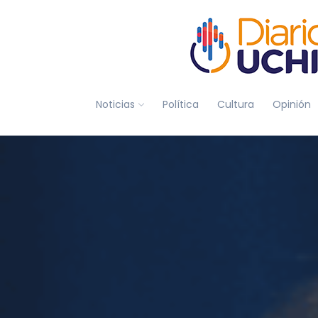
Noticias
Política
Cultura
Opinión