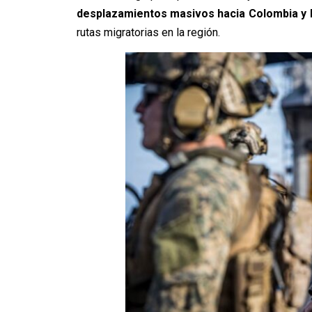
desplazamientos masivos hacia Colombia y B
rutas migratorias en la región.