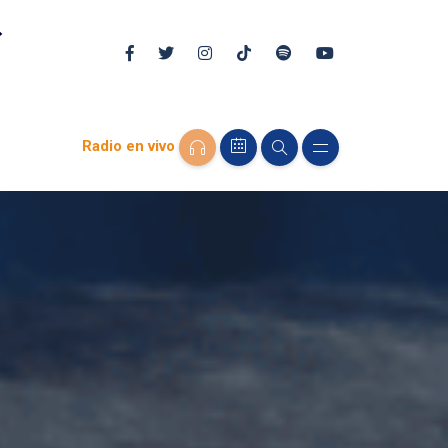
Radio en vivo