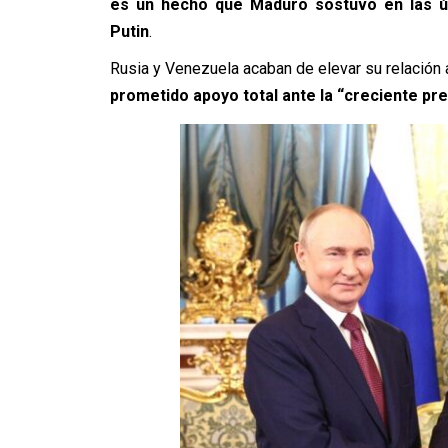
es un hecho que Maduro sostuvo en las úl
Putin
.
Rusia y Venezuela acaban de elevar su relación
prometido apoyo total ante la “creciente pr