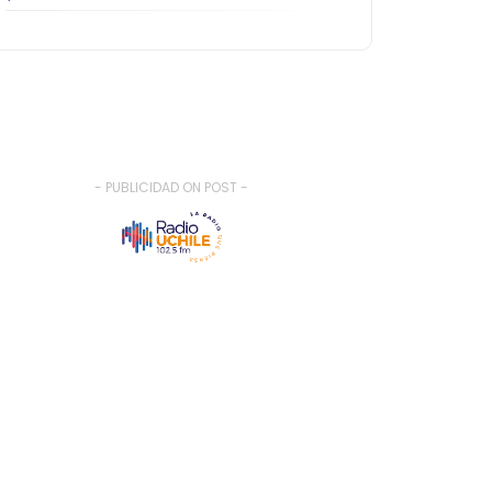
- PUBLICIDAD ON POST -