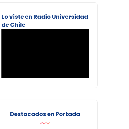
Lo viste en Radio Universidad
de Chile
Destacados en Portada