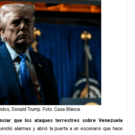
idos, Donald Trump. Foto: Casa Blanca.
nciar que los ataques terrestres sobre Venezuela
cendió alarmas y abrió la puerta a un escenario que hace