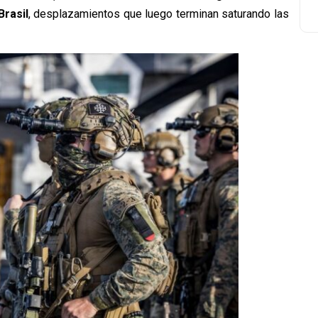
rasil
,
desplazamientos que luego terminan saturando las