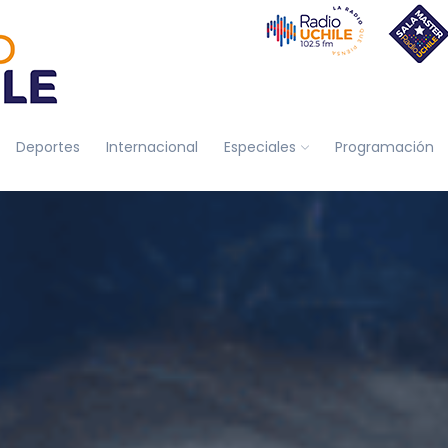
Deportes
Internacional
Especiales
Programación