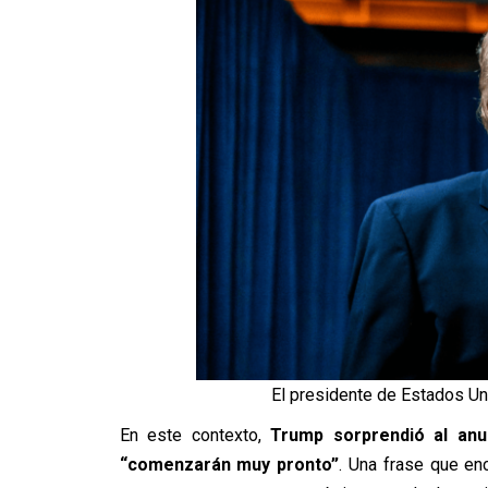
El presidente de Estados Un
En este contexto,
Trump sorprendió al anu
“comenzarán muy pronto”
. Una frase que en