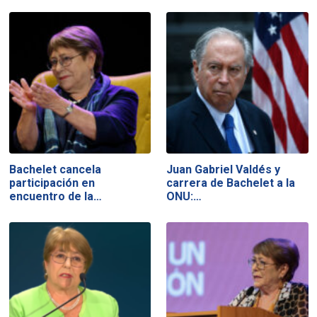
Bachelet cancela
Juan Gabriel Valdés y
participación en
carrera de Bachelet a la
encuentro de la…
ONU:…