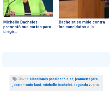
Michelle Bachelet
Bachelet se mide contra
presentó sus cartas para
los candidatos a la…
dirigir…
Claves:
elecciones presidenciales
,
jeannette jara
,
josé antonio kast
,
michelle bachelet
,
segunda vuelta