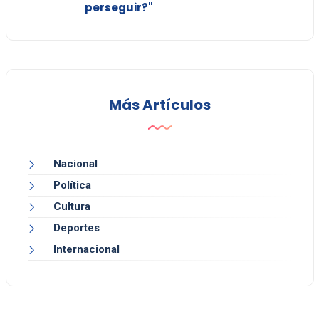
perseguir?"
Más Artículos
Nacional
Política
Cultura
Deportes
Internacional