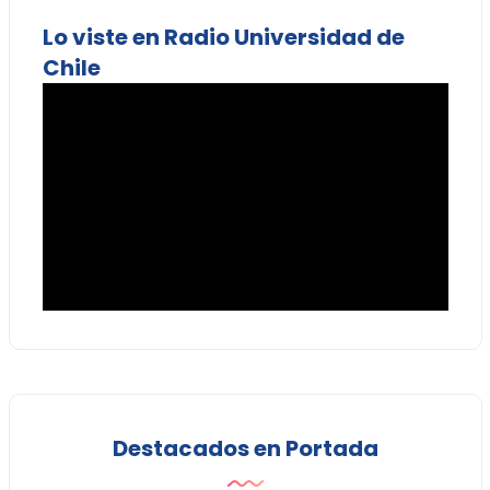
Lo viste en Radio Universidad de
Chile
Destacados en Portada