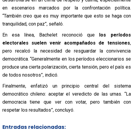
en escenarios marcados por la confrontación política.
“También creo que es muy importante que esto se haga con
tranquilidad, con paz”, señaló.
En esa línea, Bachelet reconoció que
los períodos
electorales suelen venir acompañados de tensiones
,
pero recalcó la necesidad de resguardar la convivencia
democrática. “Generalmente en los períodos eleccionarios se
produce una cierta polarización, cierta tensión, pero el país es
de todos nosotros”, indicó.
Finalmente, enfatizó un principio central del sistema
democrático chileno: aceptar el veredicto de las urnas. “La
democracia tiene que ver con votar, pero también con
respetar los resultados”, concluyó.
Entradas relacionadas: