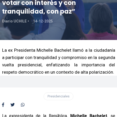
votar con interés y con
tranquilidad, con paz”
Diario UCHILE
14-12-2025
La ex Presidenta Michelle Bachelet llamó a la ciudadanía
a participar con tranquilidad y compromiso en la segunda
vuelta presidencial, enfatizando la importancia del
respeto democrático en un contexto de alta polarización.
Presidenciales
La expresidenta de la República,
Michelle Bachelet
, se