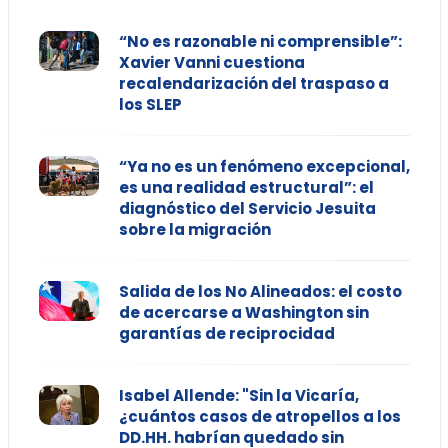
“No es razonable ni comprensible”:
Xavier Vanni cuestiona
recalendarización del traspaso a
los SLEP
“Ya no es un fenómeno excepcional,
es una realidad estructural”: el
diagnóstico del Servicio Jesuita
sobre la migración
Salida de los No Alineados: el costo
de acercarse a Washington sin
garantías de reciprocidad
Isabel Allende: "Sin la Vicaría,
¿cuántos casos de atropellos a los
DD.HH. habrían quedado sin