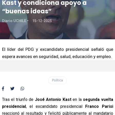
Kast y condiciona apoyo a
“buenas ideas”
Diario UCHILE
15-12-2025
El líder del PDG y excandidato presidencial señaló que
espera avances en seguridad, salud, educación y empleo.
Política
Tras el triunfo de
José Antonio Kast
en la
segunda vuelta
presidencial
, el excandidato presidencial
Franco Parisi
reaccionó al resultado y felicitó públicamente al mandatario