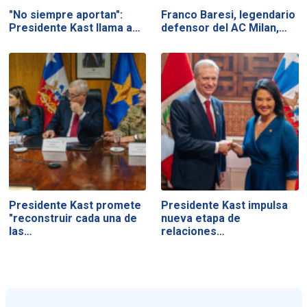
"No siempre aportan":
Franco Baresi, legendario
Presidente Kast llama a…
defensor del AC Milan,…
Presidente Kast promete
Presidente Kast impulsa
"reconstruir cada una de
nueva etapa de
las…
relaciones…