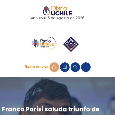
Año XVIII, 6 de
Agosto
de 2026
Radio en vivo
Franco Parisi saluda triunfo de