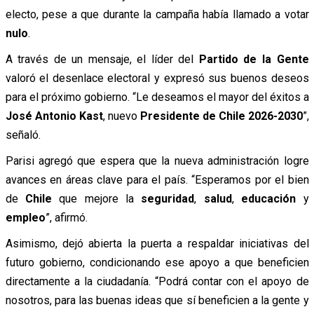
electo, pese a que durante la campaña había llamado a votar
nulo
.
A través de un mensaje, el líder del
Partido de la Gente
valoró el desenlace electoral y expresó sus buenos deseos
para el próximo gobierno. “Le deseamos el mayor del éxitos a
José Antonio Kast
, nuevo
Presidente de Chile 2026-2030
”,
señaló.
Parisi agregó que espera que la nueva administración logre
avances en áreas clave para el país. “Esperamos por el bien
de
Chile
que mejore la
seguridad
,
salud
,
educación
y
empleo
”, afirmó.
Asimismo, dejó abierta la puerta a respaldar iniciativas del
futuro gobierno, condicionando ese apoyo a que beneficien
directamente a la ciudadanía. “Podrá contar con el apoyo de
nosotros, para las buenas ideas que sí beneficien a la gente y