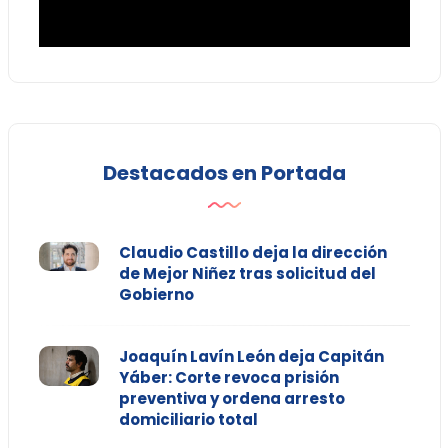
Destacados en Portada
Claudio Castillo deja la dirección
de Mejor Niñez tras solicitud del
Gobierno
Joaquín Lavín León deja Capitán
Yáber: Corte revoca prisión
preventiva y ordena arresto
domiciliario total