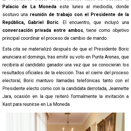
Palacio de La Moneda
este lunes al mediodía, donde
sostuvo una
reunión de trabajo con el Presidente de la
República, Gabriel Boric
. El encuentro, que incluyó una
conversación privada entre ambos
, tiene como objetivo
principal coordinar el proceso de cambio de mando.
Esta cita se materializó después de que el Presidente Boric
anunciara el domingo, tras emitir su voto en Punta Arenas, que
recibiría al candidato ganador una vez que se conocieran los
resultados oficiales de la elección. Tras el cierre del proceso
electoral, Boric mantuvo llamadas telefónicas tanto con el
Presidente electo como con la candidata derrotada, Jeannette
Jara, ocasión en la que reiteró formalmente la invitación a
Kast para reunirse en La Moneda.