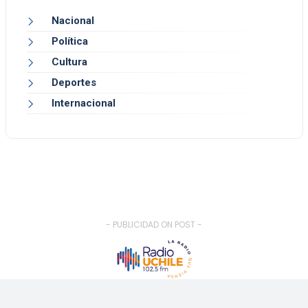
Nacional
Política
Cultura
Deportes
Internacional
- PUBLICIDAD ON POST -