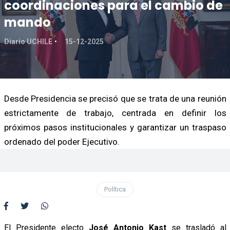
coordinaciones para el cambio de
mando
Diario UCHILE
15-12-2025
Desde Presidencia se precisó que se trata de una reunión
estrictamente de trabajo, centrada en definir los
próximos pasos institucionales y garantizar un traspaso
ordenado del poder Ejecutivo.
Política
El Presidente electo
José Antonio Kast
se trasladó al