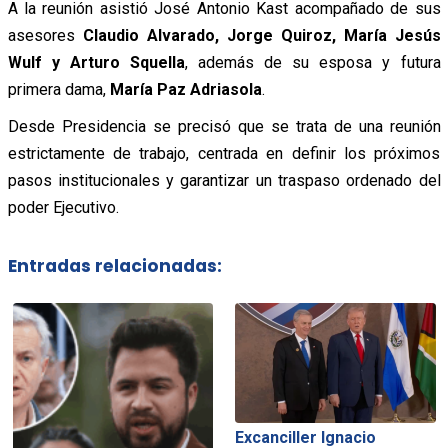
A la reunión asistió José Antonio Kast acompañado de sus
asesores
Claudio Alvarado, Jorge Quiroz, María Jesús
Wulf y Arturo Squella
, además de su esposa y futura
primera dama,
María Paz Adriasola
.
Desde Presidencia se precisó que se trata de una reunión
estrictamente de trabajo, centrada en definir los próximos
pasos institucionales y garantizar un traspaso ordenado del
poder Ejecutivo.
Entradas relacionadas:
Excanciller Ignacio