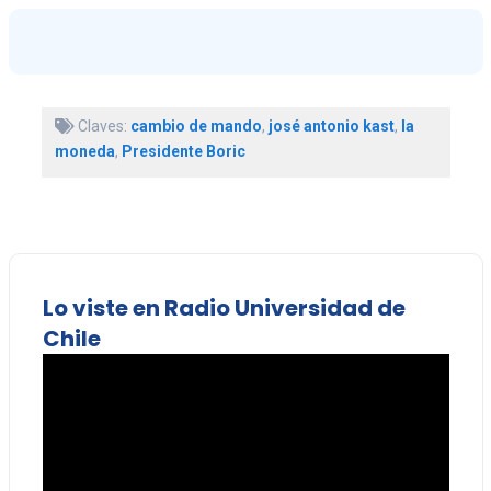
Claves:
cambio de mando
,
josé antonio kast
,
la
moneda
,
Presidente Boric
Lo viste en Radio Universidad de
Chile