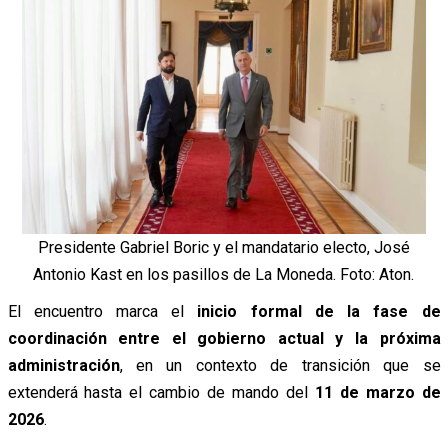
Presidente Gabriel Boric y el mandatario electo, José
Antonio Kast en los pasillos de La Moneda. Foto: Aton.
El encuentro marca el
inicio formal de la fase de
coordinación entre el gobierno actual y la próxima
administración
, en un contexto de transición que se
extenderá hasta el cambio de mando del
11 de marzo de
2026
.