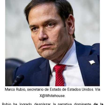
Marco Rubio, secretario de Estado de Estados Unidos. Vía
X@Whitehouse.
Rubio ha logrado desplazar la narrativa dominante
de la