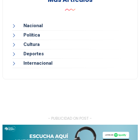
Nacional
Política
Cultura
Deportes
Internacional
- PUBLICIDAD ON POST -