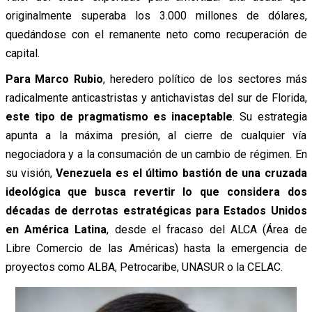
originalmente superaba los 3.000 millones de dólares,
quedándose con el remanente neto como recuperación de
capital.
Para Marco Rubio
, heredero político de los sectores más
radicalmente anticastristas y antichavistas del sur de Florida,
este tipo de pragmatismo es inaceptable
. Su estrategia
apunta a la máxima presión, al cierre de cualquier vía
negociadora y a la consumación de un cambio de régimen. En
su visión,
Venezuela es el último bastión de una cruzada
ideológica que busca revertir lo que considera dos
décadas de derrotas estratégicas para Estados Unidos
en América Latina
, desde el fracaso del ALCA (Área de
Libre Comercio de las Américas) hasta la emergencia de
proyectos como ALBA, Petrocaribe, UNASUR o la CELAC.