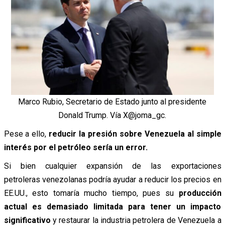
Marco Rubio, Secretario de Estado junto al presidente
Donald Trump. Vía X@joma_gc.
Pese a ello,
reducir la presión sobre Venezuela al simple
interés por el petróleo sería un error.
Si bien cualquier expansión de las exportaciones
petroleras venezolanas podría ayudar a reducir los precios en
EE.UU., esto tomaría mucho tiempo, pues su
producción
actual es demasiado limitada para tener un impacto
significativo
y restaurar la industria petrolera de Venezuela a