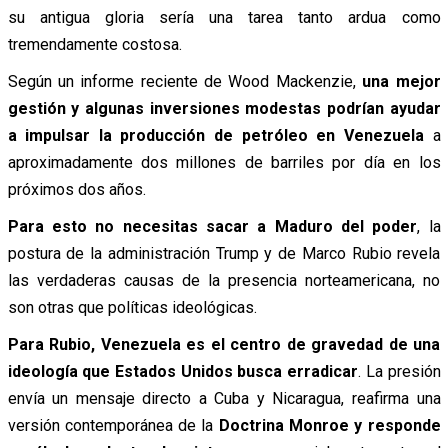
su antigua gloria sería una tarea tanto ardua como
tremendamente costosa.
Según un informe reciente de Wood Mackenzie,
una mejor
gestión y algunas inversiones modestas podrían ayudar
a impulsar la producción de petróleo en Venezuela
a
aproximadamente dos millones de barriles por día en los
próximos dos años.
Para esto no necesitas sacar a Maduro del poder
, la
postura de la administración Trump y de Marco Rubio revela
las verdaderas causas de la presencia norteamericana, no
son otras que políticas ideológicas.
Para Rubio, Venezuela es el centro de gravedad de una
ideología que Estados Unidos busca erradicar
. La presión
envía un mensaje directo a Cuba y Nicaragua, reafirma una
versión contemporánea de la
Doctrina Monroe y responde