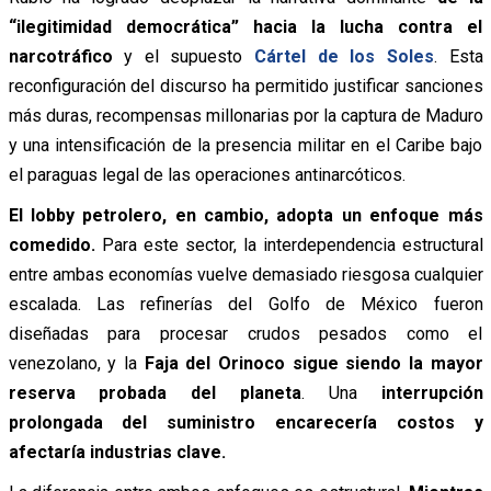
“ilegitimidad democrática” hacia la lucha contra el
narcotráfico
y el supuesto
Cártel de los Soles
. Esta
reconfiguración del discurso ha permitido justificar sanciones
más duras, recompensas millonarias por la captura de Maduro
y una intensificación de la presencia militar en el Caribe bajo
el paraguas legal de las operaciones antinarcóticos.
El lobby petrolero, en cambio, adopta un enfoque más
comedido.
Para este sector, la interdependencia estructural
entre ambas economías vuelve demasiado riesgosa cualquier
escalada. Las refinerías del Golfo de México fueron
diseñadas para procesar crudos pesados como el
venezolano, y la
Faja del Orinoco sigue siendo la mayor
reserva probada del planeta
. Una
interrupción
prolongada del suministro encarecería costos y
afectaría industrias clave.