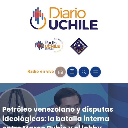
Radio en vivo
Petróleo venezolano y disputas
ideológicas: la batalla interna