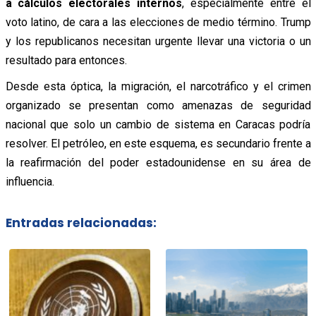
a cálculos electorales internos
, especialmente entre el
voto latino, de cara a las elecciones de medio término. Trump
y los republicanos necesitan urgente llevar una victoria o un
resultado para entonces.
Desde esta óptica, la migración, el narcotráfico y el crimen
organizado se presentan como amenazas de seguridad
nacional que solo un cambio de sistema en Caracas podría
resolver. El petróleo, en este esquema, es secundario frente a
la reafirmación del poder estadounidense en su área de
influencia.
Entradas relacionadas: