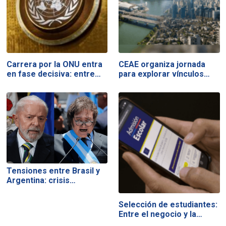
Carrera por la ONU entra
CEAE organiza jornada
en fase decisiva: entre…
para explorar vínculos…
Tensiones entre Brasil y
Argentina: crisis…
Selección de estudiantes:
Entre el negocio y la…