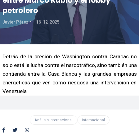
entre Marco Rubio y el lobby
petrolero
Javier Pérez
16-12-2025
Detrás de la presión de Washington contra Caracas no
solo está la lucha contra el narcotráfico, sino también una
contienda entre la Casa Blanca y las grandes empresas
energéticas que ven como riesgosa una intervención en
Venezuela.
Análisis Internacional
Internacional