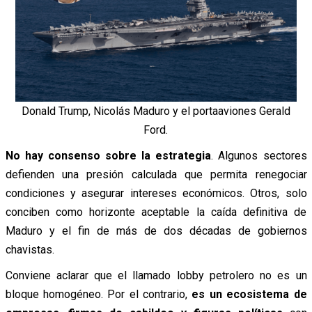
Donald Trump, Nicolás Maduro y el portaaviones Gerald
Ford.
No hay consenso sobre la estrategia
. Algunos sectores
defienden una presión calculada que permita renegociar
condiciones y asegurar intereses económicos. Otros, solo
conciben como horizonte aceptable la caída definitiva de
Maduro y el fin de más de dos décadas de gobiernos
chavistas.
Conviene aclarar que el llamado lobby petrolero no es un
bloque homogéneo. Por el contrario,
es un ecosistema de