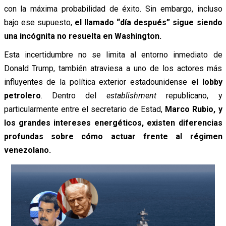
con la máxima probabilidad de éxito. Sin embargo, incluso
bajo ese supuesto,
el llamado “día después” sigue siendo
una incógnita no resuelta en Washington.
Esta incertidumbre no se limita al entorno inmediato de
Donald Trump, también atraviesa a uno de los actores más
influyentes de la política exterior estadounidense
el lobby
petrolero
. Dentro del
establishment
republicano, y
particularmente entre el secretario de Estad,
Marco Rubio, y
los grandes intereses energéticos, existen diferencias
profundas sobre cómo actuar frente al régimen
venezolano.