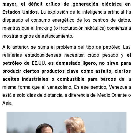
mayor, el déficit crítico de generación eléctrica en
Estados Unidos.
La explosión de la inteligencia artificial ha
disparado el consumo energético de los centros de datos,
mientras que el fracking (o fracturación hidráulica) comienza a
mostrar signos de estancamiento.
A lo anterior, se suma el problema del tipo de petróleo. Las
refinerías estadounidenses necesitan crudo pesado y
el
petróleo de EE.UU. es demasiado ligero,
no sirve para
producir ciertos
productos clave como asfalto, ciertos
aceites industriales o combustible para barcos
de la
misma forma que el venezolano. En ese sentido, Venezuela
está a solo días de distancia, a diferencia de Medio Oriente o
Asia.