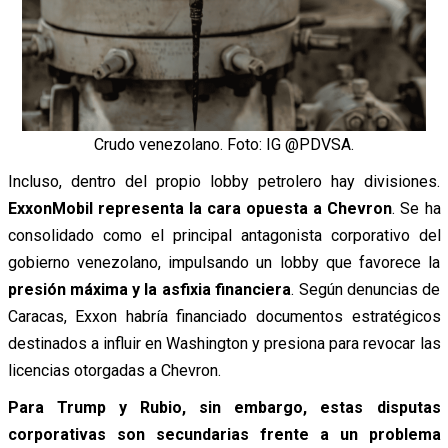
Crudo venezolano. Foto: IG @PDVSA.
Incluso, dentro del propio lobby petrolero hay divisiones.
ExxonMobil representa la cara opuesta a Chevron
. Se ha
consolidado como el principal antagonista corporativo del
gobierno venezolano, impulsando un lobby que favorece la
presión máxima y la asfixia financiera
. Según denuncias de
Caracas, Exxon habría financiado documentos estratégicos
destinados a influir en Washington y presiona para revocar las
licencias otorgadas a Chevron.
Para Trump y Rubio, sin embargo, estas disputas
corporativas son secundarias frente a un problema