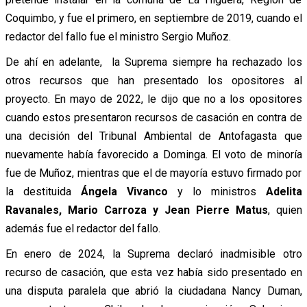
Coquimbo, y fue el primero, en septiembre de 2019, cuando el
redactor del fallo fue el ministro Sergio Muñoz.
De ahí en adelante, la Suprema siempre ha rechazado los
otros recursos que han presentado los opositores al
proyecto. En mayo de 2022, le dijo que no a los opositores
cuando estos presentaron recursos de casación en contra de
una decisión del Tribunal Ambiental de Antofagasta que
nuevamente había favorecido a Dominga. El voto de minoría
fue de Muñoz, mientras que el de mayoría estuvo firmado por
la destituida
Ángela Vivanco
y lo ministros
Adelita
Ravanales, Mario Carroza y Jean Pierre Matus
, quien
además fue el redactor del fallo.
En enero de 2024, la Suprema declaró inadmisible otro
recurso de casación, que esta vez había sido presentado en
una disputa paralela que abrió la ciudadana Nancy Duman,