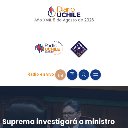
Año XVIII, 8 de
Agosto
de 2026
Radio en vivo
Suprema investigará a ministro