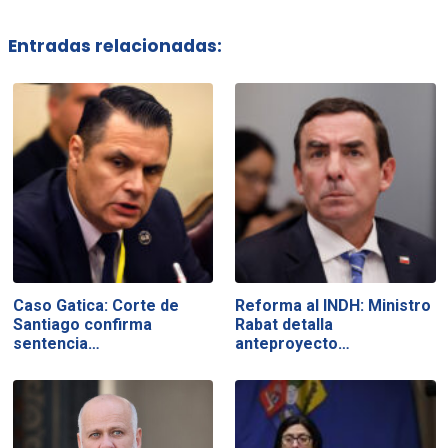
Entradas relacionadas:
Caso Gatica: Corte de
Reforma al INDH: Ministro
Santiago confirma
Rabat detalla
sentencia…
anteproyecto…