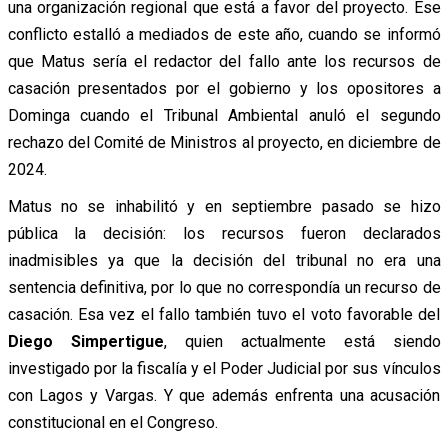
una organización regional que está a favor del proyecto. Ese
conflicto estalló a mediados de este año, cuando se informó
que Matus sería el redactor del fallo ante los recursos de
casación presentados por el gobierno y los opositores a
Dominga cuando el Tribunal Ambiental anuló el segundo
rechazo del Comité de Ministros al proyecto, en diciembre de
2024.
Matus no se inhabilitó y en septiembre pasado se hizo
pública la decisión: los recursos fueron declarados
inadmisibles ya que la decisión del tribunal no era una
sentencia definitiva, por lo que no correspondía un recurso de
casación. Esa vez el fallo también tuvo el voto favorable del
Diego Simpertigue
, quien actualmente está siendo
investigado por la fiscalía y el Poder Judicial por sus vínculos
con Lagos y Vargas. Y que además enfrenta una acusación
constitucional en el Congreso.