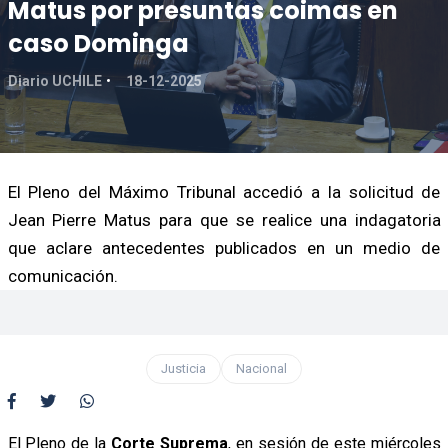
Matus por presuntas coimas en
caso Dominga
Diario UCHILE
18-12-2025
El Pleno del Máximo Tribunal accedió a la solicitud de
Jean Pierre Matus para que se realice una indagatoria
que aclare antecedentes publicados en un medio de
comunicación.
Justicia
Nacional
El Pleno de la
Corte Suprema
, en sesión de este miércoles