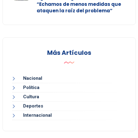
“Echamos de menos medidas que
ataquen la raíz del problema”
Más Artículos
Nacional
Política
Cultura
Deportes
Internacional