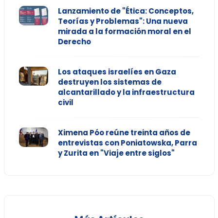
Lanzamiento de "Ética: Conceptos,
Teorías y Problemas": Una nueva
mirada a la formación moral en el
Derecho
Los ataques israelíes en Gaza
destruyen los sistemas de
alcantarillado y la infraestructura
civil
Ximena Póo reúne treinta años de
entrevistas con Poniatowska, Parra
y Zurita en "Viaje entre siglos"