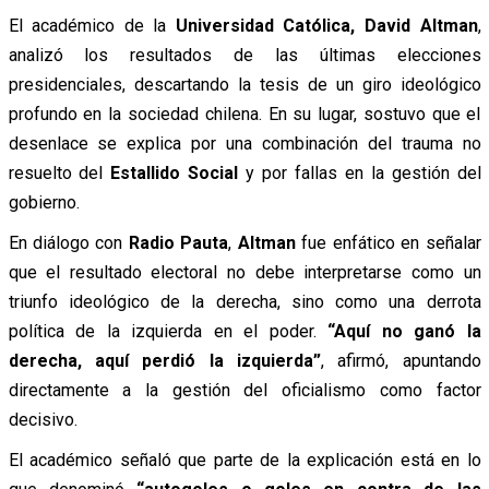
El académico de la
Universidad Católica, David Altman
,
analizó los resultados de las últimas elecciones
presidenciales, descartando la tesis de un giro ideológico
profundo en la sociedad chilena. En su lugar, sostuvo que el
desenlace se explica por una combinación del trauma no
resuelto del
Estallido Social
y por fallas en la gestión del
gobierno.
En diálogo con
Radio Pauta
,
Altman
fue enfático en señalar
que el resultado electoral no debe interpretarse como un
triunfo ideológico de la derecha, sino como una derrota
política de la izquierda en el poder.
“Aquí no ganó la
derecha, aquí perdió la izquierda”
, afirmó, apuntando
directamente a la gestión del oficialismo como factor
decisivo.
El académico señaló que parte de la explicación está en lo