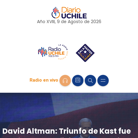
Año XVIII, 9 de
Agosto
de 2026
Radio en vivo
David Altman: Triunfo de Kast fue