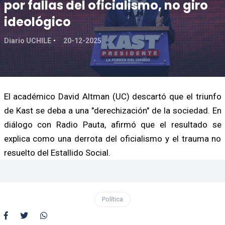
por fallas del oficialismo, no giro
ideológico
Diario UCHILE
20-12-2025
El académico David Altman (UC) descartó que el triunfo
de Kast se deba a una "derechización" de la sociedad. En
diálogo con Radio Pauta, afirmó que el resultado se
explica como una derrota del oficialismo y el trauma no
resuelto del Estallido Social.
Política