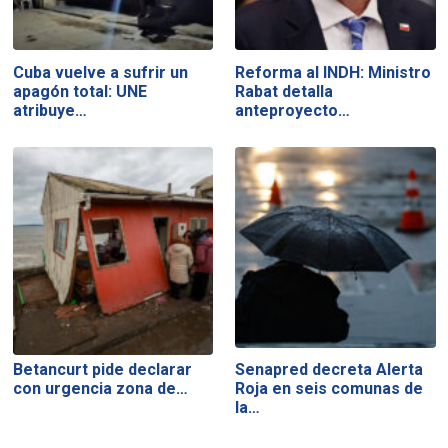
Cuba vuelve a sufrir un
Reforma al INDH: Ministro
apagón total: UNE
Rabat detalla
atribuye…
anteproyecto…
Betancurt pide declarar
Senapred decreta Alerta
con urgencia zona de…
Roja en seis comunas de
la…