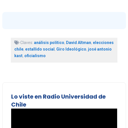
Claves:
análisis político
,
David Altman
,
elecciones
chile
,
estallido social
,
Giro Ideológico
,
josé antonio
kast
,
oficialismo
Lo viste en Radio Universidad de
Chile