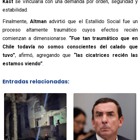
Kast
se vincularía con una demanda por orden, seguridad y
estabilidad.
Finalmente,
Altman
advirtió que el Estallido Social fue un
proceso altamente traumático cuyos efectos recién
comienzan a dimensionarse.
“Fue tan traumático que en
Chile todavía no somos conscientes del calado que
tuvo”
, afirmó, agregando que
“las cicatrices recién las
estamos viendo”
.
Entradas relacionadas: