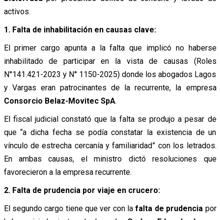
activos.
1. Falta de inhabilitación en causas clave:
El primer cargo apunta a la falta que implicó no haberse
inhabilitado de participar en la vista de causas (Roles
N°141.421-2023 y N° 1150-2025) donde los abogados Lagos
y Vargas eran patrocinantes de la recurrente, la empresa
Consorcio Belaz-Movitec SpA
.
El fiscal judicial constató que la falta se produjo a pesar de
que “a dicha fecha se podía constatar la existencia de un
vínculo de estrecha cercanía y familiaridad” con los letrados.
En ambas causas, el ministro dictó resoluciones que
favorecieron a la empresa recurrente.
2. Falta de prudencia por viaje en crucero:
El segundo cargo tiene que ver con la
falta de prudencia
por