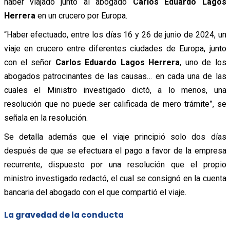
haber viajado junto al abogado
Carlos Eduardo Lagos
Herrera
en un crucero por Europa.
“Haber efectuado, entre los días 16 y 26 de junio de 2024, un
viaje en crucero entre diferentes ciudades de Europa, junto
con el señor
Carlos Eduardo Lagos Herrera
, uno de los
abogados patrocinantes de las causas… en cada una de las
cuales el Ministro investigado dictó, a lo menos, una
resolución que no puede ser calificada de mero trámite”, se
señala en la resolución.
Se detalla además que el viaje principió solo dos días
después de que se efectuara el pago a favor de la empresa
recurrente, dispuesto por una resolución que el propio
ministro investigado redactó, el cual se consignó en la cuenta
bancaria del abogado con el que compartió el viaje.
La gravedad de la conducta