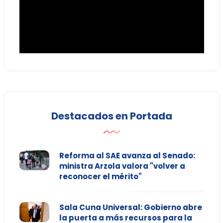
Destacados en Portada
Reforma al SAE avanza al Senado:
ministra Arzola valora "volver a
reconocer el mérito"
Sala Cuna Universal: Gobierno abre
la puerta a más recursos para la