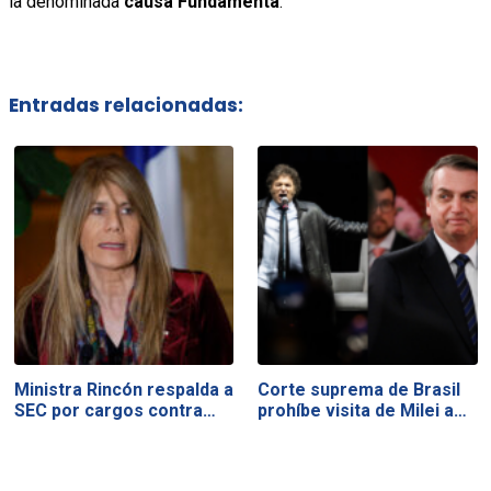
la denominada
causa Fundamenta
.
Entradas relacionadas:
Ministra Rincón respalda a
Corte suprema de Brasil
SEC por cargos contra…
prohíbe visita de Milei a…