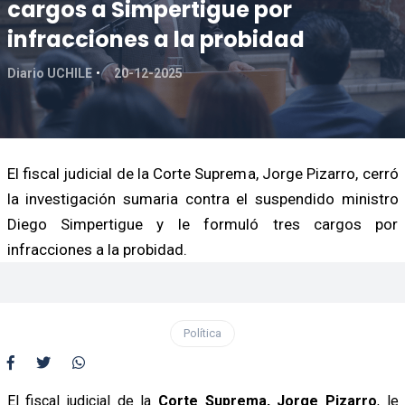
cargos a Simpertigue por
infracciones a la probidad
Diario UCHILE
20-12-2025
El fiscal judicial de la Corte Suprema, Jorge Pizarro, cerró
la investigación sumaria contra el suspendido ministro
Diego Simpertigue y le formuló tres cargos por
infracciones a la probidad.
Política
El fiscal judicial de la
Corte Suprema, Jorge Pizarro
, le