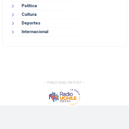
Política
Cultura
Deportes
Internacional
- PUBLICIDAD ON POST -