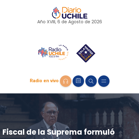
Año XVIII, 6 de
Agosto
de 2026
Radio en vivo
Fiscal de la Suprema formuló