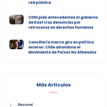
red pública
CIDH pide antecedentes al gobierno
de Kast tras denuncias por
retrocesos en derechos humanos
Cancillería marca giro en política
exterior: Chile abandona el
Movimiento de Países No Alineados
Más Artículos
Nacional