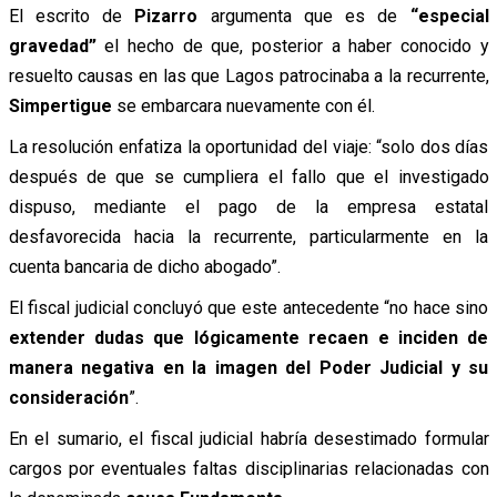
El escrito de
Pizarro
argumenta que es de
“especial
gravedad”
el hecho de que, posterior a haber conocido y
resuelto causas en las que Lagos patrocinaba a la recurrente,
Simpertigue
se embarcara nuevamente con él.
La resolución enfatiza la oportunidad del viaje: “solo dos días
después de que se cumpliera el fallo que el investigado
dispuso, mediante el pago de la empresa estatal
desfavorecida hacia la recurrente, particularmente en la
cuenta bancaria de dicho abogado”.
El fiscal judicial concluyó que este antecedente “no hace sino
extender dudas que lógicamente recaen e inciden de
manera negativa en la imagen del Poder Judicial y su
consideración
”.
En el sumario, el fiscal judicial habría desestimado formular
cargos por eventuales faltas disciplinarias relacionadas con