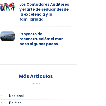
Los Contadores Auditores
y el arte de seducir desde
la excelencia y la
familiaridad
Proyecto de
reconstrucción: el mar
para algunos pocos
Más Artículos
Nacional
Política