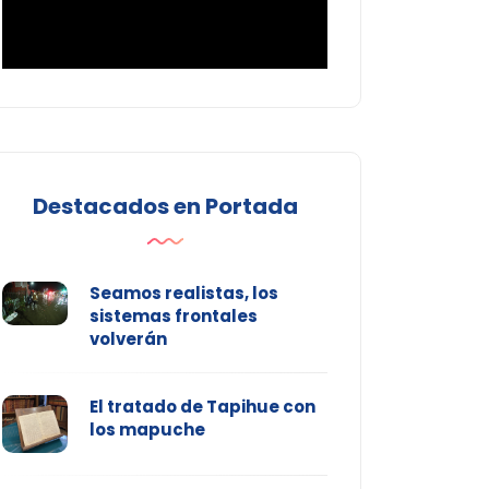
Destacados en Portada
Seamos realistas, los
sistemas frontales
volverán
El tratado de Tapihue con
los mapuche