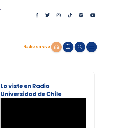
Radio en vivo
Lo viste en Radio
Universidad de Chile