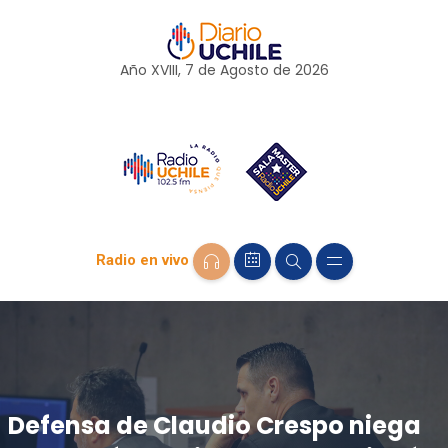
Año XVIII, 7 de
Agosto
de 2026
Radio en vivo
Defensa de Claudio Crespo niega