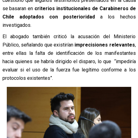
cuestionó que algunos testimonios presentados en la causa
se basaran en
criterios institucionales de Carabineros de
Chile adoptados con posterioridad
a los hechos
investigados.
El abogado también criticó la acusación del Ministerio
Público, señalando que existirían
imprecisiones relevantes
,
entre ellas la falta de identificación de los manifestantes
hacia quienes se habría dirigido el disparo, lo que “impediría
evaluar si el uso de la fuerza fue legítimo conforme a los
protocolos existentes”.