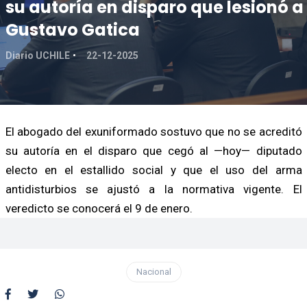
su autoría en disparo que lesionó a
Gustavo Gatica
Diario UCHILE
22-12-2025
El abogado del exuniformado sostuvo que no se acreditó
su autoría en el disparo que cegó al —hoy— diputado
electo en el estallido social y que el uso del arma
antidisturbios se ajustó a la normativa vigente. El
veredicto se conocerá el 9 de enero.
Nacional