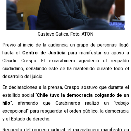
Gustavo Gatica. Foto: ATON
Previo al inicio de la audiencia, un grupo de personas llegó
hasta el
Centro de Justicia
para manifestar su apoyo a
Claudio Crespo. El excarabinero agradeció el respaldo
ciudadano, señalando éste se ha mantenido durante todo el
desarrollo del juicio.
En declaraciones a la prensa, Crespo sostuvo que durante el
estallido social “
Chile tuvo la democracia colgando de un
hilo
”, afirmando que Carabineros realizó un “trabajo
excepcional” para resguardar el orden público, la democracia
y el Estado de derecho.
Respecto del proceso judicial, el excarabinero manifestó su