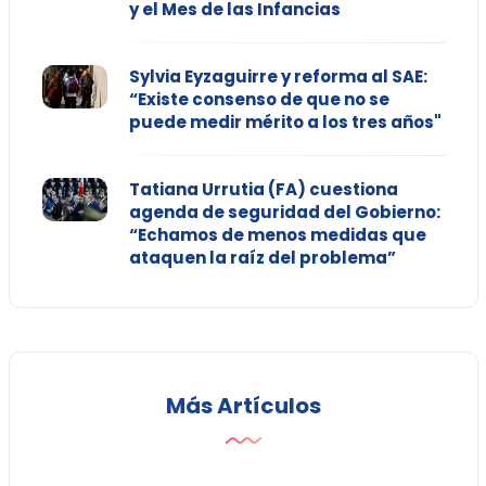
y el Mes de las Infancias
Sylvia Eyzaguirre y reforma al SAE:
“Existe consenso de que no se
puede medir mérito a los tres años"
Tatiana Urrutia (FA) cuestiona
agenda de seguridad del Gobierno:
“Echamos de menos medidas que
ataquen la raíz del problema”
Más Artículos