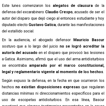
Este lunes comenzaron los
alegatos de clausura
de la
defensa del excarabinero
Claudio Crespo
, acusado de ser el
autor del disparo que dejó ciego al entonces estudiante y hoy
diputado electo
Gustavo Gatica
, durante las manifestaciones
del estallido social.
En la audiencia, el abogado defensor
Mauricio Bascur
sostuvo que a lo largo del juicio
no se logró acreditar la
autoría del acusado
en el disparo que provocó las lesiones
a Gatica. Asimismo, afirmó que el uso del arma antidisturbios
se encontraba
amparado por el marco constitucional,
legal y reglamentario vigente al momento de los hechos
.
Según expuso la defensa, en la fecha en que ocurrieron los
hechos
no existían disposiciones expresas
que regularan
distancias mínimas ni direccionamientos específicos para el
uso de escopetas antidisturbios. En esa línea, Bascur