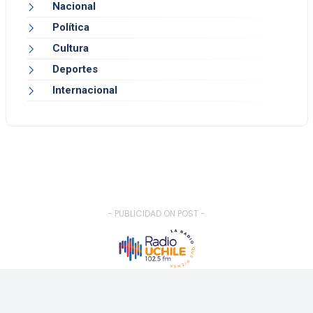
Nacional
Política
Cultura
Deportes
Internacional
- PUBLICIDAD ON POST -