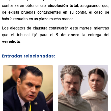
confianza en obtener una
absolución total
, asegurando que,
de existir pruebas contundentes en su contra, el caso se
habría resuelto en un plazo mucho menor.
Los alegatos de clausura continuarán este martes, mientras
que el tribunal fijó para el
9 de enero
la entrega del
veredicto
.
Entradas relacionadas: