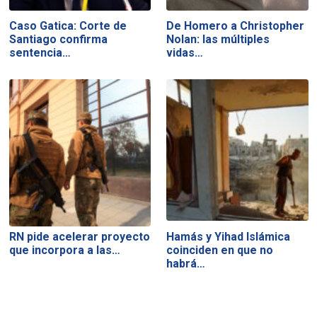
Caso Gatica: Corte de
De Homero a Christopher
Santiago confirma
Nolan: las múltiples
sentencia…
vidas…
RN pide acelerar proyecto
Hamás y Yihad Islámica
que incorpora a las…
coinciden en que no
habrá…