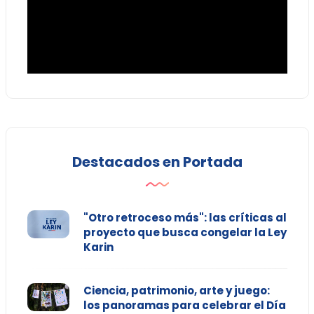
Destacados en Portada
"Otro retroceso más": las críticas al
proyecto que busca congelar la Ley
Karin
Ciencia, patrimonio, arte y juego:
los panoramas para celebrar el Día