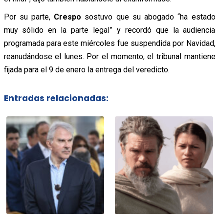
Por su parte,
Crespo
sostuvo que su abogado “ha estado
muy sólido en la parte legal” y recordó que la audiencia
programada para este miércoles fue suspendida por Navidad,
reanudándose el lunes. Por el momento, el tribunal mantiene
fijada para el 9 de enero la entrega del veredicto.
Entradas relacionadas: