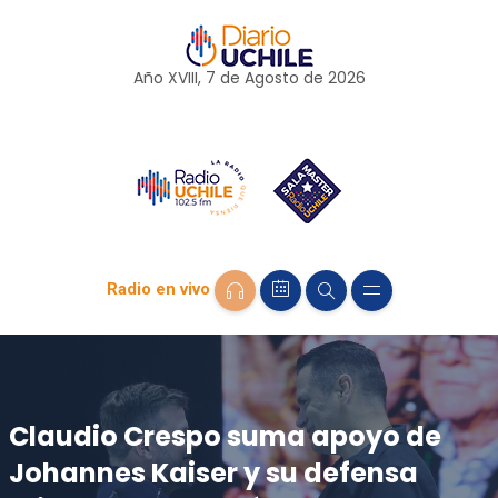
Año XVIII, 7 de
Agosto
de 2026
Radio en vivo
Claudio Crespo suma apoyo de
Johannes Kaiser y su defensa