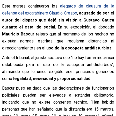
Este martes continuaron los
alegatos de clausura de la
defensa del excarabinero Claudio Crespo
,
acusado de ser el
autor del disparo que dejó sin visión a Gustavo Gatica
durante el estallido social
. En su exposición, el abogado
Mauricio Bascur
reiteró que al momento de los hechos no
existían normas escritas que regularan distancias ni
direccionamientos en el
uso de la escopeta antidisturbios
.
Ante el tribunal, el jurista sostuvo que “no hay forma mecánica
establecida para el uso de la escopeta antidisturbios”,
afirmando que lo único exigible eran principios generales
como
legalidad, necesidad y proporcionalidad
.
Bascur puso en duda que las declaraciones de funcionarios
policiales puedan ser elevadas a estándar obligatorio,
indicando que no existe consenso técnico. “Han habido
personas que han señalado que la distancia era 15 metros,