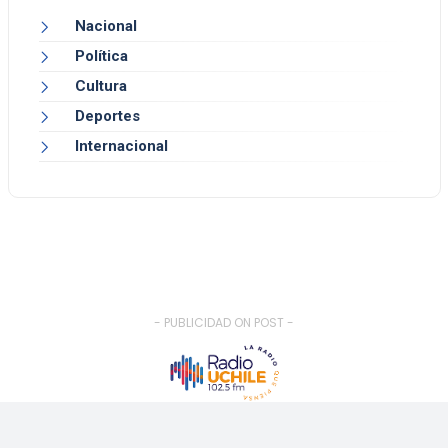
Nacional
Política
Cultura
Deportes
Internacional
- PUBLICIDAD ON POST -