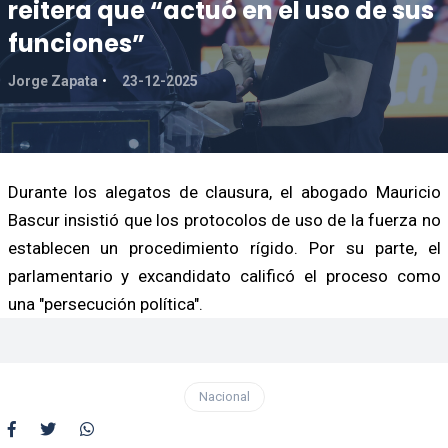
reitera que “actuó en el uso de sus
funciones”
Jorge Zapata
23-12-2025
Durante los alegatos de clausura, el abogado Mauricio
Bascur insistió que los protocolos de uso de la fuerza no
establecen un procedimiento rígido. Por su parte, el
parlamentario y excandidato calificó el proceso como
una "persecución política".
Nacional