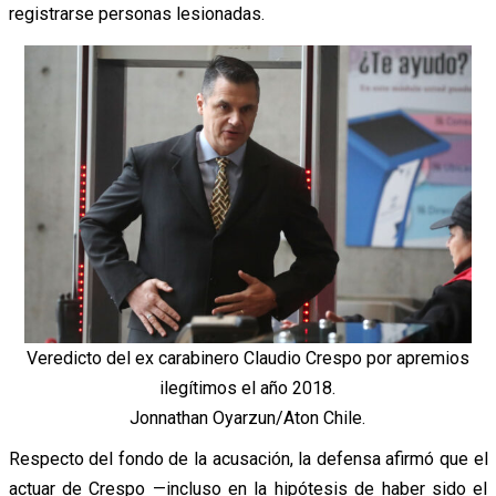
registrarse personas lesionadas.
Veredicto del ex carabinero Claudio Crespo por apremios
ilegítimos el año 2018.
Jonnathan Oyarzun/Aton Chile.
Respecto del fondo de la acusación, la defensa afirmó que el
actuar de Crespo —incluso en la hipótesis de haber sido el