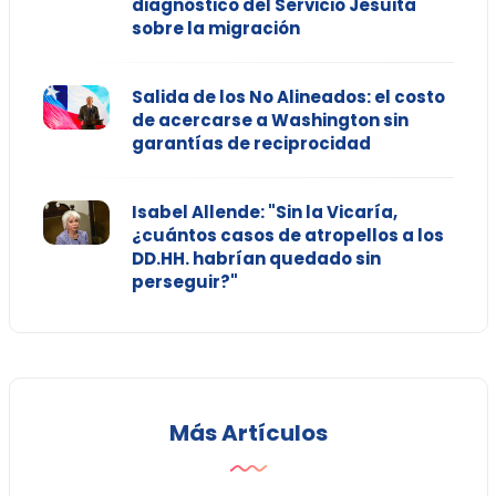
diagnóstico del Servicio Jesuita
sobre la migración
Salida de los No Alineados: el costo
de acercarse a Washington sin
garantías de reciprocidad
Isabel Allende: "Sin la Vicaría,
¿cuántos casos de atropellos a los
DD.HH. habrían quedado sin
perseguir?"
Más Artículos