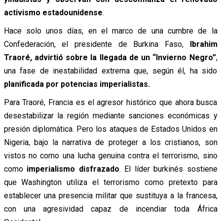
activismo estadounidense
.
Hace solo unos días, en el marco de una cumbre de la
Confederación, el presidente de Burkina Faso,
Ibrahim
Traoré, advirtió sobre la llegada de un “Invierno Negro”
,
una fase de inestabilidad extrema que, según él, ha sido
planificada por potencias imperialistas.
Para Traoré, Francia es el agresor histórico que ahora busca
desestabilizar la región mediante sanciones económicas y
presión diplomática. Pero los ataques de Estados Unidos en
Nigeria, bajo la narrativa de proteger a los cristianos, son
vistos no como una lucha genuina contra el terrorismo, sino
como
imperialismo disfrazado
. El líder burkinés sostiene
que Washington utiliza el terrorismo como pretexto para
establecer una presencia militar que sustituya a la francesa,
con una agresividad capaz de incendiar toda África