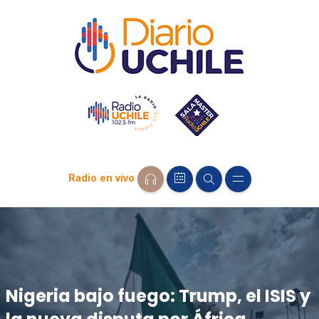
Radio en vivo
Nigeria bajo fuego: Trump, el ISIS y