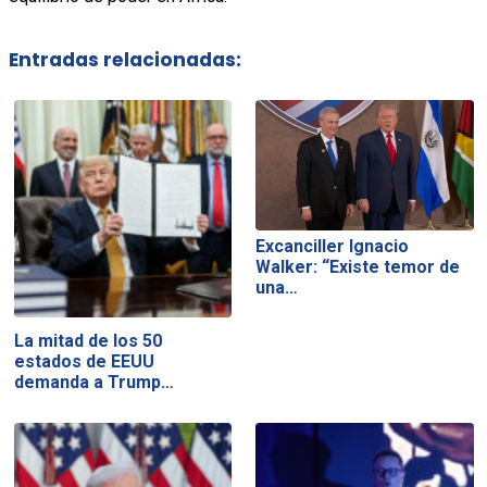
Entradas relacionadas:
Excanciller Ignacio
Walker: “Existe temor de
una…
La mitad de los 50
estados de EEUU
demanda a Trump…