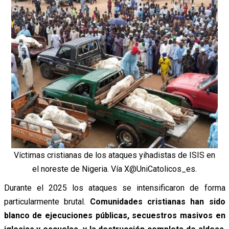
Víctimas cristianas de los ataques yihadistas de ISIS en
el noreste de Nigeria. Vía X@UniCatolicos_es.
Durante el 2025 los ataques se intensificaron de forma
particularmente brutal.
Comunidades cristianas han sido
blanco de ejecuciones públicas, secuestros masivos en