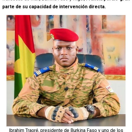
parte de su capacidad de intervención directa.
Ibrahim Traoré, presidente de Burkina Faso y uno de los