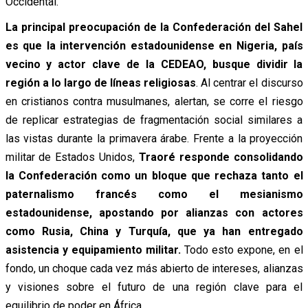
Occidental.
La principal preocupación de la Confederación del Sahel
es que la intervención estadounidense en Nigeria, país
vecino y actor clave de la CEDEAO, busque dividir la
región a lo largo de líneas religiosas
. Al centrar el discurso
en cristianos contra musulmanes, alertan, se corre el riesgo
de replicar estrategias de fragmentación social similares a
las vistas durante la primavera árabe. Frente a la proyección
militar de Estados Unidos,
Traoré responde consolidando
la Confederación como un bloque que rechaza tanto el
paternalismo francés como el mesianismo
estadounidense, apostando por alianzas con actores
como Rusia, China y Turquía, que ya han entregado
asistencia y equipamiento militar.
Todo esto expone, en el
fondo, un choque cada vez más abierto de intereses, alianzas
y visiones sobre el futuro de una región clave para el
equilibrio de poder en África.