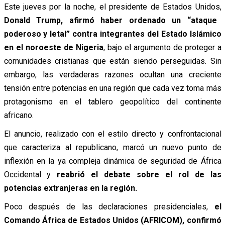
Este jueves por la noche, el presidente de Estados Unidos,
Donald Trump, afirmó haber ordenado un “ataque
poderoso y letal” contra integrantes del Estado Islámico
en el noroeste de Nigeria
, bajo el argumento de proteger a
comunidades cristianas que están siendo perseguidas. Sin
embargo, las verdaderas razones ocultan una creciente
tensión entre potencias en una región que cada vez toma más
protagonismo en el tablero geopolítico del continente
africano.
El anuncio, realizado con el estilo directo y confrontacional
que caracteriza al republicano, marcó un nuevo punto de
inflexión en la ya compleja dinámica de seguridad de África
Occidental y
reabrió el debate sobre el rol de las
potencias extranjeras en la región.
Poco después de las declaraciones presidenciales,
el
Comando África de Estados Unidos (AFRICOM), confirmó