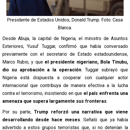
Presidente de Estados Unidos, Donald Trump. Foto: Casa
Blanca.
Desde Abuja, la capital de Nigeria, el ministro de Asuntos
Exteriores, Yusuf Tuggar, confirmó que había conversado
previamente con el secretario de Estado estadounidense,
Marco Rubio, y que
el presidente nigeriano, Bola Tinubu,
dio su aprobación a la operación
. Tuggar subrayó que
Nigeria está dispuesta a cooperar con cualquier actor
internacional que contribuya de manera efectiva a la lucha
contra el terrorismo, insistiendo en que
el país enfrenta una
amenaza que supera largamente sus fronteras
.
Por su parte,
Trump reforzó una narrativa que viene
desarrollando desde hace meses
. Señaló que ya había
advertido a estos grupos terroristas que, si no detenían la