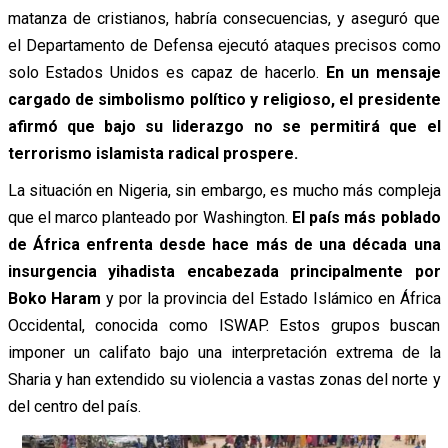
matanza de cristianos, habría consecuencias, y aseguró que
el Departamento de Defensa ejecutó ataques precisos como
solo Estados Unidos es capaz de hacerlo.
En un mensaje
cargado de simbolismo político y religioso, el presidente
afirmó que bajo su liderazgo no se permitirá que el
terrorismo islamista radical prospere.
La situación en Nigeria, sin embargo, es mucho más compleja
que el marco planteado por Washington.
El país más poblado
de África enfrenta desde hace más de una década una
insurgencia yihadista encabezada principalmente por
Boko Haram
y por la provincia del Estado Islámico en África
Occidental, conocida como ISWAP. Estos grupos buscan
imponer un califato bajo una interpretación extrema de la
Sharia y han extendido su violencia a vastas zonas del norte y
del centro del país.