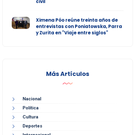
civil
Ximena Póo reúne treinta años de
entrevistas con Poniatowska, Parra
y Zurita en "Viaje entre siglos"
Más Artículos
Nacional
Política
Cultura
Deportes
Internacional