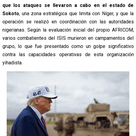
que los ataques se llevaron a cabo en el estado de
Sokoto
, una zona estratégica que limita con Níger, y que la
operación se realizó en coordinación con las autoridades
nigerianas. Según la evaluación inicial del propio AFRICOM,
varios combatientes del ISIS murieron en campamentos del
grupo, lo que fue presentado como un golpe significativo
contra las capacidades operativas de esta organización
yihadista.