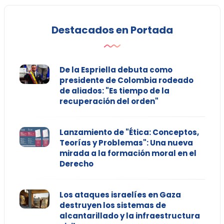
Destacados en Portada
De la Espriella debuta como
presidente de Colombia rodeado
de aliados: "Es tiempo de la
recuperación del orden"
Lanzamiento de "Ética: Conceptos,
Teorías y Problemas": Una nueva
mirada a la formación moral en el
Derecho
Los ataques israelíes en Gaza
destruyen los sistemas de
alcantarillado y la infraestructura