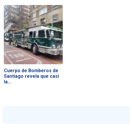
Cuerpo de Bomberos de
Santiago revela que casi
la…