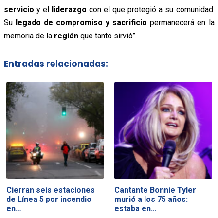
servicio
y el
liderazgo
con el que protegió a su comunidad.
Su
legado de compromiso y sacrificio
permanecerá en la
memoria de la
región
que tanto sirvió”.
Entradas relacionadas:
Cierran seis estaciones
Cantante Bonnie Tyler
de Línea 5 por incendio
murió a los 75 años:
en…
estaba en…