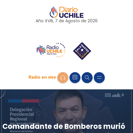
Año XVIII, 7 de
Agosto
de 2026
Radio en vivo
Comandante de Bomberos murió