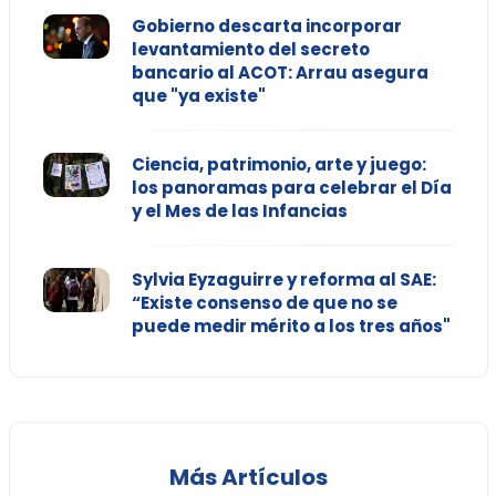
Gobierno descarta incorporar
levantamiento del secreto
bancario al ACOT: Arrau asegura
que "ya existe"
Ciencia, patrimonio, arte y juego:
los panoramas para celebrar el Día
y el Mes de las Infancias
Sylvia Eyzaguirre y reforma al SAE:
“Existe consenso de que no se
puede medir mérito a los tres años"
Más Artículos