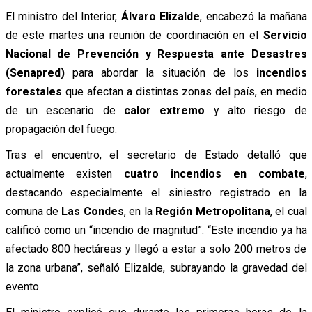
El ministro del Interior,
Álvaro Elizalde
, encabezó la mañana
de este martes una reunión de coordinación en el
Servicio
Nacional de Prevención y Respuesta ante Desastres
(Senapred)
para abordar la situación de los
incendios
forestales
que afectan a distintas zonas del país, en medio
de un escenario de
calor extremo
y alto riesgo de
propagación del fuego.
Tras el encuentro, el secretario de Estado detalló que
actualmente existen
cuatro incendios en combate
,
destacando especialmente el siniestro registrado en la
comuna de
Las Condes
, en la
Región Metropolitana
, el cual
calificó como un “incendio de magnitud”. “Este incendio ya ha
afectado 800 hectáreas y llegó a estar a solo 200 metros de
la zona urbana”, señaló Elizalde, subrayando la gravedad del
evento.