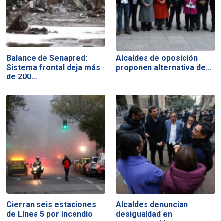
Balance de Senapred:
Alcaldes de oposición
Sistema frontal deja más
proponen alternativa de…
de 200…
Cierran seis estaciones
Alcaldes denuncian
de Línea 5 por incendio
desigualdad en