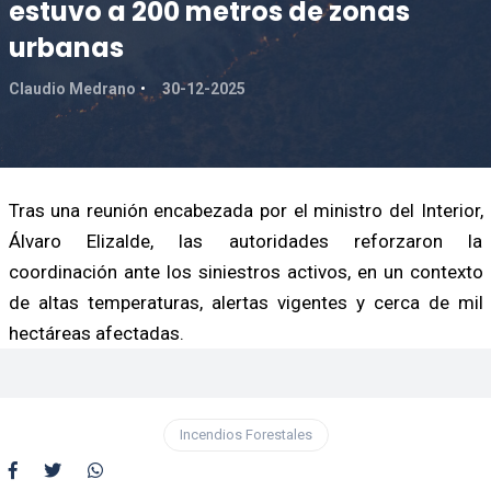
estuvo a 200 metros de zonas
urbanas
Claudio Medrano
30-12-2025
Tras una reunión encabezada por el ministro del Interior,
Álvaro Elizalde, las autoridades reforzaron la
coordinación ante los siniestros activos, en un contexto
de altas temperaturas, alertas vigentes y cerca de mil
hectáreas afectadas.
Incendios Forestales