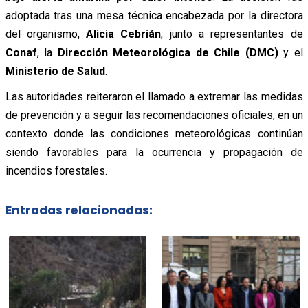
adoptada tras una mesa técnica encabezada por la directora
del organismo,
Alicia Cebrián
, junto a representantes de
Conaf
, la
Dirección Meteorológica de Chile (DMC)
y el
Ministerio de Salud
.
Las autoridades reiteraron el llamado a extremar las medidas
de prevención y a seguir las recomendaciones oficiales, en un
contexto donde las condiciones meteorológicas continúan
siendo favorables para la ocurrencia y propagación de
incendios forestales.
Entradas relacionadas: