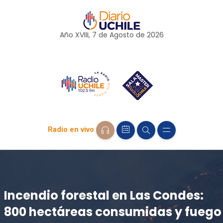
Año XVIII, 7 de
Agosto
de 2026
Radio en vivo
Incendio forestal en Las Condes:
800 hectáreas consumidas y fuego