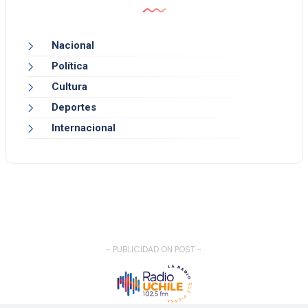
Nacional
Política
Cultura
Deportes
Internacional
- PUBLICIDAD ON POST -