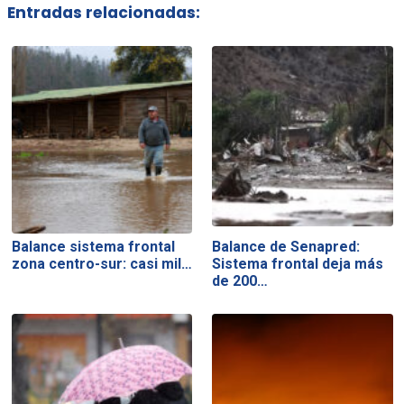
Entradas relacionadas:
Balance sistema frontal
Balance de Senapred:
zona centro-sur: casi mil…
Sistema frontal deja más
de 200…