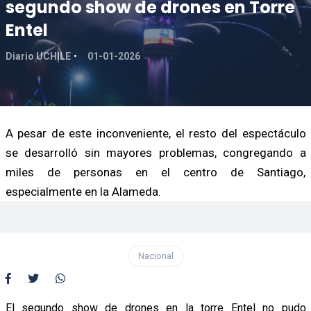
segundo show de drones en Torre
Entel
Diario UCHILE
01-01-2026
A pesar de este inconveniente, el resto del espectáculo
se desarrolló sin mayores problemas, congregando a
miles de personas en el centro de Santiago,
especialmente en la Alameda.
Nacional
El segundo show de drones en la torre Entel no pudo