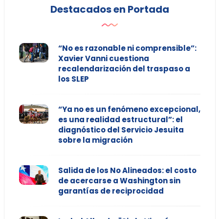
Destacados en Portada
“No es razonable ni comprensible”:
Xavier Vanni cuestiona
recalendarización del traspaso a
los SLEP
“Ya no es un fenómeno excepcional,
es una realidad estructural”: el
diagnóstico del Servicio Jesuita
sobre la migración
Salida de los No Alineados: el costo
de acercarse a Washington sin
garantías de reciprocidad