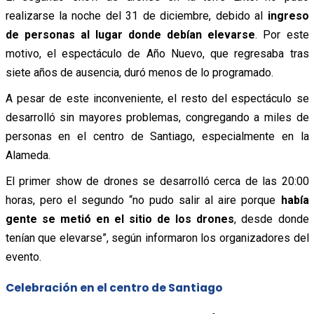
realizarse la noche del 31 de diciembre, debido al
ingreso
de personas al lugar donde debían elevarse
. Por este
motivo, el espectáculo de Año Nuevo, que regresaba tras
siete años de ausencia, duró menos de lo programado.
A pesar de este inconveniente, el resto del espectáculo se
desarrolló sin mayores problemas, congregando a miles de
personas en el centro de Santiago, especialmente en la
Alameda.
El primer show de drones se desarrolló cerca de las 20:00
horas, pero el segundo “no pudo salir al aire porque
había
gente se metió en el sitio de los drones
, desde donde
tenían que elevarse”, según informaron los organizadores del
evento.
Celebración en el centro de Santiago