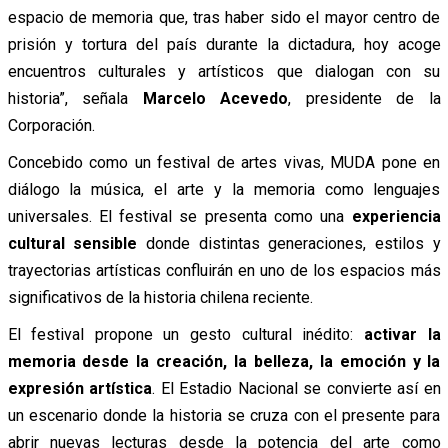
espacio de memoria que, tras haber sido el mayor centro de
prisión y tortura del país durante la dictadura, hoy acoge
encuentros culturales y artísticos que dialogan con su
historia”, señala
Marcelo Acevedo
, presidente de la
Corporación.
Concebido como un festival de artes vivas, MUDA pone en
diálogo la música, el arte y la memoria como lenguajes
universales. El festival se presenta como una
experiencia
cultural sensible
donde distintas generaciones, estilos y
trayectorias artísticas confluirán en uno de los espacios más
significativos de la historia chilena reciente.
El festival propone un gesto cultural inédito:
activar la
memoria desde la creación, la belleza, la emoción y la
expresión artística
. El Estadio Nacional se convierte así en
un escenario donde la historia se cruza con el presente para
abrir nuevas lecturas desde la potencia del arte como