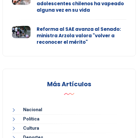
adolescentes chilenos ha vapeado
alguna vez en su vida
Reforma al SAE avanza al Senado:
ministra Arzola valora "volver a
reconocer el mérito"
Más Artículos
Nacional
Política
Cultura
Deportes