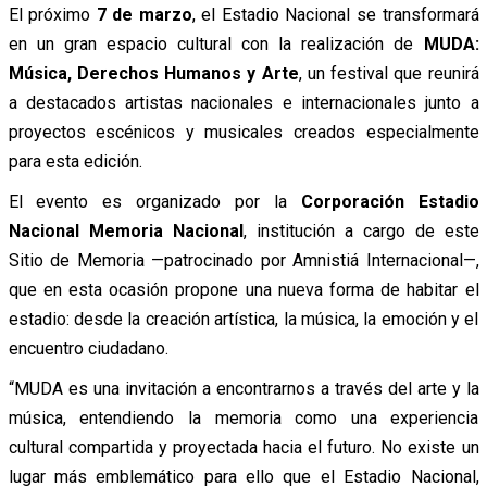
El próximo
7 de marzo
, el Estadio Nacional se transformará
en un gran espacio cultural con la realización de
MUDA:
Música, Derechos Humanos y Arte
, un festival que reunirá
a destacados artistas nacionales e internacionales junto a
proyectos escénicos y musicales creados especialmente
para esta edición.
El evento es organizado por la
Corporación Estadio
Nacional Memoria Nacional
, institución a cargo de este
Sitio de Memoria —patrocinado por Amnistiá Internacional—,
que en esta ocasión propone una nueva forma de habitar el
estadio: desde la creación artística, la música, la emoción y el
encuentro ciudadano.
“MUDA es una invitación a encontrarnos a través del arte y la
música, entendiendo la memoria como una experiencia
cultural compartida y proyectada hacia el futuro. No existe un
lugar más emblemático para ello que el Estadio Nacional,