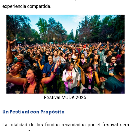
experiencia compartida.
Festival MUDA 2025.
Un Festival con Propósito
La totalidad de los fondos recaudados por el festival será