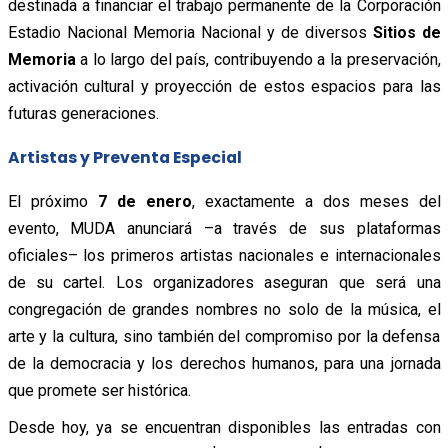
destinada a financiar el trabajo permanente de la Corporación
Estadio Nacional Memoria Nacional y de diversos
Sitios de
Memoria
a lo largo del país, contribuyendo a la preservación,
activación cultural y proyección de estos espacios para las
futuras generaciones.
Artistas y Preventa Especial
El próximo
7 de enero
, exactamente a dos meses del
evento, MUDA anunciará –a través de sus plataformas
oficiales– los primeros artistas nacionales e internacionales
de su cartel. Los organizadores aseguran que será una
congregación de grandes nombres no solo de la música, el
arte y la cultura, sino también del compromiso por la defensa
de la democracia y los derechos humanos, para una jornada
que promete ser histórica.
Desde hoy, ya se encuentran disponibles las entradas con