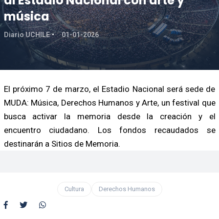
al Estadio Nacional con arte y
música
Diario UCHILE
01-01-2026
El próximo 7 de marzo, el Estadio Nacional será sede de
MUDA: Música, Derechos Humanos y Arte, un festival que
busca activar la memoria desde la creación y el
encuentro ciudadano. Los fondos recaudados se
destinarán a Sitios de Memoria.
Cultura
Derechos Humanos