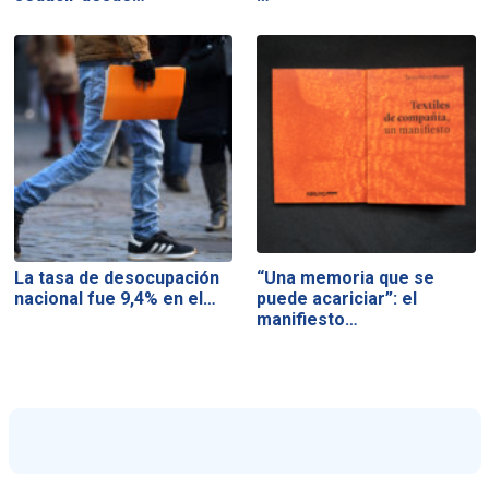
La tasa de desocupación
“Una memoria que se
nacional fue 9,4% en el…
puede acariciar”: el
manifiesto…