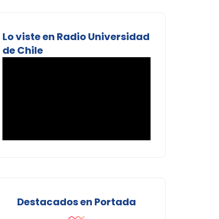
Lo viste en Radio Universidad
de Chile
Destacados en Portada