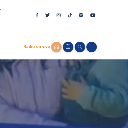
Radio en vivo