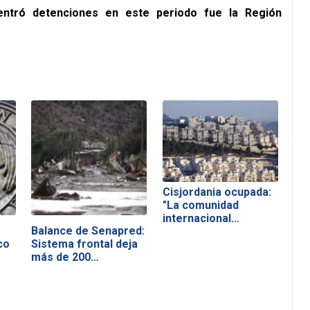
ntró detenciones en este periodo fue la Región
Cisjordania ocupada:
"La comunidad
internacional…
Balance de Senapred:
co
Sistema frontal deja
más de 200…