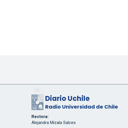
Diario Uchile
Radio Universidad de Chile
Rectora:
Alejandra Mizala Salces