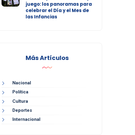
juego: los panoramas para
celebrar el Día y el Mes de
las Infancias
Más Artículos
Nacional
Política
Cultura
Deportes
Internacional