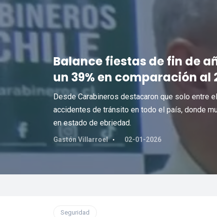
Balance fiestas de fin de 
un 39% en comparación al 
Desde Carabineros destacaron que solo entre el 
accidentes de tránsito en todo el país, donde m
en estado de ebriedad.
Gastón Villarroel
02-01-2026
Seguridad