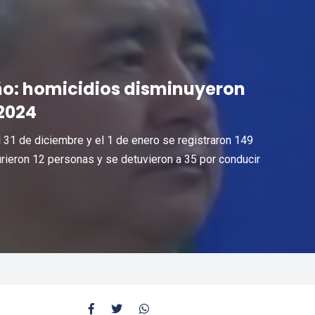
año: homicidios disminuyeron
2024
31 de diciembre y el 1 de enero se registraron 149
urieron 12 personas y se detuvieron a 35 por conducir