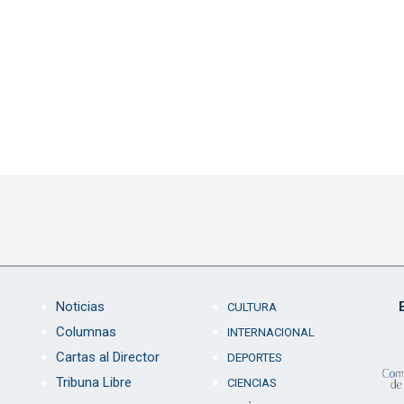
Noticias
CULTURA
Columnas
INTERNACIONAL
Cartas al Director
DEPORTES
Tribuna Libre
CIENCIAS