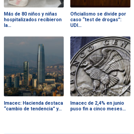
Más de 80 niños y niñas
Oficialismo se divide por
hospitalizados recibieron
caso “test de drogas”:
la…
UDI…
Imacec: Hacienda destaca
Imacec de 2,4% en junio
“cambio de tendencia” y…
puso fin a cinco meses…