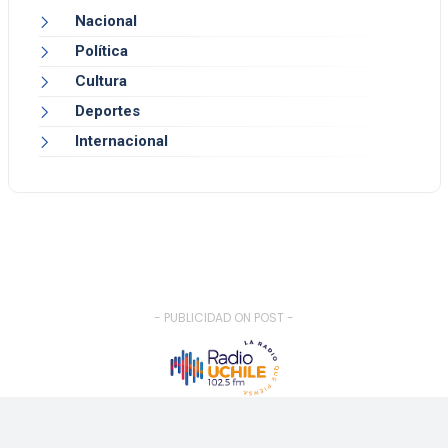
Nacional
Política
Cultura
Deportes
Internacional
- PUBLICIDAD ON POST -