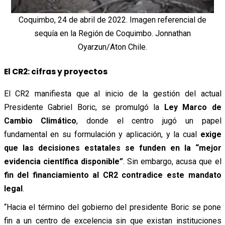
Coquimbo, 24 de abril de 2022. Imagen referencial de
sequía en la Región de Coquimbo. Jonnathan
Oyarzun/Aton Chile.
El CR2: cifras y proyectos
El CR2 manifiesta que al inicio de la gestión del actual
Presidente Gabriel Boric, se promulgó la
Ley Marco de
Cambio Climático
, donde el centro jugó un papel
fundamental en su formulación y aplicación, y la cual
exige
que las decisiones estatales se funden en la “mejor
evidencia científica disponible”
. Sin embargo, acusa que el
fin del financiamiento al CR2 contradice este mandato
legal
.
“Hacia el término del gobierno del presidente Boric se pone
fin a un centro de excelencia sin que existan instituciones