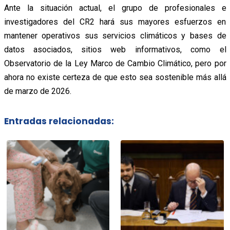
Ante la situación actual, el grupo de profesionales e
investigadores del CR2 hará sus mayores esfuerzos en
mantener operativos sus servicios climáticos y bases de
datos asociados, sitios web informativos, como el
Observatorio de la Ley Marco de Cambio Climático, pero por
ahora no existe certeza de que esto sea sostenible más allá
de marzo de 2026.
Entradas relacionadas: