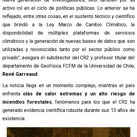
activo rol en el ciclo de políticas públicas. Lo anterior se ha
reflejado, entre otras cosas, en el sustento técnico y científico
que brindó a la Ley Marco de Cambio Climático, la
disponibilidad de múltiples plataformas de servicios
climáticos y la generación de nuevas bases de datos que son
utilizadas y reconocidas tanto por el sector público como
privado”, asegura el subdirector del CR2 y profesor titular del
departamento de Geofísica FCFM de la Universidad de Chile,
René Garreaud
.
La noticia llega en un momento complejo, mientras el país
enfrenta
olas de calor extremas y un alto riesgo de
incendios forestales
, fenómenos para los que el CR2 ha
generado evidencia científica robusta durante sus 13 años de
existencia.