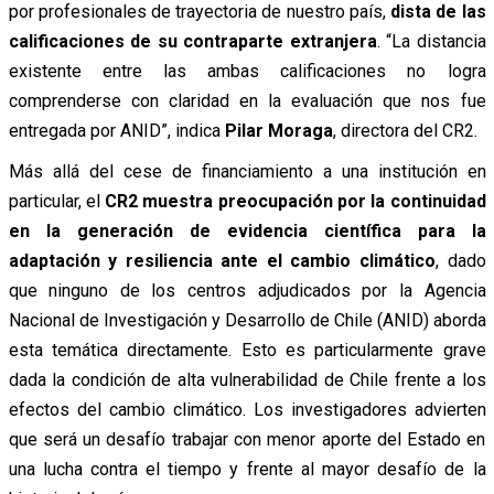
por profesionales de trayectoria de nuestro país,
dista de las
calificaciones de su contraparte extranjera
. “La distancia
existente entre las ambas calificaciones no logra
comprenderse con claridad en la evaluación que nos fue
entregada por ANID”, indica
Pilar Moraga
, directora del CR2.
Más allá del cese de financiamiento a una institución en
particular, el
CR2 muestra preocupación por la continuidad
en la generación de evidencia científica para la
adaptación y resiliencia ante el cambio climático
, dado
que ninguno de los centros adjudicados por la Agencia
Nacional de Investigación y Desarrollo de Chile (ANID) aborda
esta temática directamente. Esto es particularmente grave
dada la condición de alta vulnerabilidad de Chile frente a los
efectos del cambio climático. Los investigadores advierten
que será un desafío trabajar con menor aporte del Estado en
una lucha contra el tiempo y frente al mayor desafío de la