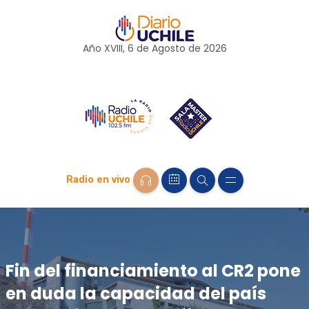
Año XVIII, 6 de
Agosto
de 2026
Radio en vivo
Fin del financiamiento al CR2 pone
en duda la capacidad del país