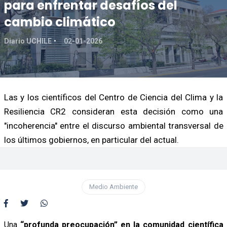
para enfrentar desafíos del
cambio climático
Diario UCHILE
02-01-2026
Las y los científicos del Centro de Ciencia del Clima y la
Resiliencia CR2 consideran esta decisión como una
"incoherencia" entre el discurso ambiental transversal de
los últimos gobiernos, en particular del actual.
Medio Ambiente
Una
“profunda preocupación” en la comunidad científica