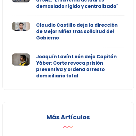
demasiado rígido y centralizado"
Claudio Castillo deja la dirección
de Mejor Niñez tras solicitud del
Gobierno
Joaquín Lavín León deja Capitán
Yáber: Corte revoca prisión
preventiva y ordena arresto
domiciliario total
Más Artículos