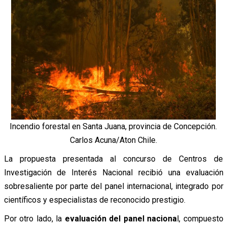
Incendio forestal en Santa Juana, provincia de Concepción.
Carlos Acuna/Aton Chile.
La propuesta presentada al concurso de Centros de
Investigación de Interés Nacional recibió una evaluación
sobresaliente por parte del panel internacional, integrado por
científicos y especialistas de reconocido prestigio.
Por otro lado, la
evaluación del panel naciona
l, compuesto