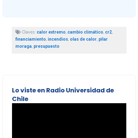
Claves:
calor extremo
,
cambio climático
,
cr2
,
financiamiento
,
incendios
,
olas de calor
,
pilar
moraga
,
presupuesto
Lo viste en Radio Universidad de
Chile