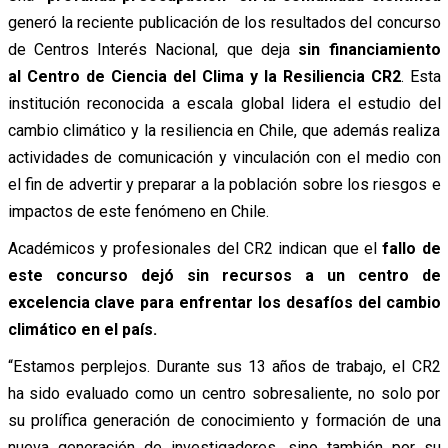
generó la reciente publicación de los resultados del concurso
de Centros Interés Nacional, que deja
sin financiamiento
al
Centro de Ciencia del Clima y la Resiliencia CR2
. Esta
institución reconocida a escala global lidera el estudio del
cambio climático y la resiliencia en Chile, que además realiza
actividades de comunicación y vinculación con el medio con
el fin de advertir y preparar a la población sobre los riesgos e
impactos de este fenómeno en Chile.
Académicos y profesionales del CR2 indican que el
fallo de
este concurso dejó sin recursos a un centro de
excelencia clave para enfrentar los desafíos del cambio
climático en el país.
“Estamos perplejos. Durante sus 13 años de trabajo, el CR2
ha sido evaluado como un centro sobresaliente, no solo por
su prolífica generación de conocimiento y formación de una
nueva generación de investigadores, sino también por su