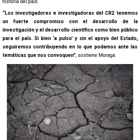
historia del país.
“Los investigadores e investigadoras del CR2 tenemos
un fuerte compromiso con el desarrollo de la
investigación y el desarrollo científico como bien público
para el país. Si bien ‘a pulso’ y sin el apoyo del Estado,
seguiremos contribuyendo en lo que podamos ante las
temáticas que nos convoquen”
, sostiene Moraga.