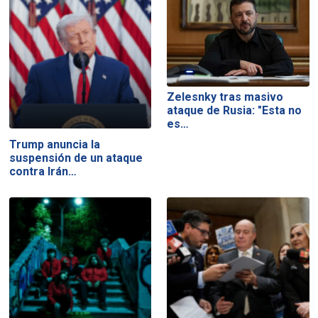
Zelesnky tras masivo
ataque de Rusia: "Esta no
es…
Trump anuncia la
suspensión de un ataque
contra Irán…