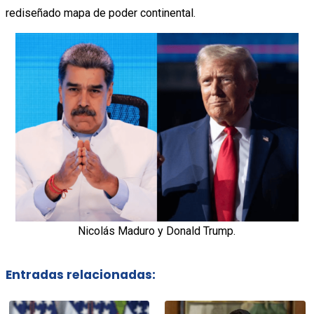
rediseñado mapa de poder continental.
Nicolás Maduro y Donald Trump.
Entradas relacionadas: