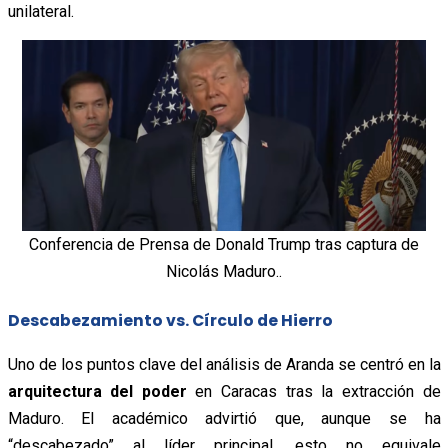
unilateral.
Conferencia de Prensa de Donald Trump tras captura de
Nicolás Maduro..
Descabezamiento vs. Círculo de Hierro
Uno de los puntos clave del análisis de Aranda se centró en la
arquitectura del poder
en Caracas tras la extracción de
Maduro. El académico advirtió que, aunque se ha
“descabezado” al líder principal, esto no equivale