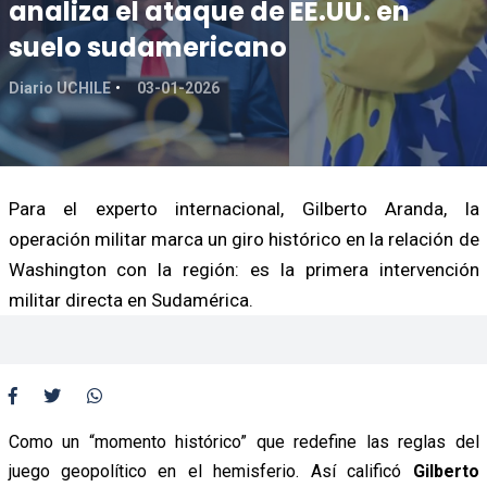
analiza el ataque de EE.UU. en
suelo sudamericano
Diario UCHILE
03-01-2026
Para el experto internacional, Gilberto Aranda, la
operación militar marca un giro histórico en la relación de
Washington con la región: es la primera intervención
militar directa en Sudamérica.
Como un “momento histórico” que redefine las reglas del
juego geopolítico en el hemisferio. Así calificó
Gilberto