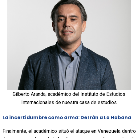
Gilberto Aranda, académico del Instituto de Estudios
Internacionales de nuestra casa de estudios
La incertidumbre como arma: De Irán a La Habana
Finalmente, el académico situó el ataque en Venezuela dentro