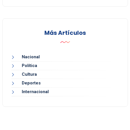
Más Artículos
Nacional
Política
Cultura
Deportes
Internacional