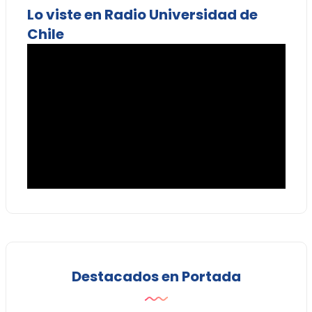
Lo viste en Radio Universidad de
Chile
Destacados en Portada