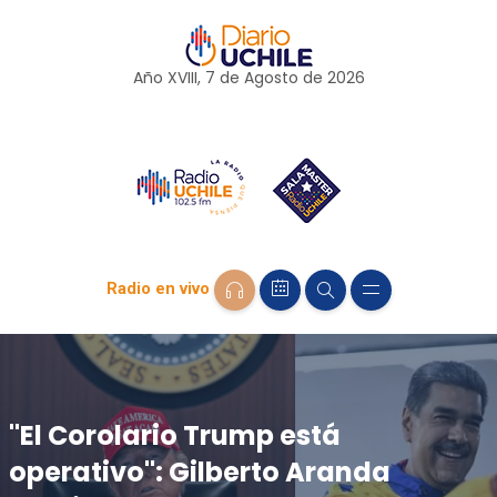
Año XVIII, 7 de
Agosto
de 2026
Radio en vivo
"El Corolario Trump está
operativo": Gilberto Aranda